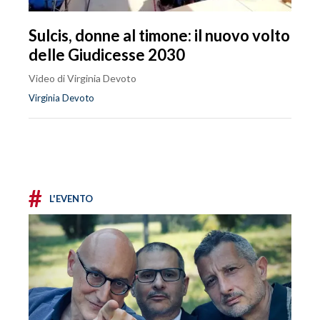
Sulcis, donne al timone: il nuovo volto
delle Giudicesse 2030
Video di Virginia Devoto
Virginia Devoto
#
L'EVENTO