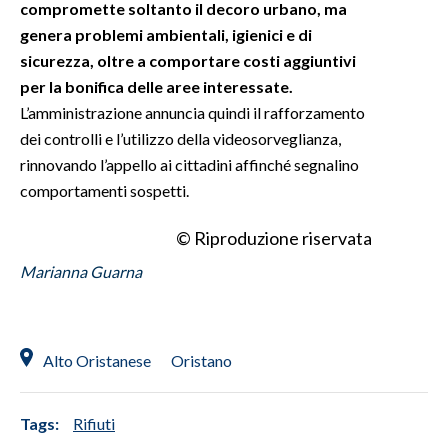
compromette soltanto il decoro urbano, ma
genera problemi ambientali, igienici e di
sicurezza, oltre a comportare costi aggiuntivi
per la bonifica delle aree interessate.
L’amministrazione annuncia quindi il rafforzamento
dei controlli e l’utilizzo della videosorveglianza,
rinnovando l’appello ai cittadini affinché segnalino
comportamenti sospetti.
© Riproduzione riservata
Marianna Guarna
Alto Oristanese
Oristano
Tags:
Rifiuti