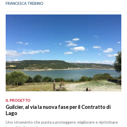
FRANCESCA TREBINO
IL PROGETTO
Guilcier, al via la nuova fase per il Contratto di
Lago
Uno strumento che punta a proteggere, migliorare e ripristinare