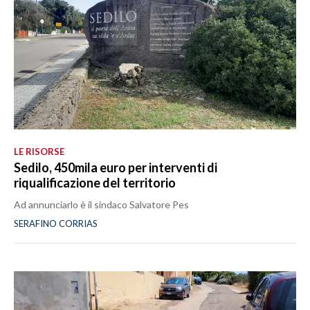
LE RISORSE
Sedilo, 450mila euro per interventi di
riqualificazione del territorio
Ad annunciarlo è il sindaco Salvatore Pes
SERAFINO CORRIAS