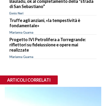
Bauladu, ok al completamento della “strada
di San Sebastiano”
Ennio Neri
Truffe agli anziani, «la tempestività è
fondamentale»
Marianna Guarna
Progetto IVI Petrolifera a Torregrande:
riflettori su fideiussione e opere mai
realizzate
Marianna Guarna
ARTICOLI CORRELATI