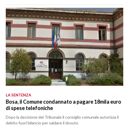
LA SENTENZA
Bosa, il Comune condannato a pagare 18mila euro
di spese telefoniche
Dopo la decisione del Tribunale il consiglio comunale autorizza il
debito fuori bilancio per saldare il dovuto