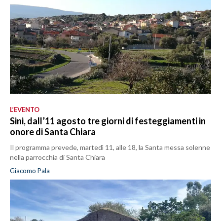
L’EVENTO
Sini, dall’11 agosto tre giorni di festeggiamenti in
onore di Santa Chiara
Il programma prevede, martedì 11, alle 18, la Santa messa solenne
nella parrocchia di Santa Chiara
Giacomo Pala