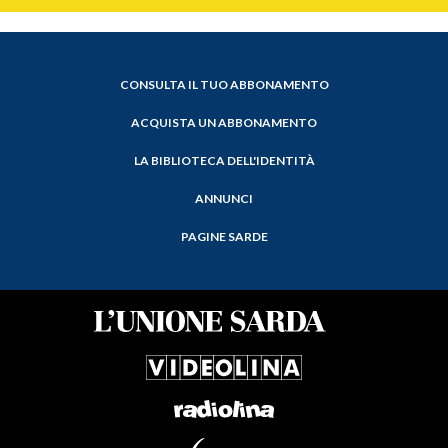
CONSULTA IL TUO ABBONAMENTO
ACQUISTA UN ABBONAMENTO
LA BIBLIOTECA DELL'IDENTITÀ
ANNUNCI
PAGINE SARDE