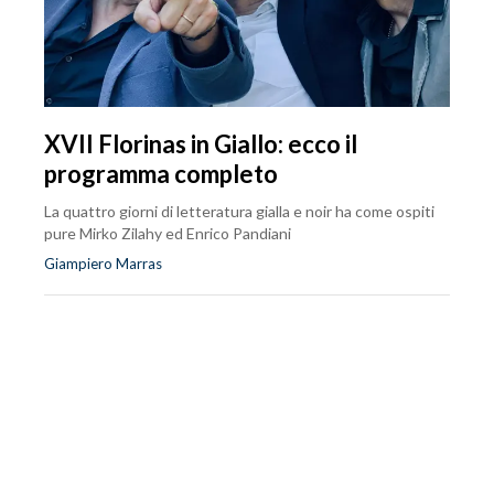
XVII Florinas in Giallo: ecco il
programma completo
La quattro giorni di letteratura gialla e noir ha come ospiti
pure Mirko Zilahy ed Enrico Pandiani
Giampiero Marras