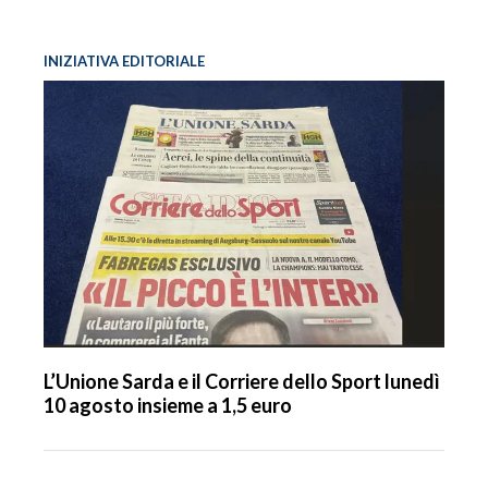
INIZIATIVA EDITORIALE
L’Unione Sarda e il Corriere dello Sport lunedì
10 agosto insieme a 1,5 euro