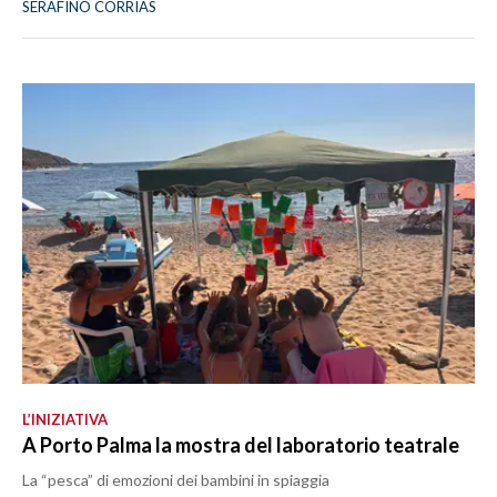
SERAFINO CORRIAS
L’INIZIATIVA
A Porto Palma la mostra del laboratorio teatrale
La “pesca” di emozioni dei bambini in spiaggia