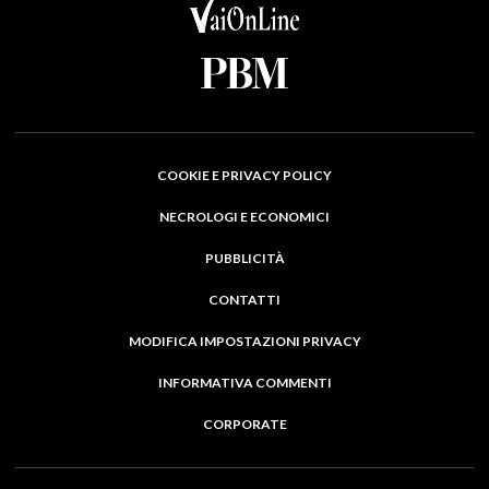
COOKIE E PRIVACY POLICY
NECROLOGI E ECONOMICI
PUBBLICITÀ
CONTATTI
MODIFICA IMPOSTAZIONI PRIVACY
INFORMATIVA COMMENTI
CORPORATE