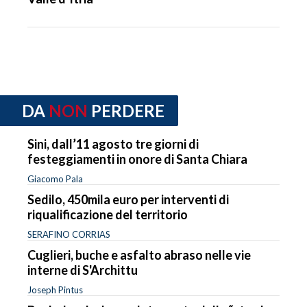
DA
NON
PERDERE
Sini, dall’11 agosto tre giorni di
festeggiamenti in onore di Santa Chiara
Giacomo Pala
Sedilo, 450mila euro per interventi di
riqualificazione del territorio
SERAFINO CORRIAS
Cuglieri, buche e asfalto abraso nelle vie
interne di S'Archittu
Joseph Pintus