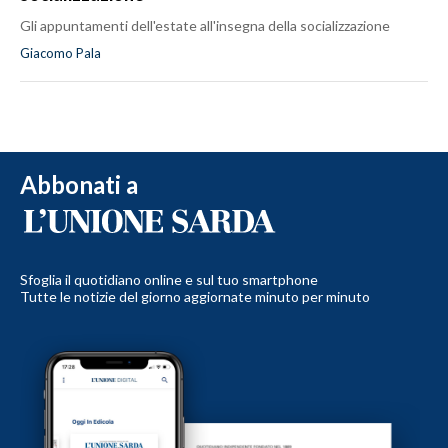
Gli appuntamenti dell'estate all'insegna della socializzazione
Giacomo Pala
Abbonati a
Sfoglia il quotidiano online e sul tuo smartphone
Tutte le notizie del giorno aggiornate minuto per minuto