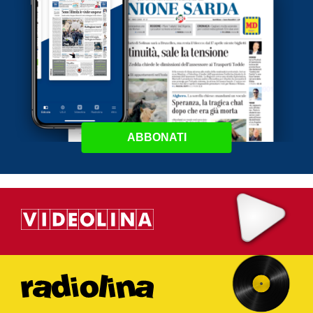
ABBONATI