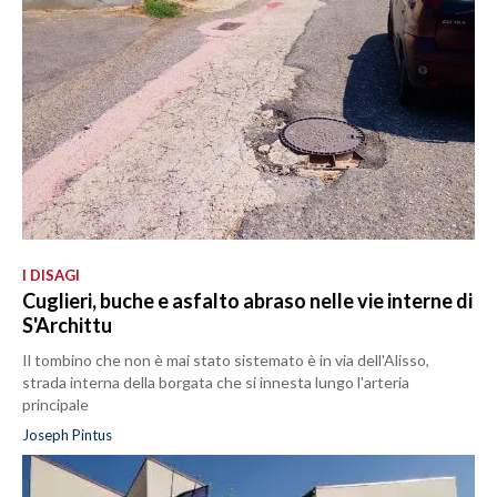
I DISAGI
Cuglieri, buche e asfalto abraso nelle vie interne di
S'Archittu
Il tombino che non è mai stato sistemato è in via dell'Alisso,
strada interna della borgata che si innesta lungo l'arteria
principale
Joseph Pintus