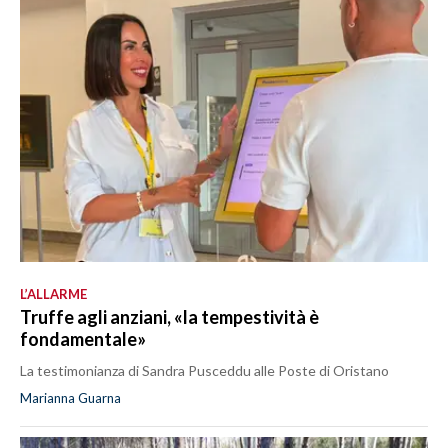
L’ALLARME
Truffe agli anziani, «la tempestività è
fondamentale»
La testimonianza di Sandra Pusceddu alle Poste di Oristano
Marianna Guarna