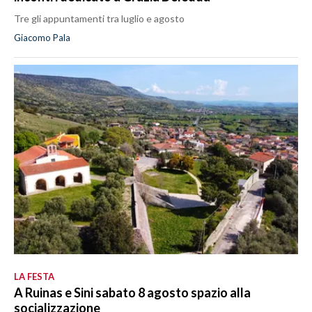
Tre gli appuntamenti tra luglio e agosto
Giacomo Pala
LA FESTA
A Ruinas e Sini sabato 8 agosto spazio alla
socializzazione