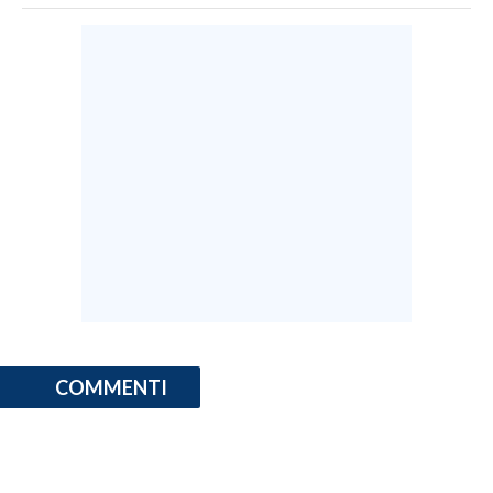
COMMENTI