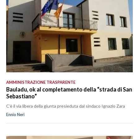
AMMINISTRAZIONE TRASPARENTE
Bauladu, ok al completamento della “strada di San
Sebastiano”
C’è il via libera della giunta presieduta dal sindaco Ignazio Zara
Ennio Neri