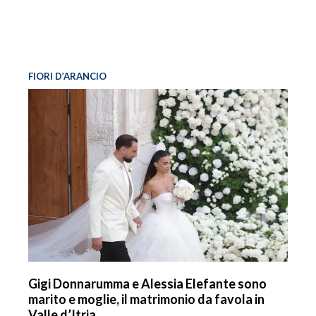
FIORI D’ARANCIO
Gigi Donnarumma e Alessia Elefante sono
marito e moglie, il matrimonio da favola in
Valle d’Itria