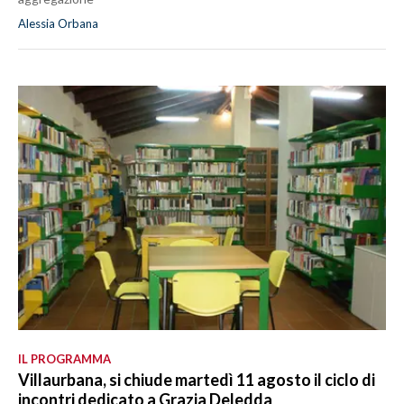
Alessia Orbana
IL PROGRAMMA
Villaurbana, si chiude martedì 11 agosto il ciclo di
incontri dedicato a Grazia Deledda