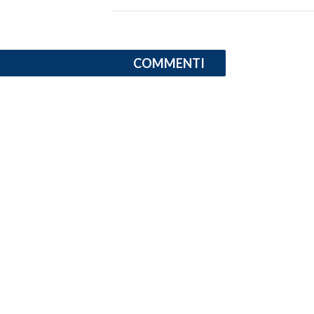
COMMENTI