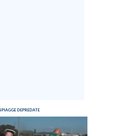
SPIAGGE DEPREDATE