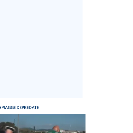
SPIAGGE DEPREDATE