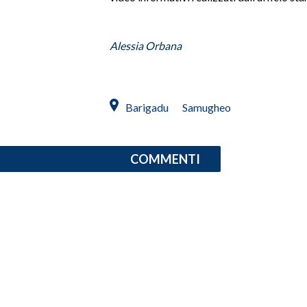
Alessia Orbana
Barigadu
Samugheo
COMMENTI