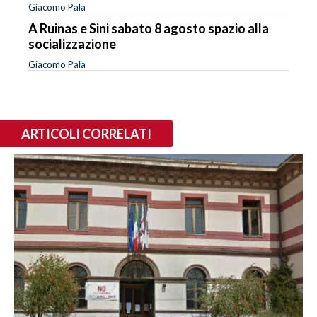
Giacomo Pala
A Ruinas e Sini sabato 8 agosto spazio alla
socializzazione
Giacomo Pala
ARTICOLI CORRELATI