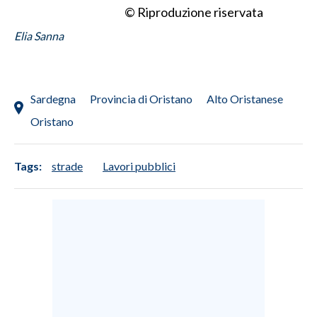
© Riproduzione riservata
Elia Sanna
Sardegna
Provincia di Oristano
Alto Oristanese
Oristano
Tags:
strade
Lavori pubblici