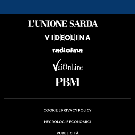
COOKIE E PRIVACY POLICY
NECROLOGI E ECONOMICI
PUBBLICITÀ