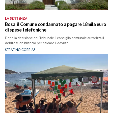
LA SENTENZA
Bosa, il Comune condannato a pagare 18mila euro
di spese telefoniche
Dopo la decisione del Tribunale il consiglio comunale autorizza il
debito fuori bilancio per saldare il dovuto
SERAFINO CORRIAS