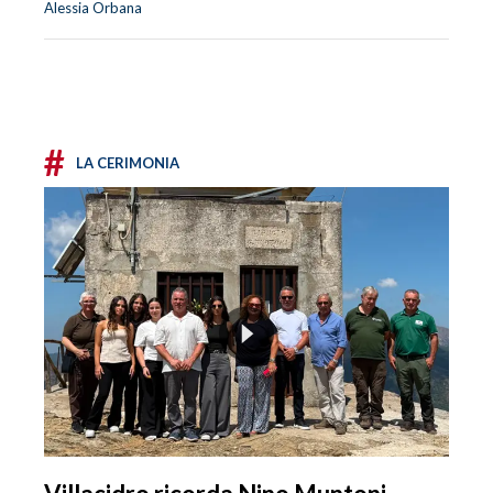
Alessia Orbana
#
LA CERIMONIA