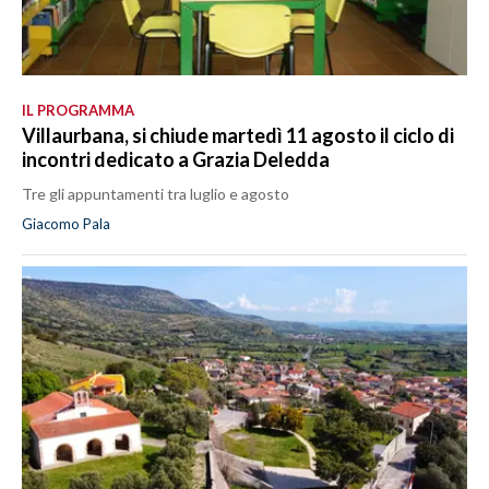
IL PROGRAMMA
Villaurbana, si chiude martedì 11 agosto il ciclo di
incontri dedicato a Grazia Deledda
Tre gli appuntamenti tra luglio e agosto
Giacomo Pala