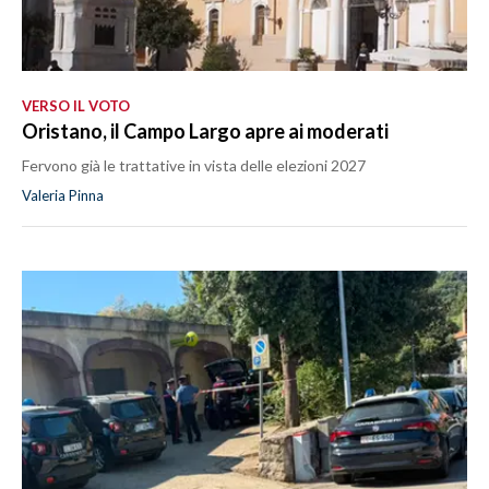
VERSO IL VOTO
Oristano, il Campo Largo apre ai moderati
Fervono già le trattative in vista delle elezioni 2027
Valeria Pinna