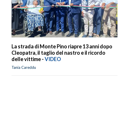
La strada di Monte Pino riapre 13 anni dopo
Cleopatra, il taglio del nastro e il ricordo
delle vittime -
VIDEO
Tania Careddu