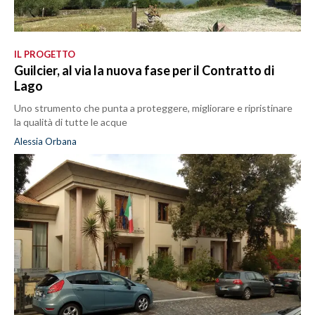
IL PROGETTO
Guilcier, al via la nuova fase per il Contratto di
Lago
Uno strumento che punta a proteggere, migliorare e ripristinare
la qualità di tutte le acque
Alessia Orbana