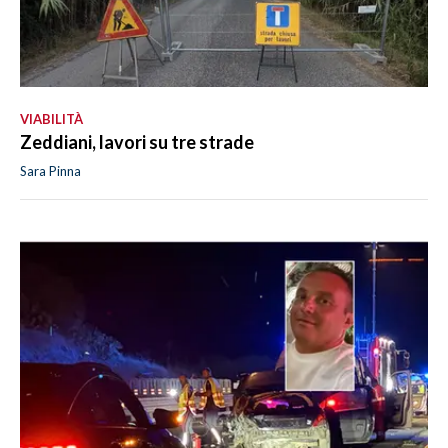
VIABILITÀ
Zeddiani, lavori su tre strade
Sara Pinna