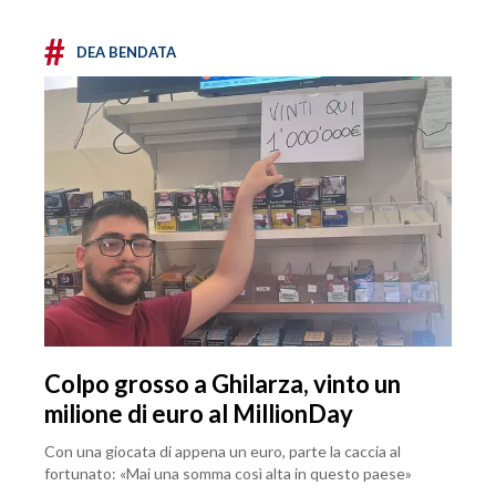
#
DEA BENDATA
Colpo grosso a Ghilarza, vinto un
milione di euro al MillionDay
Con una giocata di appena un euro, parte la caccia al
fortunato: «Mai una somma così alta in questo paese»