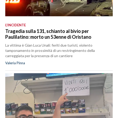
L’INCIDENTE
Tragedia sulla 131, schianto al bivio per
Paulilatino: morto un 53enne di Oristano
La vittima è Gian Luca Unali: feriti due turisti, violento
tamponamento in prossimità di un restringimento della
carreggiata per la presenza di un cantiere
Valeria Pinna