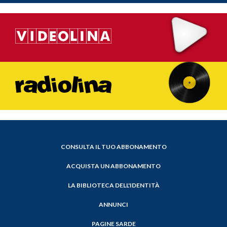
CONSULTA IL TUO ABBONAMENTO
ACQUISTA UN ABBONAMENTO
LA BIBLIOTECA DELL'IDENTITÀ
ANNUNCI
PAGINE SARDE