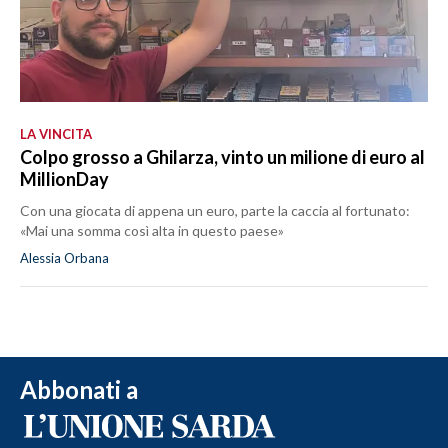
LA VINCITA
Colpo grosso a Ghilarza, vinto un milione di euro al
MillionDay
Con una giocata di appena un euro, parte la caccia al fortunato:
«Mai una somma così alta in questo paese»
Alessia Orbana
Abbonati a