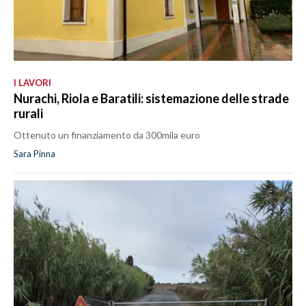
I LAVORI
Nurachi, Riola e Baratili: sistemazione delle strade
rurali
Ottenuto un finanziamento da 300mila euro
Sara Pinna