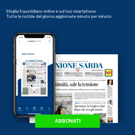
Sfoglia il quotidiano online e sul tuo smartphone
Tutte le notizie del giorno aggiornate minuto per minuto
ABBONATI