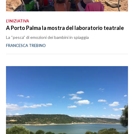
L’INIZIATIVA
A Porto Palma la mostra del laboratorio teatrale
La “pesca” di emozioni dei bambini in spiaggia
FRANCESCA TREBINO