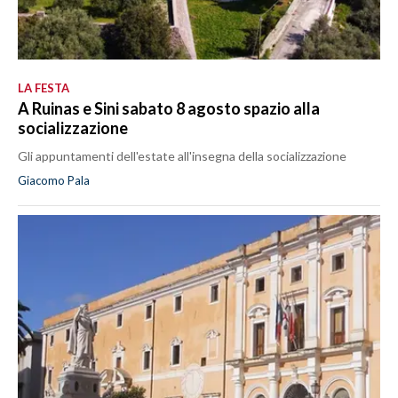
LA FESTA
A Ruinas e Sini sabato 8 agosto spazio alla
socializzazione
Gli appuntamenti dell'estate all'insegna della socializzazione
Giacomo Pala