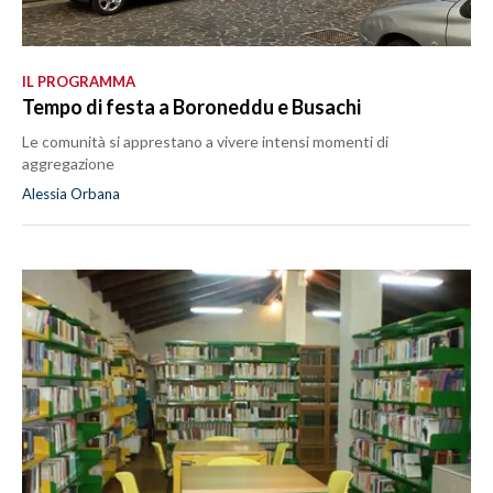
IL PROGRAMMA
Tempo di festa a Boroneddu e Busachi
Le comunità si apprestano a vivere intensi momenti di
aggregazione
Alessia Orbana