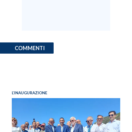
COMMENTI
L’INAUGURAZIONE