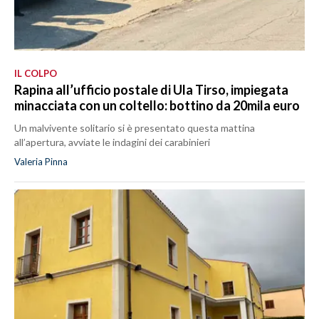
IL COLPO
Rapina all’ufficio postale di Ula Tirso, impiegata
minacciata con un coltello: bottino da 20mila euro
Un malvivente solitario si è presentato questa mattina
all’apertura, avviate le indagini dei carabinieri
Valeria Pinna