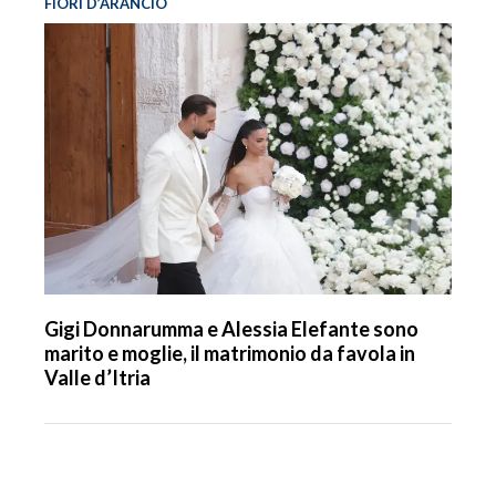
FIORI D’ARANCIO
Gigi Donnarumma e Alessia Elefante sono
marito e moglie, il matrimonio da favola in
Valle d’Itria