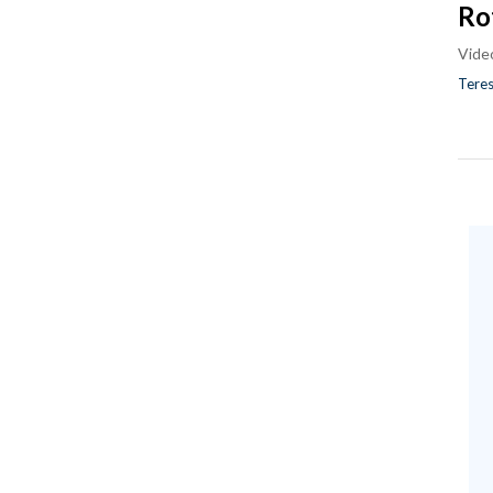
Ro
Vide
Teres