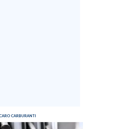
CARO CARBURANTI