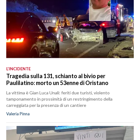
L’INCIDENTE
Tragedia sulla 131, schianto al bivio per
Paulilatino: morto un 53enne di Oristano
La vittima è Gian Luca Unali: feriti due turisti, violento
tamponamento in prossimità di un restringimento della
carreggiata per la presenza di un cantiere
Valeria Pinna