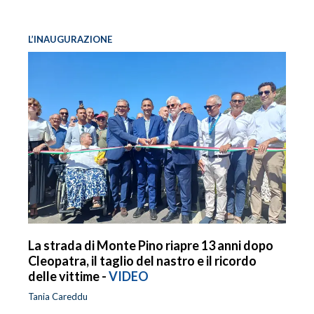
L’INAUGURAZIONE
La strada di Monte Pino riapre 13 anni dopo
Cleopatra, il taglio del nastro e il ricordo
delle vittime -
VIDEO
Tania Careddu