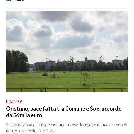
L’INTESA
Oristano, pace fatta tra Comune e Soe: accordo
da 36 mila euro
Il contenzioso di chiude con una transazione che riduce a meno di
un terzo la richiesta iniziale