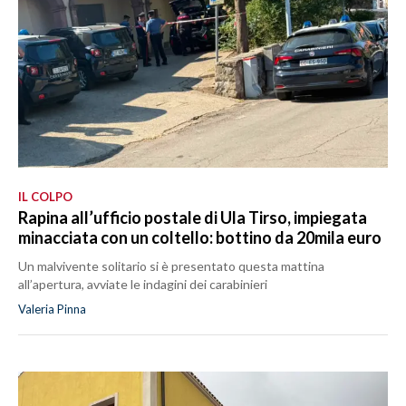
IL COLPO
Rapina all’ufficio postale di Ula Tirso, impiegata
minacciata con un coltello: bottino da 20mila euro
Un malvivente solitario si è presentato questa mattina
all’apertura, avviate le indagini dei carabinieri
Valeria Pinna