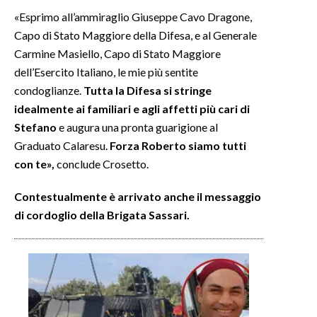
«Esprimo all’ammiraglio Giuseppe Cavo Dragone,
Capo di Stato Maggiore della Difesa, e al Generale
Carmine Masiello, Capo di Stato Maggiore
dell’Esercito Italiano, le mie più sentite
condoglianze.
Tutta la Difesa si stringe
idealmente ai familiari e agli affetti più cari di
Stefano
e augura una pronta guarigione al
Graduato Calaresu.
Forza Roberto siamo tutti
con te»,
conclude Crosetto.
Contestualmente è arrivato anche il messaggio
di cordoglio della Brigata Sassari.