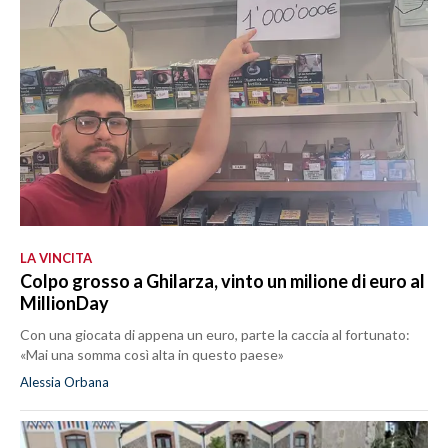
LA VINCITA
Colpo grosso a Ghilarza, vinto un milione di euro al
MillionDay
Con una giocata di appena un euro, parte la caccia al fortunato:
«Mai una somma così alta in questo paese»
Alessia Orbana