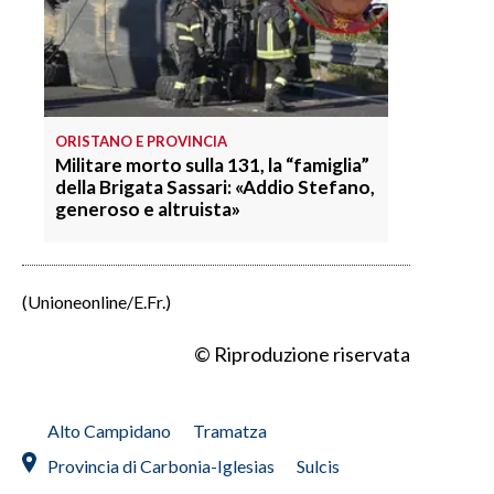
ORISTANO E PROVINCIA
Militare morto sulla 131, la “famiglia”
della Brigata Sassari: «Addio Stefano,
generoso e altruista»
(Unioneonline/E.Fr.)
© Riproduzione riservata
Alto Campidano
Tramatza
Provincia di Carbonia-Iglesias
Sulcis