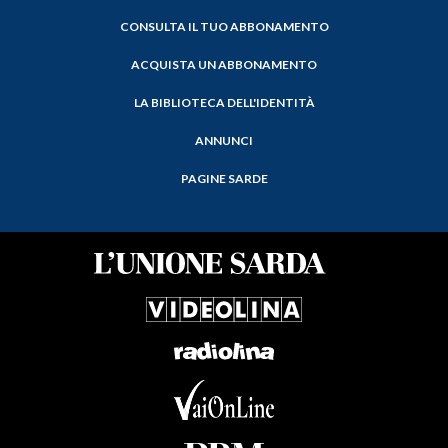
CONSULTA IL TUO ABBONAMENTO
ACQUISTA UN ABBONAMENTO
LA BIBLIOTECA DELL'IDENTITÀ
ANNUNCI
PAGINE SARDE