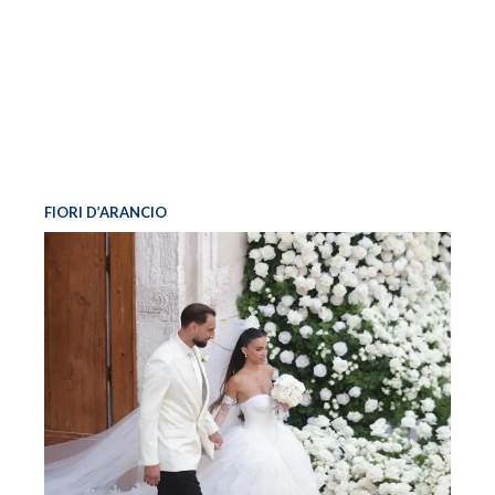
FIORI D’ARANCIO