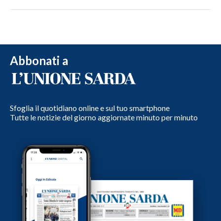
Abbonati a
Sfoglia il quotidiano online e sul tuo smartphone
Tutte le notizie del giorno aggiornate minuto per minuto