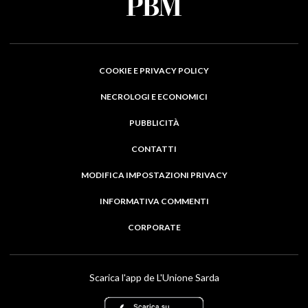
COOKIE E PRIVACY POLICY
NECROLOGI E ECONOMICI
PUBBLICITÀ
CONTATTI
MODIFICA IMPOSTAZIONI PRIVACY
INFORMATIVA COMMENTI
CORPORATE
Scarica l'app de L'Unione Sarda