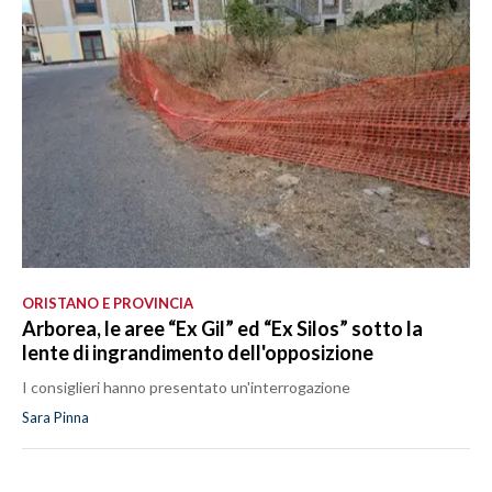
ORISTANO E PROVINCIA
Arborea, le aree “Ex Gil” ed “Ex Silos” sotto la
lente di ingrandimento dell'opposizione
I consiglieri hanno presentato un'interrogazione
Sara Pinna