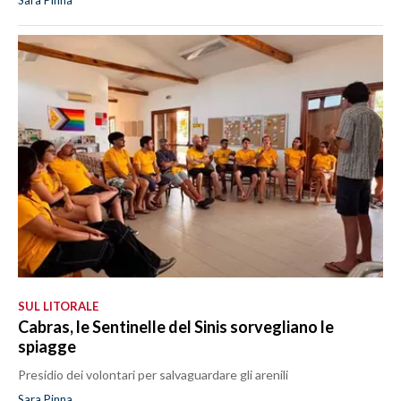
SUL LITORALE
Cabras, le Sentinelle del Sinis sorvegliano le
spiagge
Presidio dei volontari per salvaguardare gli arenili
Sara Pinna