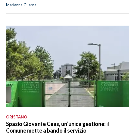
Marianna Guarna
ORISTANO
Spazio Giovani e Ceas, un’unica gestione: il
Comune mette a bando il servizio