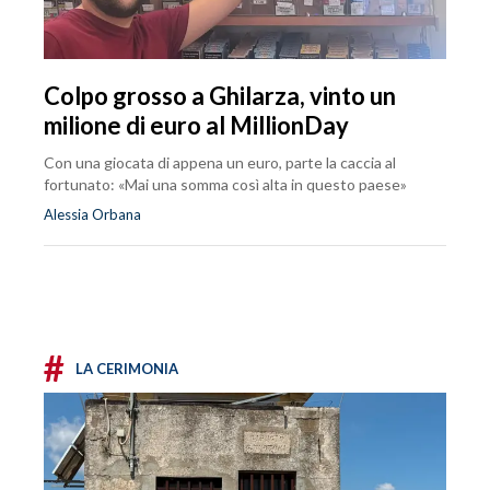
Colpo grosso a Ghilarza, vinto un
milione di euro al MillionDay
Con una giocata di appena un euro, parte la caccia al
fortunato: «Mai una somma così alta in questo paese»
Alessia Orbana
#
LA CERIMONIA