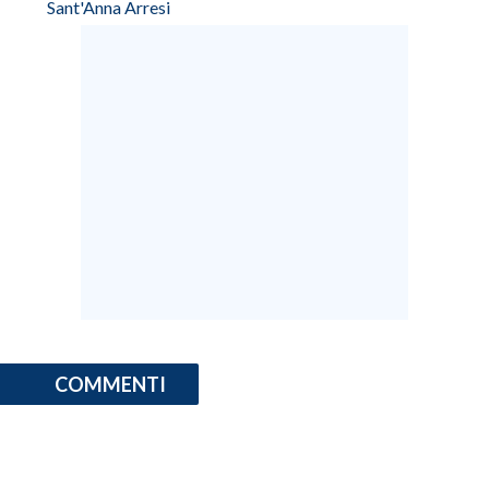
Sant'Anna Arresi
COMMENTI