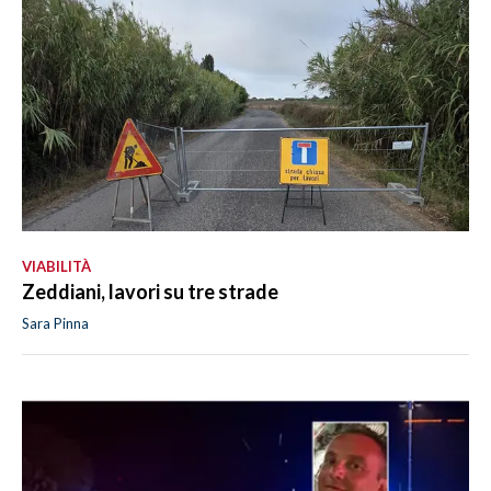
VIABILITÀ
Zeddiani, lavori su tre strade
Sara Pinna