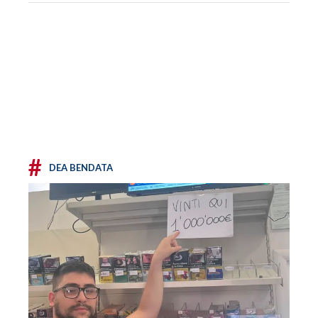
#
DEA BENDATA