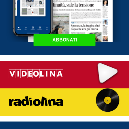
ABBONATI