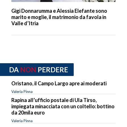
Gigi Donnarumma e Alessia Elefante sono
marito e moglie, il matrimonio da favola in
Valle d’Itria
DA
NON
PERDERE
Oristano, il Campo Largo apre ai moderati
Valeria Pinna
Rapina all’ufficio postale di Ula Tirso,
impiegata minacciata con un coltello: bottino
da 20mila euro
Valeria Pinna