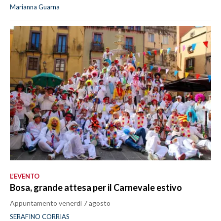
Marianna Guarna
L’EVENTO
Bosa, grande attesa per il Carnevale estivo
Appuntamento venerdì 7 agosto
SERAFINO CORRIAS