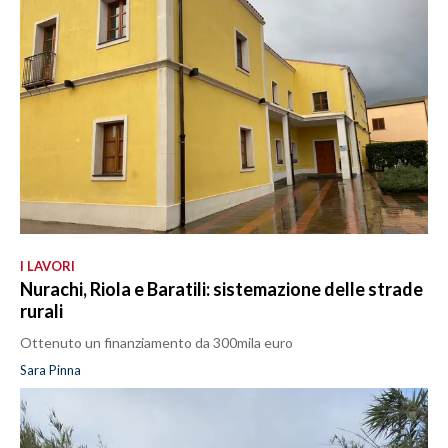
I LAVORI
Nurachi, Riola e Baratili: sistemazione delle strade
rurali
Ottenuto un finanziamento da 300mila euro
Sara Pinna