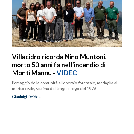
Villacidro ricorda Nino Muntoni,
morto 50 anni fa nell’incendio di
Monti Mannu -
VIDEO
L’omaggio della comunità all’operaio forestale, medaglia al
merito civile, vittima del tragico rogo del 1976
Gianluigi Deidda