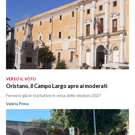
VERSO IL VOTO
Oristano, il Campo Largo apre ai moderati
Fervono già le trattative in vista delle elezioni 2027
Valeria Pinna