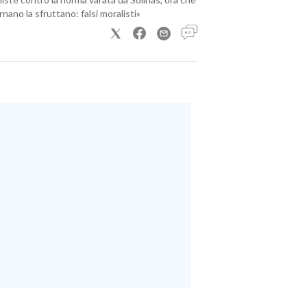
nano la sfruttano: falsi moralisti»