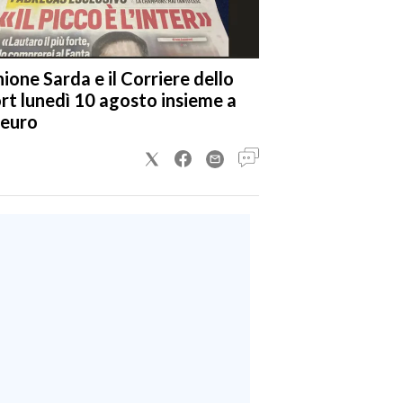
nione Sarda e il Corriere dello
rt lunedì 10 agosto insieme a
 euro