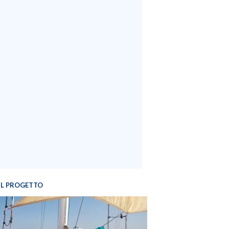
IL PROGETTO