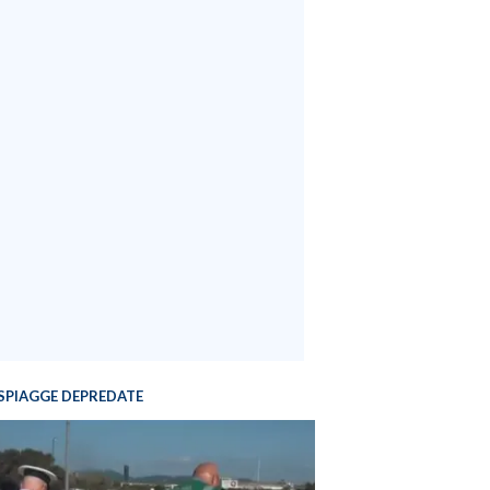
SPIAGGE DEPREDATE