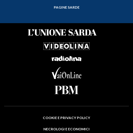
PAGINE SARDE
COOKIE E PRIVACY POLICY
NECROLOGI E ECONOMICI