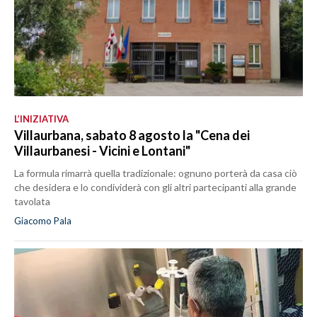
L’INIZIATIVA
Villaurbana, sabato 8 agosto la "Cena dei
Villaurbanesi - Vicini e Lontani"
La formula rimarrà quella tradizionale: ognuno porterà da casa ciò
che desidera e lo condividerà con gli altri partecipanti alla grande
tavolata
Giacomo Pala