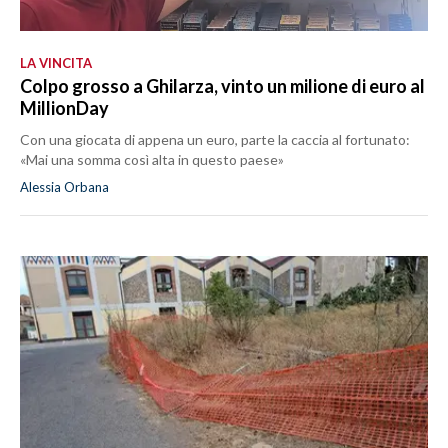
LA VINCITA
Colpo grosso a Ghilarza, vinto un milione di euro al
MillionDay
Con una giocata di appena un euro, parte la caccia al fortunato:
«Mai una somma così alta in questo paese»
Alessia Orbana