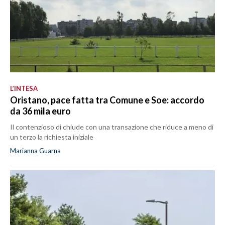
L’INTESA
Oristano, pace fatta tra Comune e Soe: accordo
da 36 mila euro
Il contenzioso di chiude con una transazione che riduce a meno di
un terzo la richiesta iniziale
Marianna Guarna