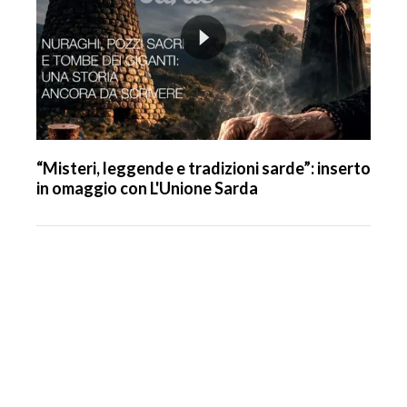
“Misteri, leggende e tradizioni sarde”: inserto
in omaggio con L'Unione Sarda