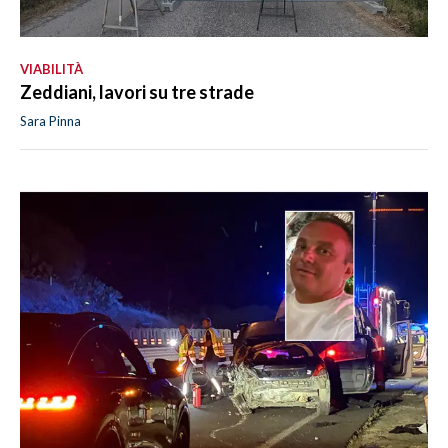
VIABILITÀ
Zeddiani, lavori su tre strade
Sara Pinna