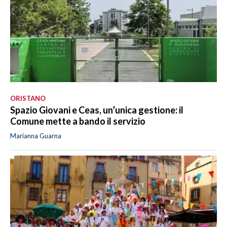
ORISTANO
Spazio Giovani e Ceas, un’unica gestione: il
Comune mette a bando il servizio
Marianna Guarna