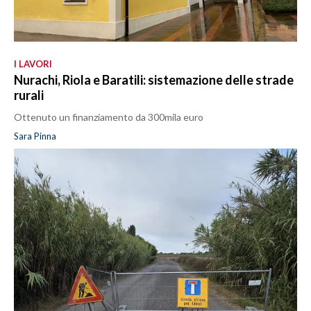
I LAVORI
Nurachi, Riola e Baratili: sistemazione delle strade
rurali
Ottenuto un finanziamento da 300mila euro
Sara Pinna