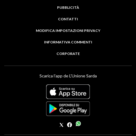
PUBBLICITÀ
CONTATTI
MODIFICA IMPOSTAZIONI PRIVACY
INFORMATIVA COMMENTI
CORPORATE
Scarica l'app de L'Unione Sarda