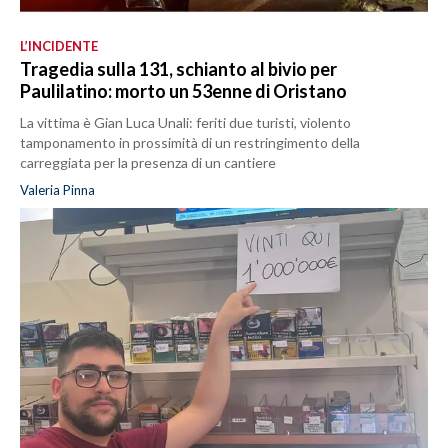
L’INCIDENTE
Tragedia sulla 131, schianto al bivio per
Paulilatino: morto un 53enne di Oristano
La vittima è Gian Luca Unali: feriti due turisti, violento
tamponamento in prossimità di un restringimento della
carreggiata per la presenza di un cantiere
Valeria Pinna