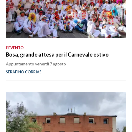
L’EVENTO
Bosa, grande attesa per il Carnevale estivo
Appuntamento venerdì 7 agosto
SERAFINO CORRIAS