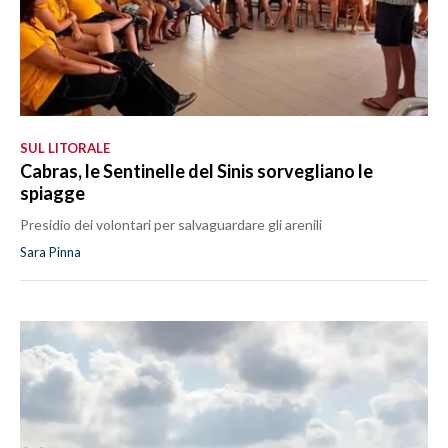
SUL LITORALE
Cabras, le Sentinelle del Sinis sorvegliano le
spiagge
Presidio dei volontari per salvaguardare gli arenili
Sara Pinna