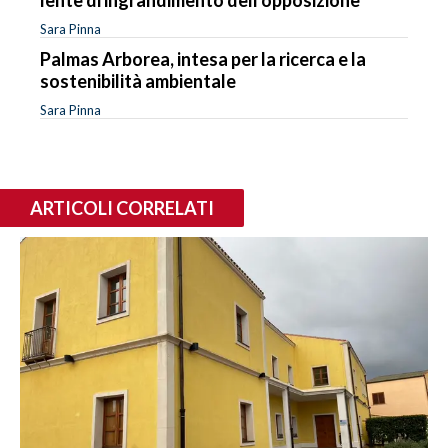
Sara Pinna
Palmas Arborea, intesa per la ricerca e la
sostenibilità ambientale
Sara Pinna
ARTICOLI CORRELATI