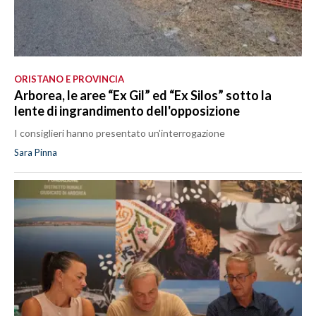
ORISTANO E PROVINCIA
Arborea, le aree “Ex Gil” ed “Ex Silos” sotto la
lente di ingrandimento dell'opposizione
I consiglieri hanno presentato un'interrogazione
Sara Pinna