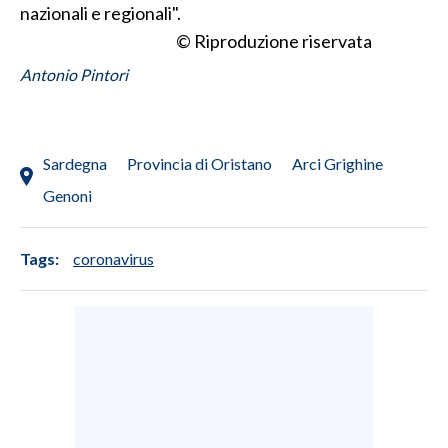
nazionali e regionali".
© Riproduzione riservata
Antonio Pintori
Sardegna
Provincia di Oristano
Arci Grighine
Genoni
Tags:
coronavirus