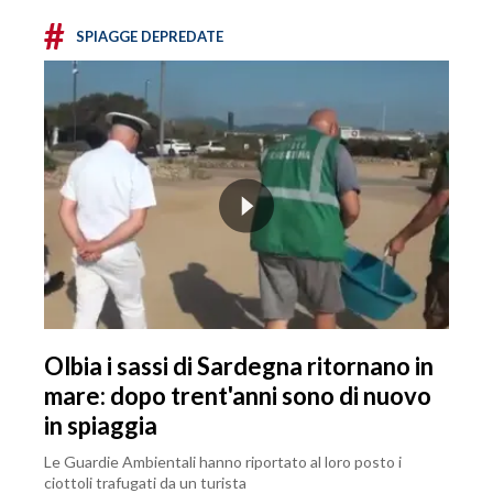
#
SPIAGGE DEPREDATE
Olbia i sassi di Sardegna ritornano in
mare: dopo trent'anni sono di nuovo
in spiaggia
Le Guardie Ambientali hanno riportato al loro posto i
ciottoli trafugati da un turista