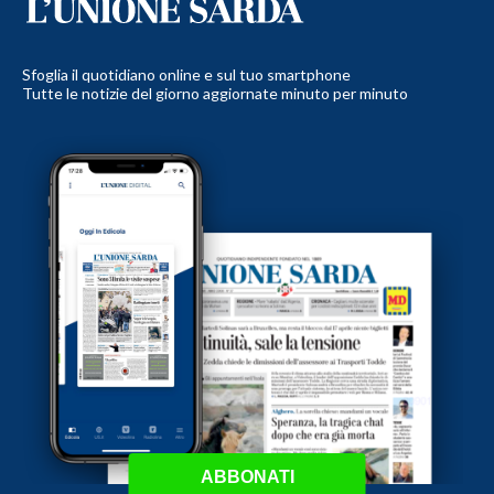
Sfoglia il quotidiano online e sul tuo smartphone
Tutte le notizie del giorno aggiornate minuto per minuto
ABBONATI