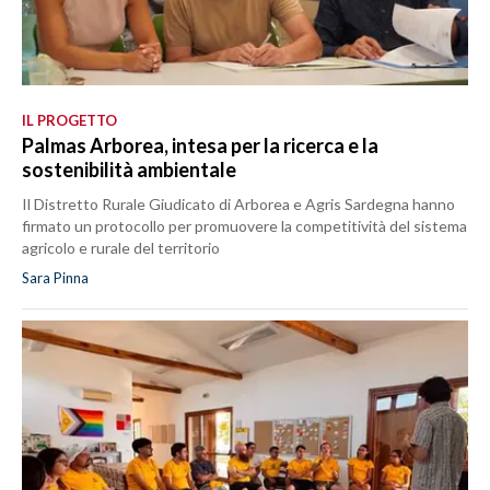
IL PROGETTO
Palmas Arborea, intesa per la ricerca e la
sostenibilità ambientale
Il Distretto Rurale Giudicato di Arborea e Agris Sardegna hanno
firmato un protocollo per promuovere la competitività del sistema
agricolo e rurale del territorio
Sara Pinna