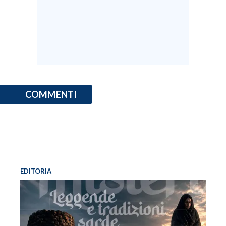
COMMENTI
EDITORIA