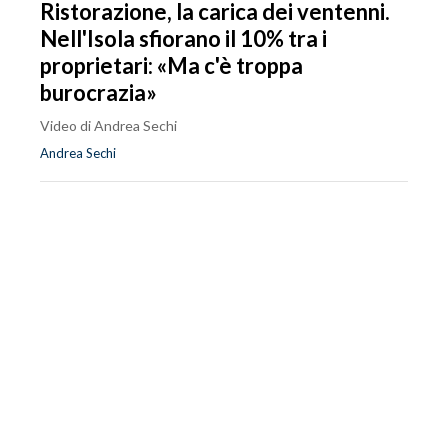
Ristorazione, la carica dei ventenni.
Nell'Isola sfiorano il 10% tra i
proprietari: «Ma c'è troppa
burocrazia»
Video di Andrea Sechi
Andrea Sechi