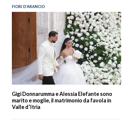
FIORI D’ARANCIO
Gigi Donnarumma e Alessia Elefante sono
marito e moglie, il matrimonio da favola in
Valle d’Itria