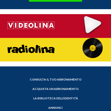
CONSULTA IL TUO ABBONAMENTO
ACQUISTA UN ABBONAMENTO
LA BIBLIOTECA DELL'IDENTITÀ
ANNUNCI