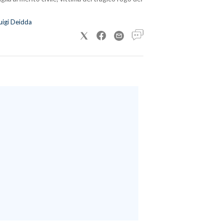
uigi Deidda