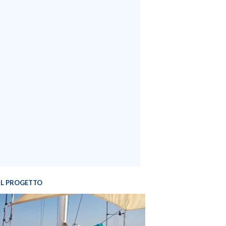
IL PROGETTO