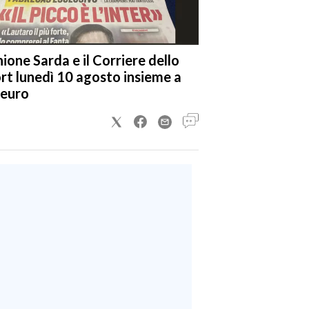
nione Sarda e il Corriere dello
rt lunedì 10 agosto insieme a
 euro