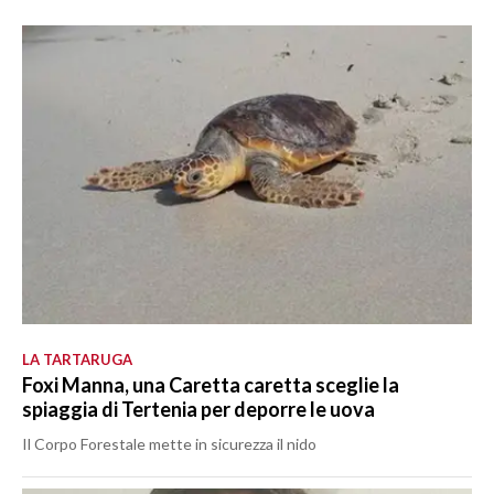
LA TARTARUGA
Foxi Manna, una Caretta caretta sceglie la
spiaggia di Tertenia per deporre le uova
Il Corpo Forestale mette in sicurezza il nido