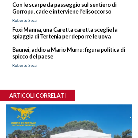
Con le scarpe da passeggio sul sentiero di
Gorropu, cade e interviene l’elisoccorso
Roberto Secci
Foxi Manna, una Caretta caretta sceglie la
spiaggia di Tertenia per deporre le uova
Baunei, addio a Mario Murru: figura politica di
spicco del paese
Roberto Secci
ARTICOLI CORRELATI