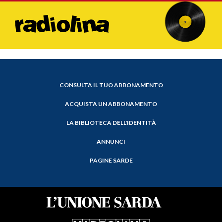
CONSULTA IL TUO ABBONAMENTO
ACQUISTA UN ABBONAMENTO
LA BIBLIOTECA DELL'IDENTITÀ
ANNUNCI
PAGINE SARDE