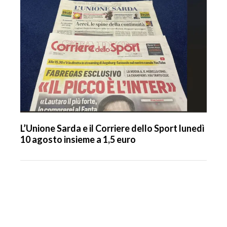
L’Unione Sarda e il Corriere dello Sport lunedì
10 agosto insieme a 1,5 euro