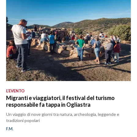
L’EVENTO
Migranti e viaggiatori, il festival del turismo
responsabile fa tappa in Ogliastra
Un viaggio di nove giorni tra natura, archeologia, leggende e
tradizioni popolari
F.M.