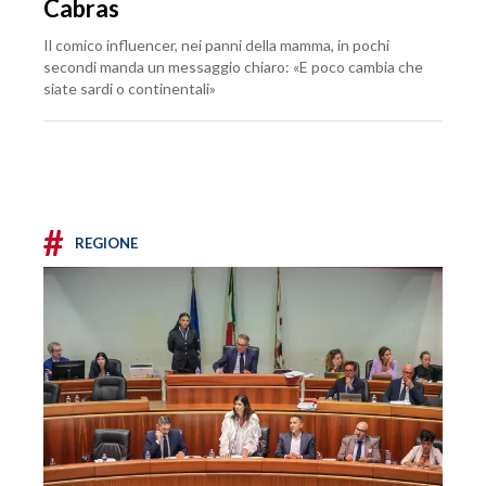
Cabras
Il comico influencer, nei panni della mamma, in pochi
secondi manda un messaggio chiaro: «E poco cambia che
siate sardi o continentali»
#
REGIONE