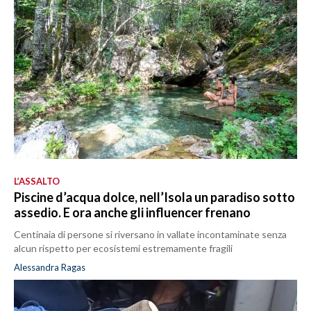
L’ASSALTO
Piscine d’acqua dolce, nell’Isola un paradiso sotto
assedio. E ora anche gli influencer frenano
Centinaia di persone si riversano in vallate incontaminate senza
alcun rispetto per ecosistemi estremamente fragili
Alessandra Ragas