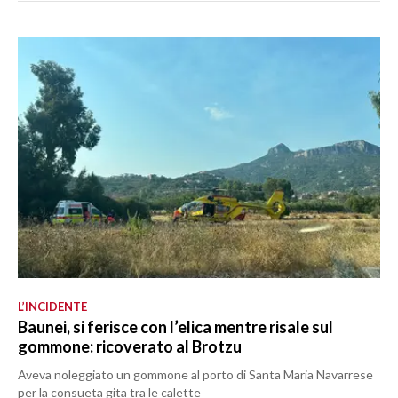
L’INCIDENTE
Baunei, si ferisce con l’elica mentre risale sul
gommone: ricoverato al Brotzu
Aveva noleggiato un gommone al porto di Santa Maria Navarrese
per la consueta gita tra le calette