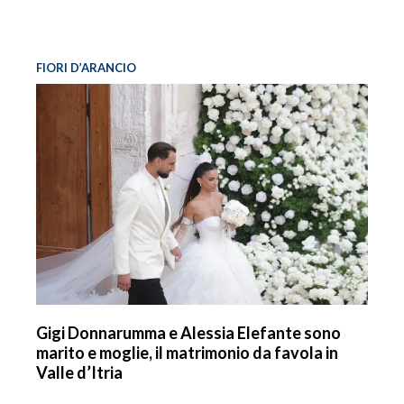
FIORI D’ARANCIO
Gigi Donnarumma e Alessia Elefante sono
marito e moglie, il matrimonio da favola in
Valle d’Itria