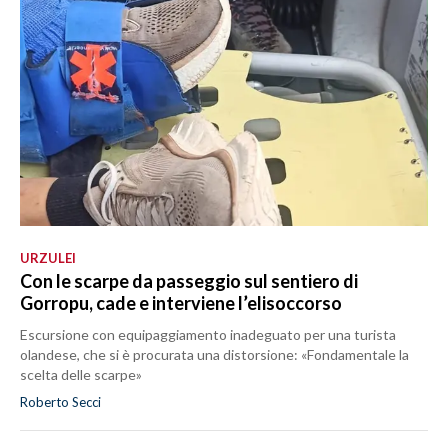
URZULEI
Con le scarpe da passeggio sul sentiero di
Gorropu, cade e interviene l’elisoccorso
Escursione con equipaggiamento inadeguato per una turista
olandese, che si è procurata una distorsione: «Fondamentale la
scelta delle scarpe»
Roberto Secci