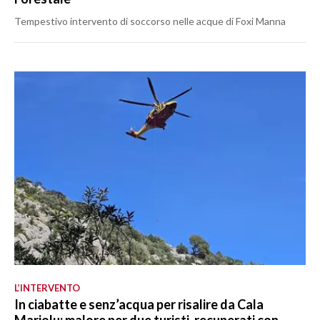
Tempestivo intervento di soccorso nelle acque di Foxi Manna
L’INTERVENTO
In ciabatte e senz’acqua per risalire da Cala