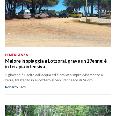
L’EMERGENZA
Malore in spiaggia a Lotzorai, grave un 19enne: è
in terapia intensiva
Il giovane è uscito dall’acqua ed è crollato improvvisamente a
terra, trasferito in elicottero al San Francesco di Nuoro
Roberto Secci