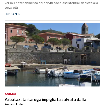
verso il potenziamento dei servizi socio-assistenziali dedicati alla
terza età
ENNIO NERI
ANIMALI
Arbatax, tartaruga impigliata salvata dalla
Forestale