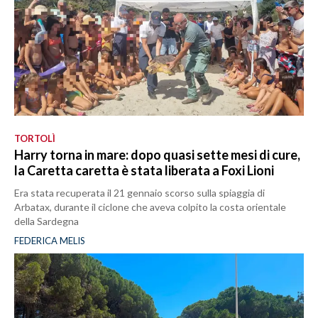
TORTOLÌ
Harry torna in mare: dopo quasi sette mesi di cure,
la Caretta caretta è stata liberata a Foxi Lioni
Era stata recuperata il 21 gennaio scorso sulla spiaggia di
Arbatax, durante il ciclone che aveva colpito la costa orientale
della Sardegna
FEDERICA MELIS