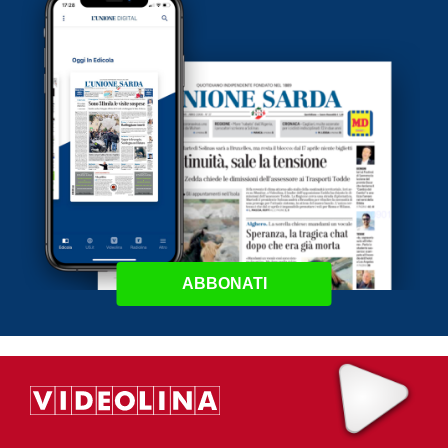
ABBONATI