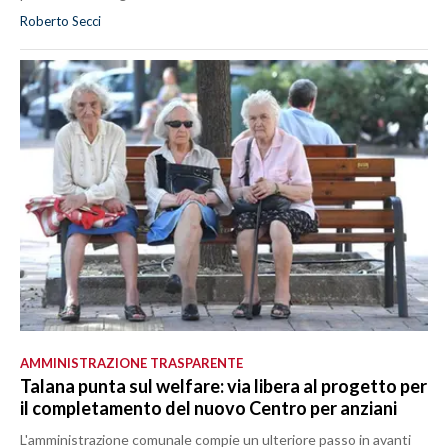
Roberto Secci
AMMINISTRAZIONE TRASPARENTE
Talana punta sul welfare: via libera al progetto per
il completamento del nuovo Centro per anziani
L'amministrazione comunale compie un ulteriore passo in avanti