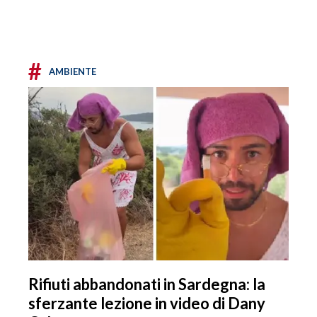
#
AMBIENTE
Rifiuti abbandonati in Sardegna: la
sferzante lezione in video di Dany