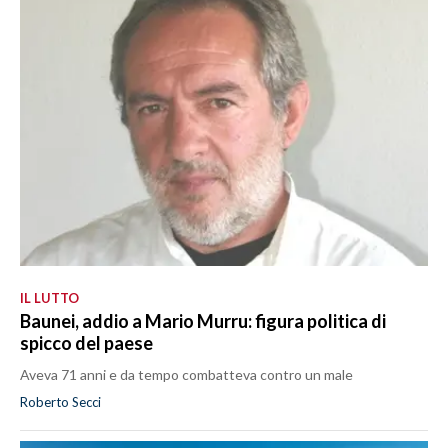
IL LUTTO
Baunei, addio a Mario Murru: figura politica di
spicco del paese
Aveva 71 anni e da tempo combatteva contro un male
Roberto Secci