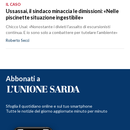
IL CASO
Ussassai, il sindaco minaccia le dimissioni: «Nelle
piscinette situazione ingestibile»
Chicco Usai: «Nonostante i divieti l’assalto di escursionisti
continua. E io sono solo a combattere per tutelare l’ambiente»
Roberto Secci
Abbonati a
Sfoglia il quotidiano online e sul tuo smartphone
Tutte le notizie del giorno aggiornate minuto per minuto