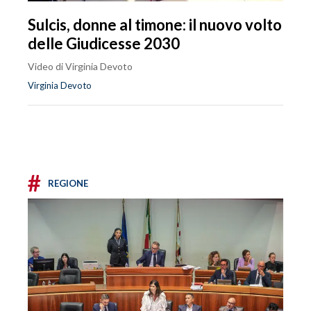
Sulcis, donne al timone: il nuovo volto
delle Giudicesse 2030
Video di Virginia Devoto
Virginia Devoto
#
REGIONE