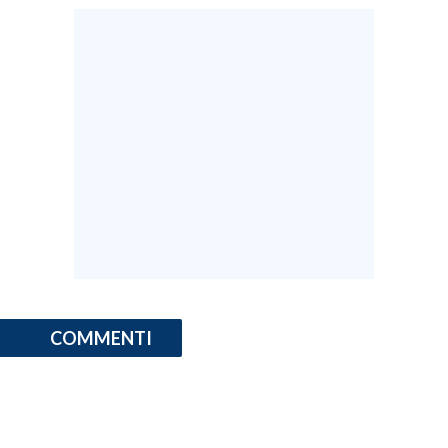
COMMENTI