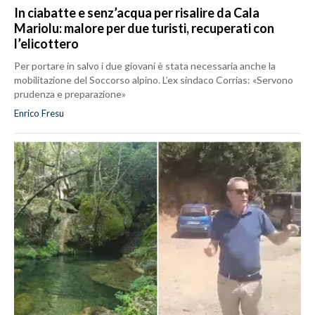
In ciabatte e senz’acqua per risalire da Cala
Mariolu: malore per due turisti, recuperati con
l’elicottero
Per portare in salvo i due giovani è stata necessaria anche la
mobilitazione del Soccorso alpino. L’ex sindaco Corrias: «Servono
prudenza e preparazione»
Enrico Fresu