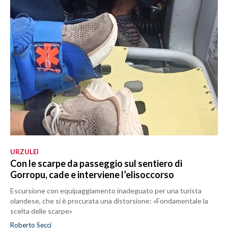
URZULEI
Con le scarpe da passeggio sul sentiero di
Gorropu, cade e interviene l’elisoccorso
Escursione con equipaggiamento inadeguato per una turista
olandese, che si è procurata una distorsione: «Fondamentale la
scelta delle scarpe»
Roberto Secci