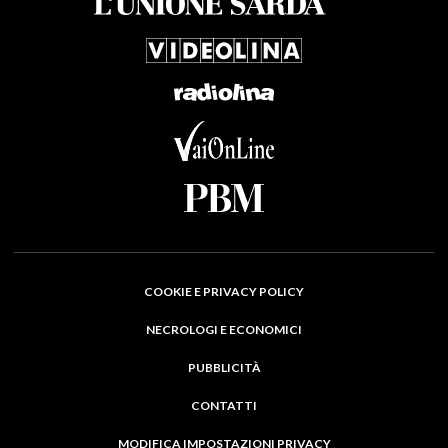
COOKIE E PRIVACY POLICY
NECROLOGI E ECONOMICI
PUBBLICITÀ
CONTATTI
MODIFICA IMPOSTAZIONI PRIVACY