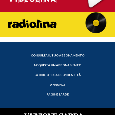
CONSULTA IL TUO ABBONAMENTO
ACQUISTA UN ABBONAMENTO
LA BIBLIOTECA DELL'IDENTITÀ
ANNUNCI
PAGINE SARDE