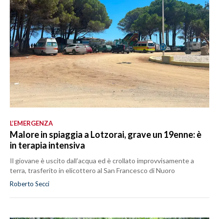
L’EMERGENZA
Malore in spiaggia a Lotzorai, grave un 19enne: è
in terapia intensiva
Il giovane è uscito dall’acqua ed è crollato improvvisamente a
terra, trasferito in elicottero al San Francesco di Nuoro
Roberto Secci