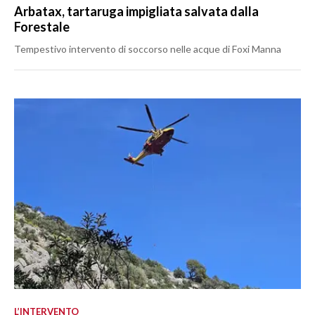
Arbatax, tartaruga impigliata salvata dalla
Forestale
Tempestivo intervento di soccorso nelle acque di Foxi Manna
L’INTERVENTO