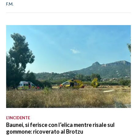
F.M.
L’INCIDENTE
Baunei, si ferisce con l’elica mentre risale sul
gommone: ricoverato al Brotzu