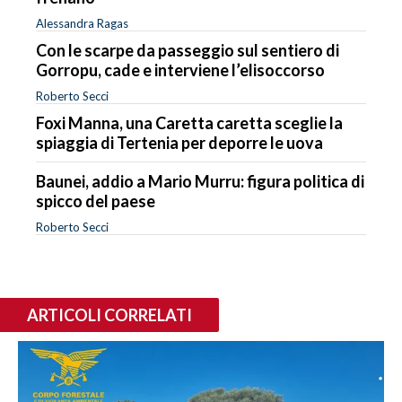
Alessandra Ragas
Con le scarpe da passeggio sul sentiero di
Gorropu, cade e interviene l’elisoccorso
Roberto Secci
Foxi Manna, una Caretta caretta sceglie la
spiaggia di Tertenia per deporre le uova
Baunei, addio a Mario Murru: figura politica di
spicco del paese
Roberto Secci
ARTICOLI CORRELATI