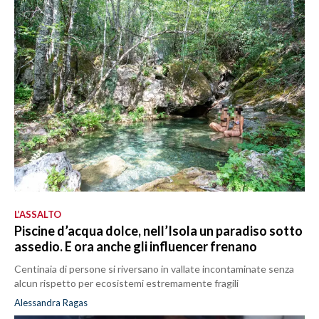
L’ASSALTO
Piscine d’acqua dolce, nell’Isola un paradiso sotto
assedio. E ora anche gli influencer frenano
Centinaia di persone si riversano in vallate incontaminate senza
alcun rispetto per ecosistemi estremamente fragili
Alessandra Ragas