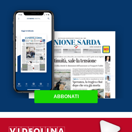
ABBONATI