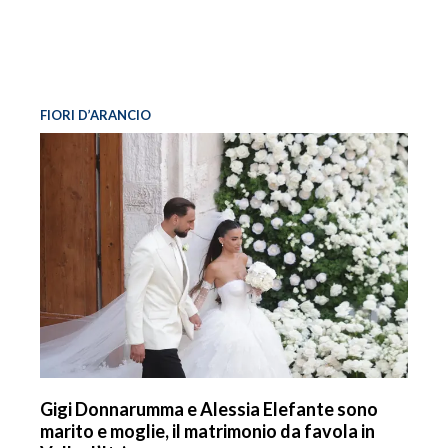
FIORI D’ARANCIO
Gigi Donnarumma e Alessia Elefante sono
marito e moglie, il matrimonio da favola in