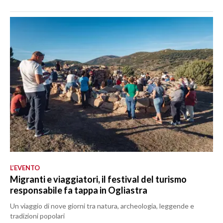
L’EVENTO
Migranti e viaggiatori, il festival del turismo
responsabile fa tappa in Ogliastra
Un viaggio di nove giorni tra natura, archeologia, leggende e
tradizioni popolari