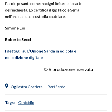
Parole pesanti come macigni finite nelle carte
dell’inchiesta. Lo certifica il gip Nicole Serra
nell’ordinanza di custodia cautelare.
Simone Loi
Roberto Secci
I dettagli su L’Unione Sarda in edicola e
nell’edizione digitale
© Riproduzione riservata
Ogliastra Costiera
Bari Sardo
Tags:
Omicidio