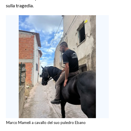
sulla tragedia.
Marco Mameli a cavallo del suo puledro Ebano