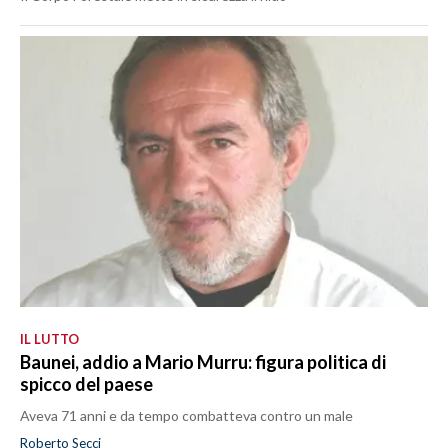
IL LUTTO
Baunei, addio a Mario Murru: figura politica di
spicco del paese
Aveva 71 anni e da tempo combatteva contro un male
Roberto Secci