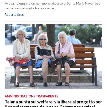
Aveva noleggiato un gommone al porto di Santa Maria Navarrese
per la consueta gita tra le calette
Roberto Secci
AMMINISTRAZIONE TRASPARENTE
Talana punta sul welfare: via libera al progetto per