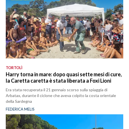
TORTOLÌ
Harry torna in mare: dopo quasi sette mesi di cure,
la Caretta caretta è stata liberata a Foxi Lioni
Era stata recuperata il 21 gennaio scorso sulla spiaggia di
Arbatax, durante il ciclone che aveva colpito la costa orientale
della Sardegna
FEDERICA MELIS