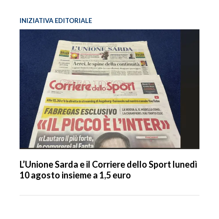
INIZIATIVA EDITORIALE
L’Unione Sarda e il Corriere dello Sport lunedì
10 agosto insieme a 1,5 euro