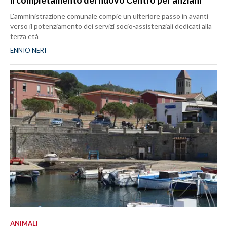
il completamento del nuovo Centro per anziani
L'amministrazione comunale compie un ulteriore passo in avanti
verso il potenziamento dei servizi socio-assistenziali dedicati alla
terza età
ENNIO NERI
ANIMALI