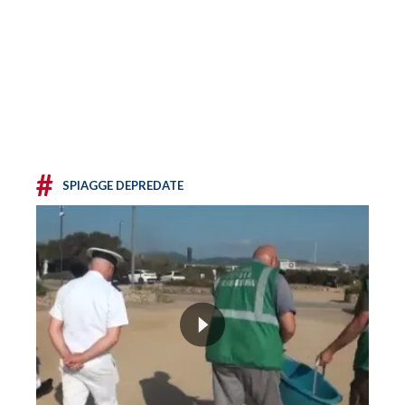
#
SPIAGGE DEPREDATE