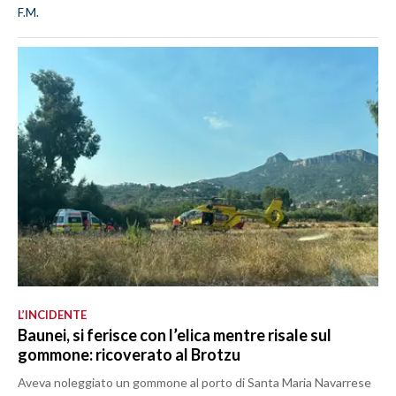
F.M.
L’INCIDENTE
Baunei, si ferisce con l’elica mentre risale sul
gommone: ricoverato al Brotzu
Aveva noleggiato un gommone al porto di Santa Maria Navarrese