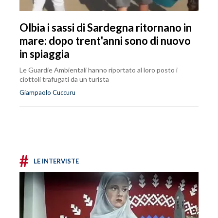
Olbia i sassi di Sardegna ritornano in
mare: dopo trent'anni sono di nuovo
in spiaggia
Le Guardie Ambientali hanno riportato al loro posto i
ciottoli trafugati da un turista
Giampaolo Cuccuru
#
LE INTERVISTE