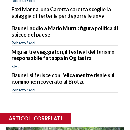
Roberto Secci
Foxi Manna, una Caretta caretta sceglie la
spiaggia di Tertenia per deporre le uova
Baunei, addio a Mario Murru: figura politica di
spicco del paese
Roberto Secci
Migranti e viaggiatori, il festival del turismo
responsabile fa tappa in Ogliastra
F.M.
Baunei, si ferisce con l’elica mentre risale sul
gommone: ricoverato al Brotzu
Roberto Secci
ARTICOLI CORRELATI