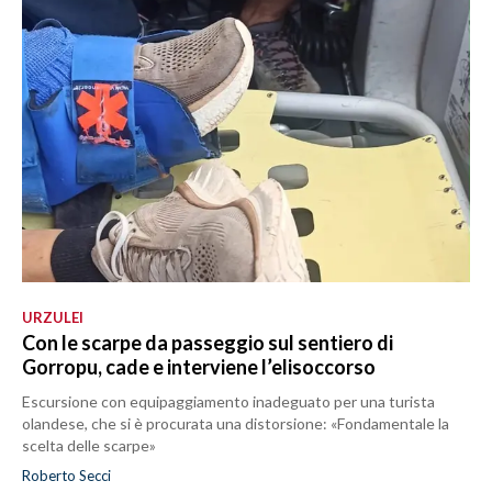
URZULEI
Con le scarpe da passeggio sul sentiero di
Gorropu, cade e interviene l’elisoccorso
Escursione con equipaggiamento inadeguato per una turista
olandese, che si è procurata una distorsione: «Fondamentale la
scelta delle scarpe»
Roberto Secci