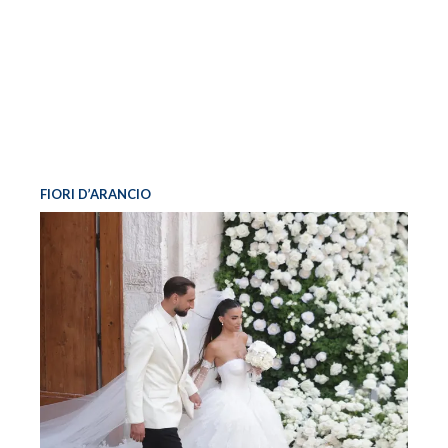
FIORI D’ARANCIO