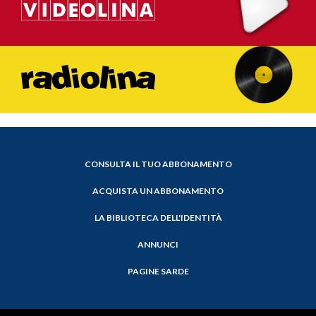
CONSULTA IL TUO ABBONAMENTO
ACQUISTA UN ABBONAMENTO
LA BIBLIOTECA DELL'IDENTITÀ
ANNUNCI
PAGINE SARDE