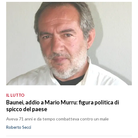
IL LUTTO
Baunei, addio a Mario Murru: figura politica di
spicco del paese
Aveva 71 anni e da tempo combatteva contro un male
Roberto Secci