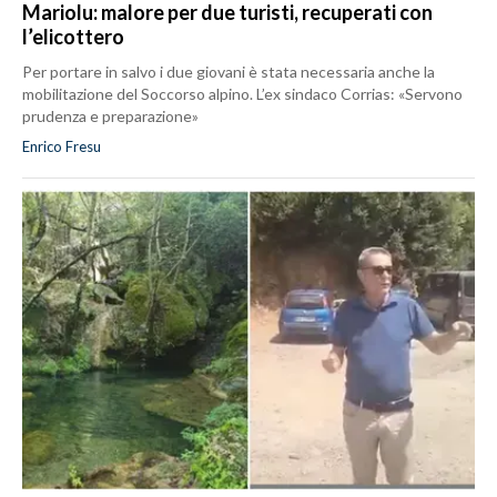
Mariolu: malore per due turisti, recuperati con
l’elicottero
Per portare in salvo i due giovani è stata necessaria anche la
mobilitazione del Soccorso alpino. L’ex sindaco Corrias: «Servono
prudenza e preparazione»
Enrico Fresu