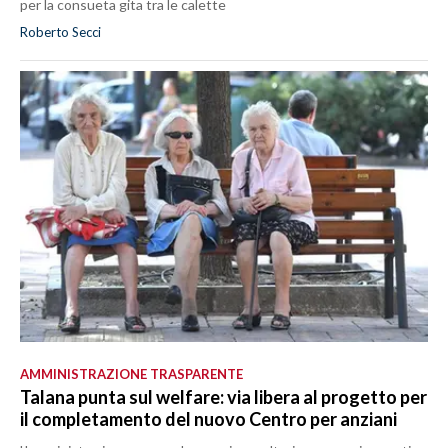
per la consueta gita tra le calette
Roberto Secci
AMMINISTRAZIONE TRASPARENTE
Talana punta sul welfare: via libera al progetto per
il completamento del nuovo Centro per anziani