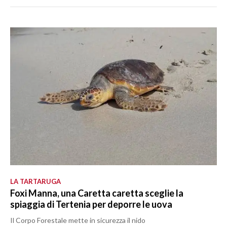
LA TARTARUGA
Foxi Manna, una Caretta caretta sceglie la
spiaggia di Tertenia per deporre le uova
Il Corpo Forestale mette in sicurezza il nido