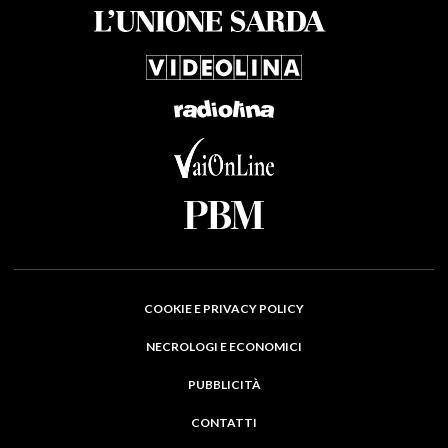
COOKIE E PRIVACY POLICY
NECROLOGI E ECONOMICI
PUBBLICITÀ
CONTATTI