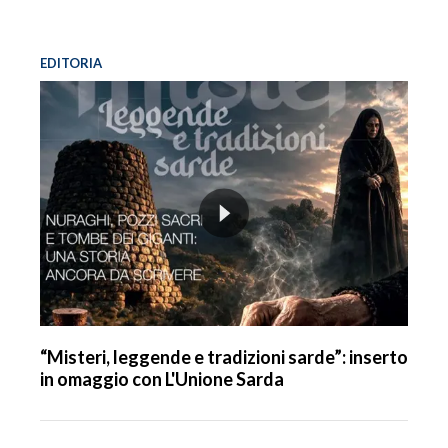
EDITORIA
“Misteri, leggende e tradizioni sarde”: inserto
in omaggio con L'Unione Sarda