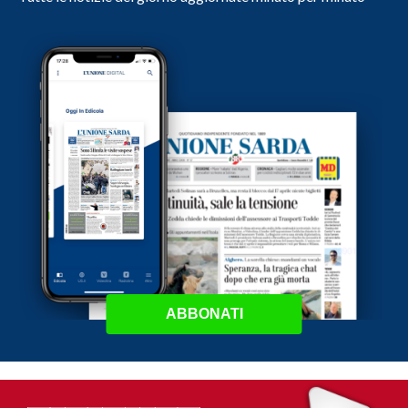
ABBONATI