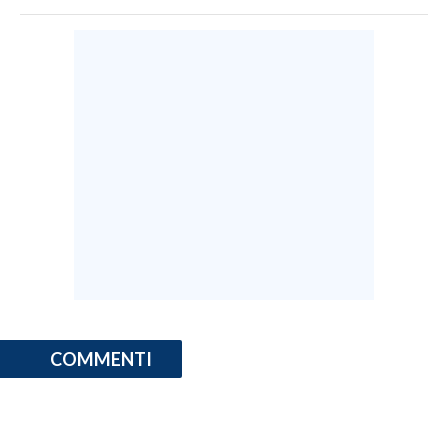
COMMENTI