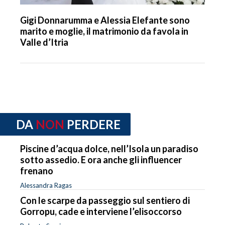
Gigi Donnarumma e Alessia Elefante sono
marito e moglie, il matrimonio da favola in
Valle d’Itria
DA
NON
PERDERE
Piscine d’acqua dolce, nell’Isola un paradiso
sotto assedio. E ora anche gli influencer
frenano
Alessandra Ragas
Con le scarpe da passeggio sul sentiero di
Gorropu, cade e interviene l’elisoccorso