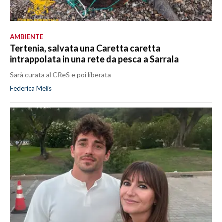
AMBIENTE
Tertenia, salvata una Caretta caretta
intrappolata in una rete da pesca a Sarrala
Sarà curata al CReS e poi liberata
Federica Melis