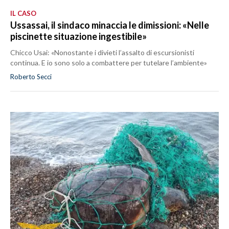
IL CASO
Ussassai, il sindaco minaccia le dimissioni: «Nelle
piscinette situazione ingestibile»
Chicco Usai: «Nonostante i divieti l’assalto di escursionisti
continua. E io sono solo a combattere per tutelare l’ambiente»
Roberto Secci