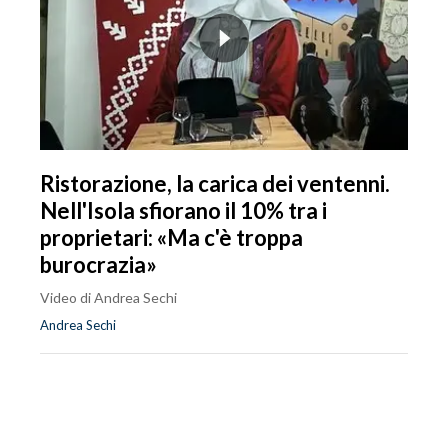
Ristorazione, la carica dei ventenni.
Nell'Isola sfiorano il 10% tra i
proprietari: «Ma c'è troppa
burocrazia»
Video di Andrea Sechi
Andrea Sechi