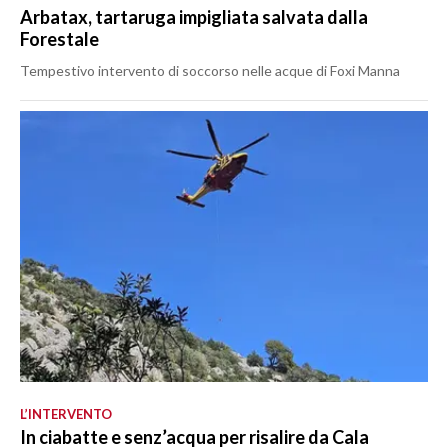
Arbatax, tartaruga impigliata salvata dalla
Forestale
Tempestivo intervento di soccorso nelle acque di Foxi Manna
L’INTERVENTO
In ciabatte e senz’acqua per risalire da Cala