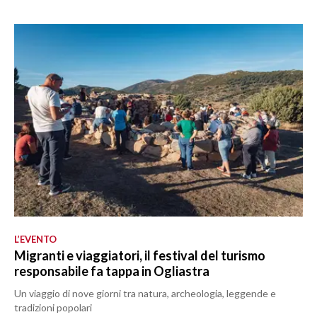
L’EVENTO
Migranti e viaggiatori, il festival del turismo
responsabile fa tappa in Ogliastra
Un viaggio di nove giorni tra natura, archeologia, leggende e
tradizioni popolari