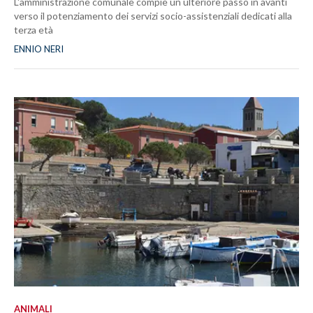
L'amministrazione comunale compie un ulteriore passo in avanti
verso il potenziamento dei servizi socio-assistenziali dedicati alla
terza età
ENNIO NERI
ANIMALI