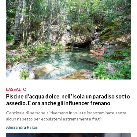
L’ASSALTO
Piscine d’acqua dolce, nell’Isola un paradiso sotto
assedio. E ora anche gli influencer frenano
Centinaia di persone si riversano in vallate incontaminate senza
alcun rispetto per ecosistemi estremamente fragili
Alessandra Ragas