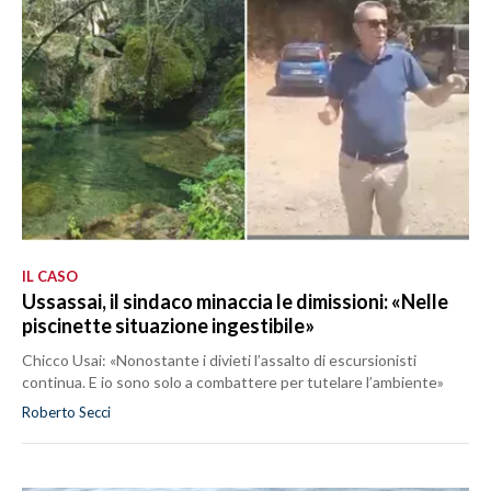
IL CASO
Ussassai, il sindaco minaccia le dimissioni: «Nelle
piscinette situazione ingestibile»
Chicco Usai: «Nonostante i divieti l’assalto di escursionisti
continua. E io sono solo a combattere per tutelare l’ambiente»
Roberto Secci