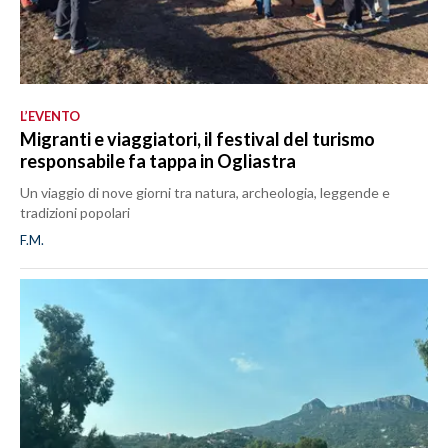
L’EVENTO
Migranti e viaggiatori, il festival del turismo
responsabile fa tappa in Ogliastra
Un viaggio di nove giorni tra natura, archeologia, leggende e
tradizioni popolari
F.M.