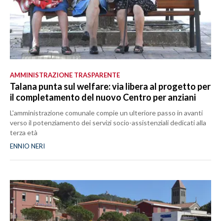
AMMINISTRAZIONE TRASPARENTE
Talana punta sul welfare: via libera al progetto per
il completamento del nuovo Centro per anziani
L'amministrazione comunale compie un ulteriore passo in avanti
verso il potenziamento dei servizi socio-assistenziali dedicati alla
terza età
ENNIO NERI