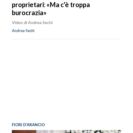
proprietari: «Ma c'è troppa
burocrazia»
Video di Andrea Sechi
Andrea Sechi
FIORI D’ARANCIO