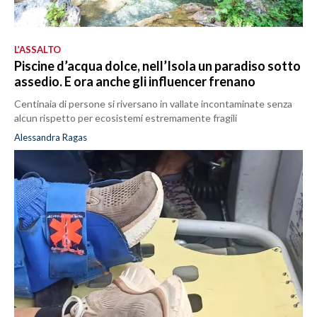
L’ASSALTO
Piscine d’acqua dolce, nell’Isola un paradiso sotto
assedio. E ora anche gli influencer frenano
Centinaia di persone si riversano in vallate incontaminate senza
alcun rispetto per ecosistemi estremamente fragili
Alessandra Ragas