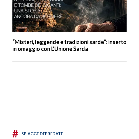
“Misteri, leggende e tradizioni sarde”: inserto
in omaggio con L'Unione Sarda
#
SPIAGGE DEPREDATE