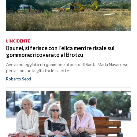
L’INCIDENTE
Baunei, si ferisce con l’elica mentre risale sul
gommone: ricoverato al Brotzu
Aveva noleggiato un gommone al porto di Santa Maria Navarrese
per la consueta gita tra le calette
Roberto Secci