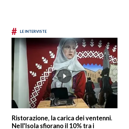
#
LE INTERVISTE
Ristorazione, la carica dei ventenni.
Nell'Isola sfiorano il 10% tra i