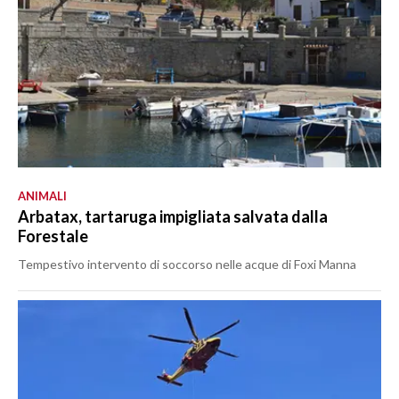
ANIMALI
Arbatax, tartaruga impigliata salvata dalla
Forestale
Tempestivo intervento di soccorso nelle acque di Foxi Manna