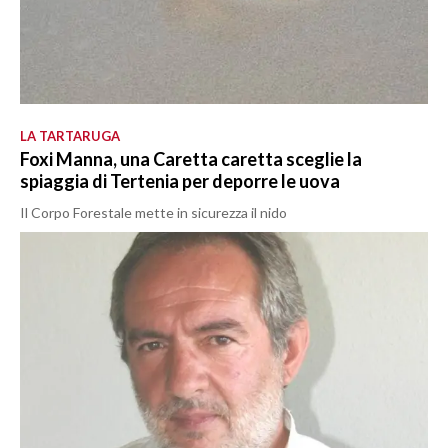
LA TARTARUGA
Foxi Manna, una Caretta caretta sceglie la
spiaggia di Tertenia per deporre le uova
Il Corpo Forestale mette in sicurezza il nido