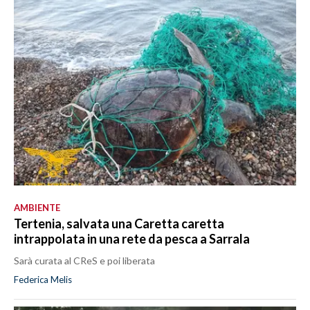
AMBIENTE
Tertenia, salvata una Caretta caretta
intrappolata in una rete da pesca a Sarrala
Sarà curata al CReS e poi liberata
Federica Melis