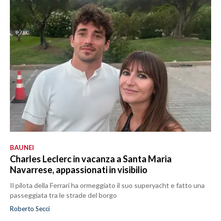
BAUNEI
Charles Leclerc in vacanza a Santa Maria
Navarrese, appassionati in visibilio
Il pilota della Ferrari ha ormeggiato il suo superyacht e fatto una
passeggiata tra le strade del borgo
Roberto Secci