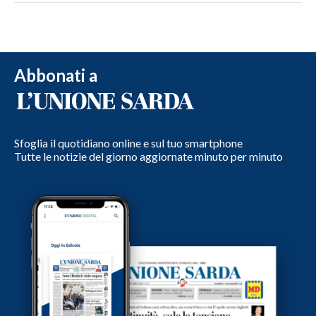
Abbonati a
Sfoglia il quotidiano online e sul tuo smartphone
Tutte le notizie del giorno aggiornate minuto per minuto