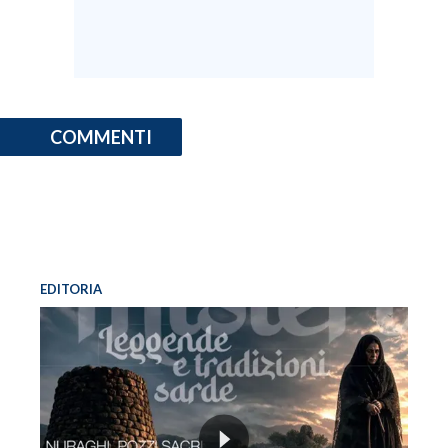
COMMENTI
EDITORIA