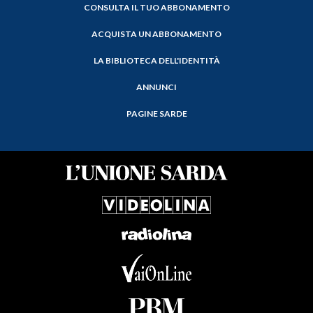
CONSULTA IL TUO ABBONAMENTO
ACQUISTA UN ABBONAMENTO
LA BIBLIOTECA DELL'IDENTITÀ
ANNUNCI
PAGINE SARDE