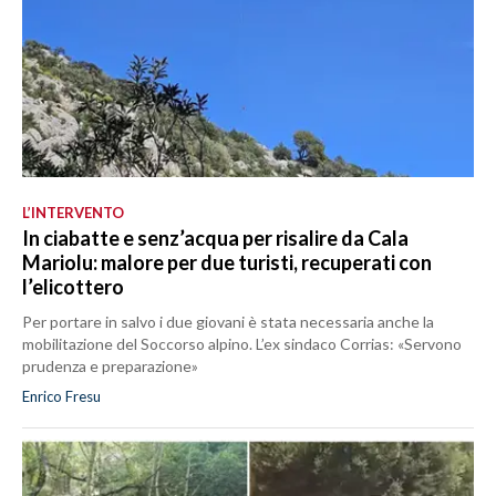
L’INTERVENTO
In ciabatte e senz’acqua per risalire da Cala
Mariolu: malore per due turisti, recuperati con
l’elicottero
Per portare in salvo i due giovani è stata necessaria anche la
mobilitazione del Soccorso alpino. L’ex sindaco Corrias: «Servono
prudenza e preparazione»
Enrico Fresu