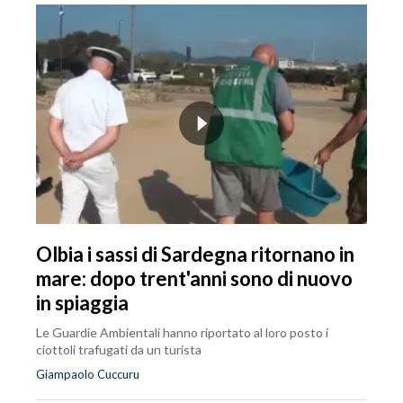
Olbia i sassi di Sardegna ritornano in
mare: dopo trent'anni sono di nuovo
in spiaggia
Le Guardie Ambientali hanno riportato al loro posto i
ciottoli trafugati da un turista
Giampaolo Cuccuru