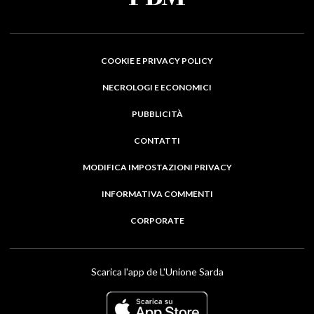
COOKIE E PRIVACY POLICY
NECROLOGI E ECONOMICI
PUBBLICITÀ
CONTATTI
MODIFICA IMPOSTAZIONI PRIVACY
INFORMATIVA COMMENTI
CORPORATE
Scarica l'app de L'Unione Sarda