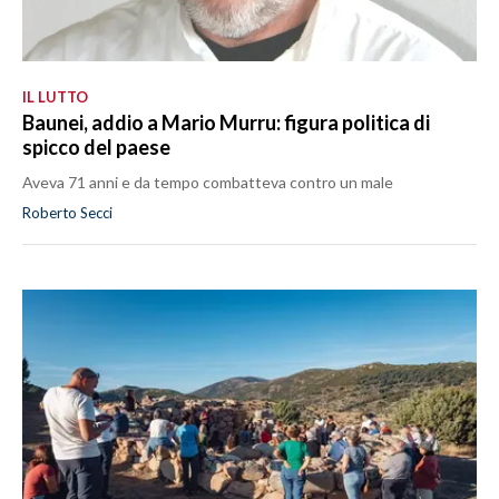
IL LUTTO
Baunei, addio a Mario Murru: figura politica di
spicco del paese
Aveva 71 anni e da tempo combatteva contro un male
Roberto Secci