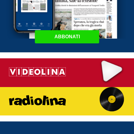
ABBONATI