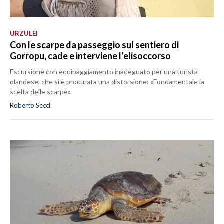
URZULEI
Con le scarpe da passeggio sul sentiero di
Gorropu, cade e interviene l’elisoccorso
Escursione con equipaggiamento inadeguato per una turista
olandese, che si è procurata una distorsione: «Fondamentale la
scelta delle scarpe»
Roberto Secci