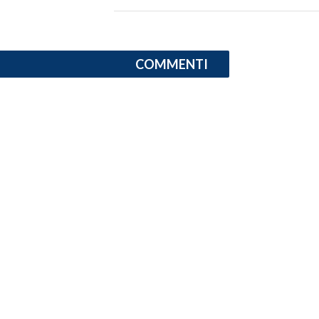
COMMENTI