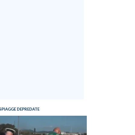
SPIAGGE DEPREDATE