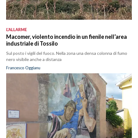
L’ALLARME
Macomer, violento incendio in un fienile nell’area
industriale di Tossilo
Sul posto i vigili del fuoco. Nella zona una densa colonna di fumo
nero visibile anche a distanza
Francesco Oggianu