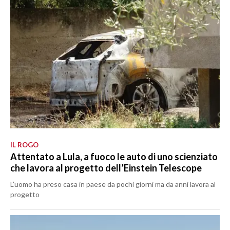
IL ROGO
Attentato a Lula, a fuoco le auto di uno scienziato
che lavora al progetto dell’Einstein Telescope
L’uomo ha preso casa in paese da pochi giorni ma da anni lavora al
progetto