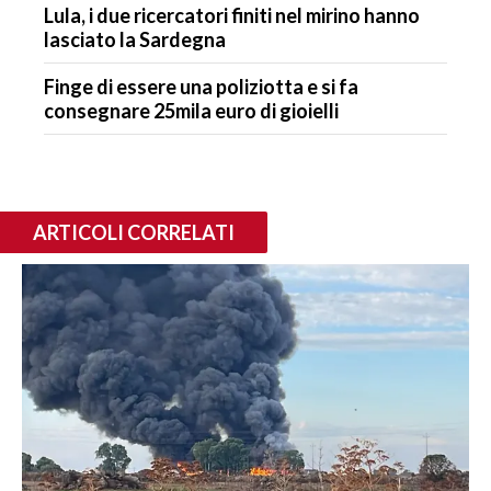
Lula, i due ricercatori finiti nel mirino hanno
lasciato la Sardegna
Finge di essere una poliziotta e si fa
consegnare 25mila euro di gioielli
ARTICOLI CORRELATI