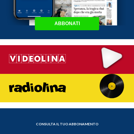
ABBONATI
CONSULTA IL TUO ABBONAMENTO