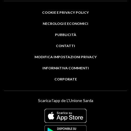
COOKIE E PRIVACY POLICY
NECROLOGI E ECONOMICI
PUBBLICITÀ
CONTATTI
MODIFICA IMPOSTAZIONI PRIVACY
INFORMATIVA COMMENTI
CORPORATE
Scarica l'app de L'Unione Sarda