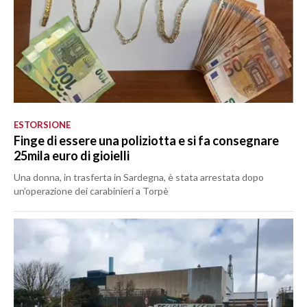
ESTORSIONE
Finge di essere una poliziotta e si fa consegnare
25mila euro di gioielli
Una donna, in trasferta in Sardegna, è stata arrestata dopo
un’operazione dei carabinieri a Torpè