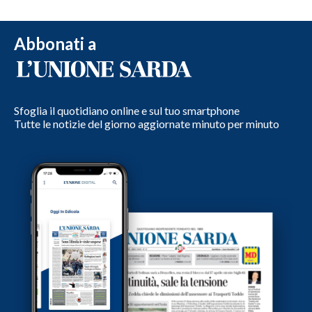
Abbonati a
Sfoglia il quotidiano online e sul tuo smartphone
Tutte le notizie del giorno aggiornate minuto per minuto