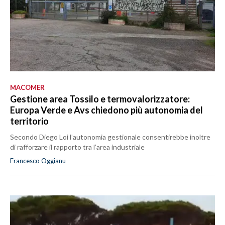
MACOMER
Gestione area Tossilo e termovalorizzatore:
Europa Verde e Avs chiedono più autonomia del
territorio
Secondo Diego Loi l’autonomia gestionale consentirebbe inoltre
di rafforzare il rapporto tra l’area industriale
Francesco Oggianu