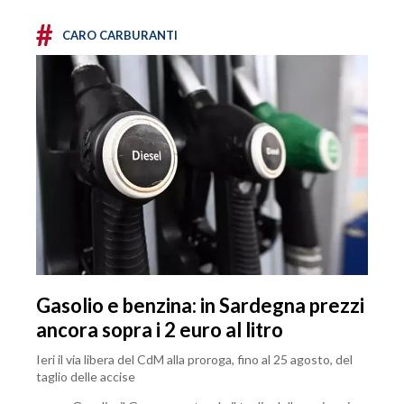
#
CARO CARBURANTI
Gasolio e benzina: in Sardegna prezzi
ancora sopra i 2 euro al litro
Ieri il via libera del CdM alla proroga, fino al 25 agosto, del
taglio delle accise