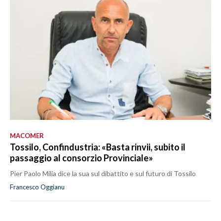
MACOMER
Tossilo, Confindustria: «Basta rinvii, subito il
passaggio al consorzio Provinciale»
Pier Paolo Milia dice la sua sul dibattito e sul futuro di Tossilo
Francesco Oggianu