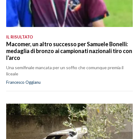
IL RISULTATO
Macomer, un altro successo per Samuele Bonelli:
medaglia di bronzo ai campionati nazionali tiro con
l'arco
Una semifinale mancata per un soffio che comunque premia il
liceale
Francesco Oggianu