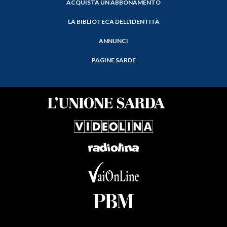
ACQUISTA UN ABBONAMENTO
LA BIBLIOTECA DELL'IDENTITÀ
ANNUNCI
PAGINE SARDE