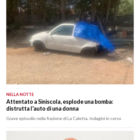
NELLA NOTTE
Attentato a Siniscola, esplode una bomba:
distrutta l’auto di una donna
Grave episodio nella frazione di La Caletta. Indagini in corso