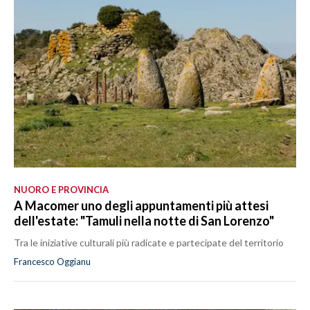
NUORO E PROVINCIA
A Macomer uno degli appuntamenti più attesi
dell'estate: "Tamuli nella notte di San Lorenzo"
Tra le iniziative culturali più radicate e partecipate del territorio
Francesco Oggianu