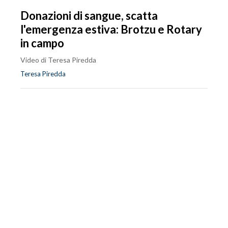
Donazioni di sangue, scatta
l'emergenza estiva: Brotzu e Rotary
in campo
Video di Teresa Piredda
Teresa Piredda