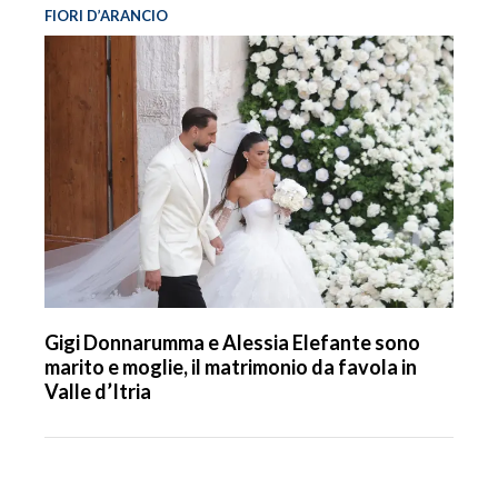
FIORI D’ARANCIO
Gigi Donnarumma e Alessia Elefante sono
marito e moglie, il matrimonio da favola in
Valle d’Itria