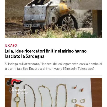
IL CASO
Lula, i due ricercatori finiti nel mirino hanno
lasciato la Sardegna
Si indaga sull’attentato, l’ipotesi del collegamento con la bomba di
tre anni fa a Sos Enattos: chi non vuole l’Einstein Telescope?