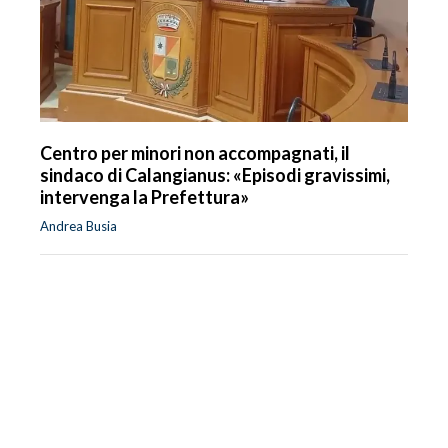
Centro per minori non accompagnati, il
sindaco di Calangianus: «Episodi gravissimi,
intervenga la Prefettura»
Andrea Busia