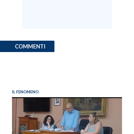
COMMENTI
IL FENOMENO