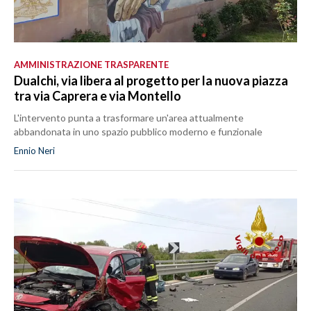
AMMINISTRAZIONE TRASPARENTE
Dualchi, via libera al progetto per la nuova piazza
tra via Caprera e via Montello
L'intervento punta a trasformare un'area attualmente
abbandonata in uno spazio pubblico moderno e funzionale
Ennio Neri