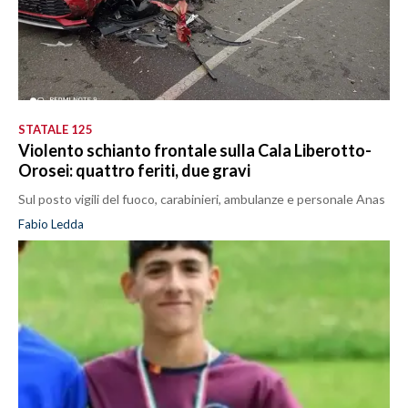
STATALE 125
Violento schianto frontale sulla Cala Liberotto-
Orosei: quattro feriti, due gravi
Sul posto vigili del fuoco, carabinieri, ambulanze e personale Anas
Fabio Ledda