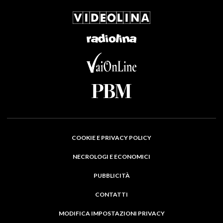
COOKIE E PRIVACY POLICY
NECROLOGI E ECONOMICI
PUBBLICITÀ
CONTATTI
MODIFICA IMPOSTAZIONI PRIVACY