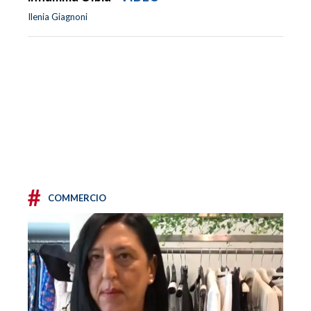
Ilenia Giagnoni
#
COMMERCIO