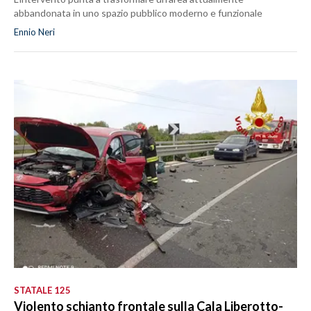
abbandonata in uno spazio pubblico moderno e funzionale
Ennio Neri
STATALE 125
Violento schianto frontale sulla Cala Liberotto-