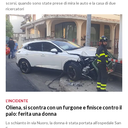
scorsi, quando sono state prese di mira le auto e la casa di due
ricercatori
L’INCIDENTE
Oliena, si scontra con un furgone e finisce contro il
palo: ferita una donna
Lo schianto in via Nuoro, la donna è stata portata all’ospedale San