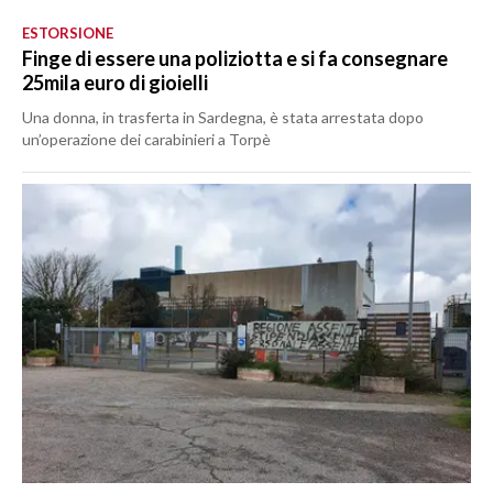
ESTORSIONE
Finge di essere una poliziotta e si fa consegnare
25mila euro di gioielli
Una donna, in trasferta in Sardegna, è stata arrestata dopo
un’operazione dei carabinieri a Torpè