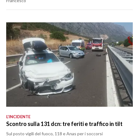
Francesco
L’INCIDENTE
Scontro sulla 131 dcn: tre feriti e traffico in tilt
Sul posto vigili del fuoco, 118 e Anas per i soccorsi