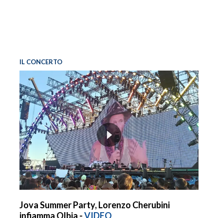
IL CONCERTO
Jova Summer Party, Lorenzo Cherubini
infiamma Olbia -
VIDEO