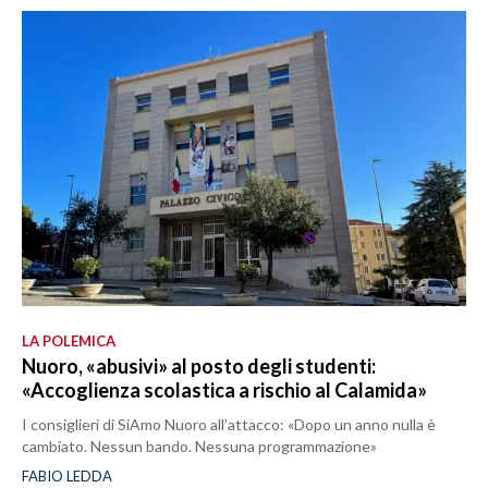
LA POLEMICA
Nuoro, «abusivi» al posto degli studenti:
«Accoglienza scolastica a rischio al Calamida»
I consiglieri di SiAmo Nuoro all’attacco: «Dopo un anno nulla è
cambiato. Nessun bando. Nessuna programmazione»
FABIO LEDDA