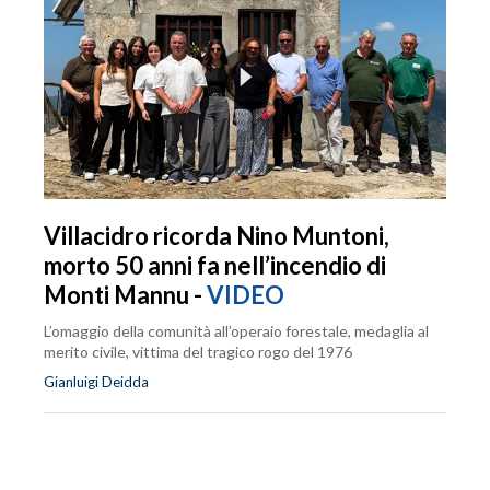
Villacidro ricorda Nino Muntoni,
morto 50 anni fa nell’incendio di
Monti Mannu -
VIDEO
L’omaggio della comunità all’operaio forestale, medaglia al
merito civile, vittima del tragico rogo del 1976
Gianluigi Deidda