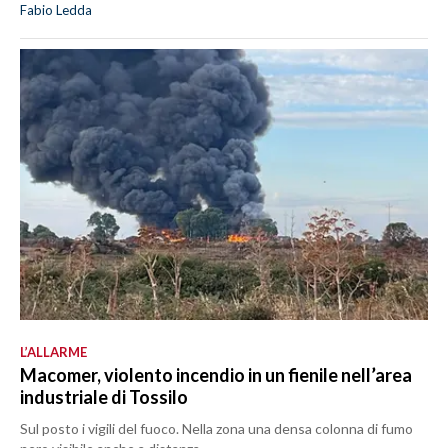
Fabio Ledda
L’ALLARME
Macomer, violento incendio in un fienile nell’area
industriale di Tossilo
Sul posto i vigili del fuoco. Nella zona una densa colonna di fumo