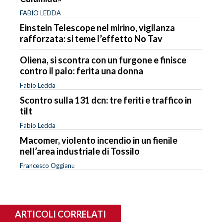
FABIO LEDDA
Einstein Telescope nel mirino, vigilanza
rafforzata: si teme l’effetto No Tav
Oliena, si scontra con un furgone e finisce
contro il palo: ferita una donna
Fabio Ledda
Scontro sulla 131 dcn: tre feriti e traffico in
tilt
Fabio Ledda
Macomer, violento incendio in un fienile
nell’area industriale di Tossilo
Francesco Oggianu
ARTICOLI CORRELATI