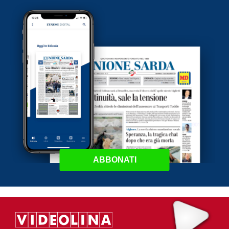
ABBONATI