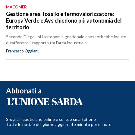
MACOMER
Gestione area Tossilo e termovalorizzatore:
Europa Verde e Avs chiedono più autonomia del
territorio
Secondo Diego Loi l’autonomia gestionale consentirebbe inoltre
di rafforzare il rapporto tra l’area industriale
Francesco Oggianu
Abbonati a
Sfoglia il quotidiano online e sul tuo smartphone
Tutte le notizie del giorno aggiornate minuto per minuto