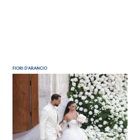
FIORI D’ARANCIO