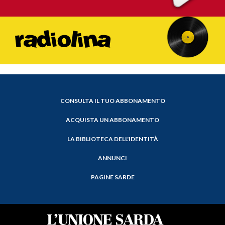
CONSULTA IL TUO ABBONAMENTO
ACQUISTA UN ABBONAMENTO
LA BIBLIOTECA DELL'IDENTITÀ
ANNUNCI
PAGINE SARDE