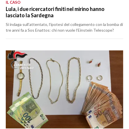
IL CASO
Lula, i due ricercatori finiti nel mirino hanno
lasciato la Sardegna
Si indaga sull’attentato, l’ipotesi del collegamento con la bomba di
tre anni fa a Sos Enattos: chi non vuole l’Einstein Telescope?