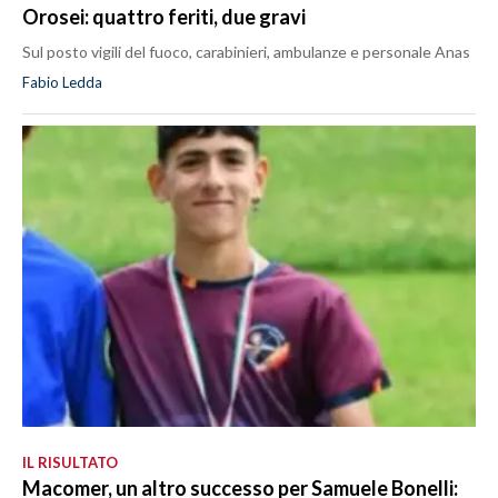
Orosei: quattro feriti, due gravi
Sul posto vigili del fuoco, carabinieri, ambulanze e personale Anas
Fabio Ledda
IL RISULTATO
Macomer, un altro successo per Samuele Bonelli: