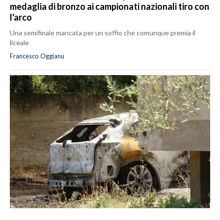
medaglia di bronzo ai campionati nazionali tiro con
l'arco
Una semifinale mancata per un soffio che comunque premia il
liceale
Francesco Oggianu