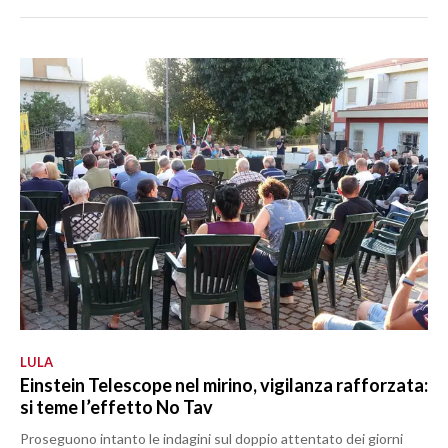
LULA
Einstein Telescope nel mirino, vigilanza rafforzata:
si teme l’effetto No Tav
Proseguono intanto le indagini sul doppio attentato dei giorni