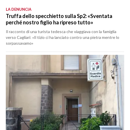
LA DENUNCIA
Truffa dello specchietto sulla Sp2: «Sventata
perché nostro figlio ha ripreso tutto»
Il racconto di una turista tedesca che viaggiava con la famiglia
verso Cagliari: «Il tizio ci ha lanciato contro una pietra mentre lo
sorpassavamo»