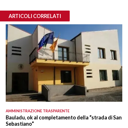
ARTICOLI CORRELATI
AMMINISTRAZIONE TRASPARENTE
Bauladu, ok al completamento della “strada di San
Sebastiano”