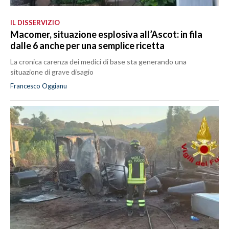
IL DISSERVIZIO
Macomer, situazione esplosiva all’Ascot: in fila
dalle 6 anche per una semplice ricetta
La cronica carenza dei medici di base sta generando una
situazione di grave disagio
Francesco Oggianu