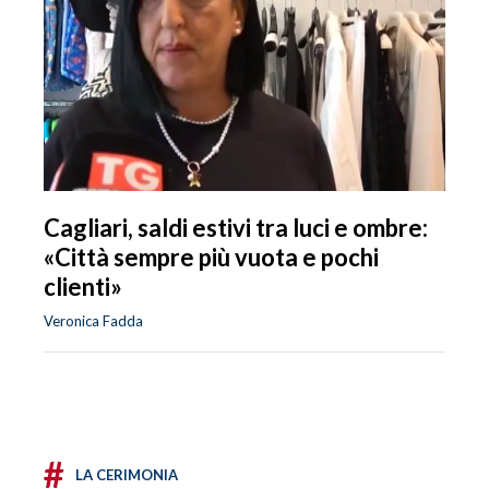
Cagliari, saldi estivi tra luci e ombre:
«Città sempre più vuota e pochi
clienti»
Veronica Fadda
#
LA CERIMONIA