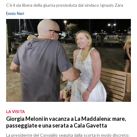
C’è il via libera della giunta presieduta dal sindaco Ignazio Zara
Ennio Neri
LA VISITA
Giorgia Meloni in vacanza a La Maddalena: mare,
passeggiate e una serata a Cala Gavetta
La presidente del Consiglio seguita dalla scorta in modo discreto: