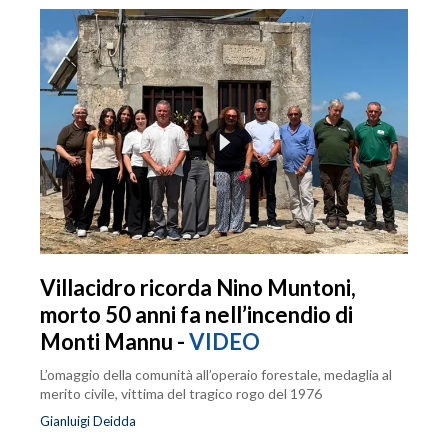
Villacidro ricorda Nino Muntoni,
morto 50 anni fa nell’incendio di
Monti Mannu -
VIDEO
L’omaggio della comunità all’operaio forestale, medaglia al
merito civile, vittima del tragico rogo del 1976
Gianluigi Deidda