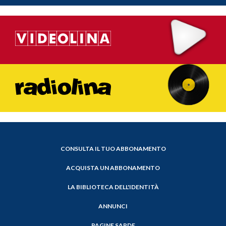
CONSULTA IL TUO ABBONAMENTO
ACQUISTA UN ABBONAMENTO
LA BIBLIOTECA DELL'IDENTITÀ
ANNUNCI
PAGINE SARDE