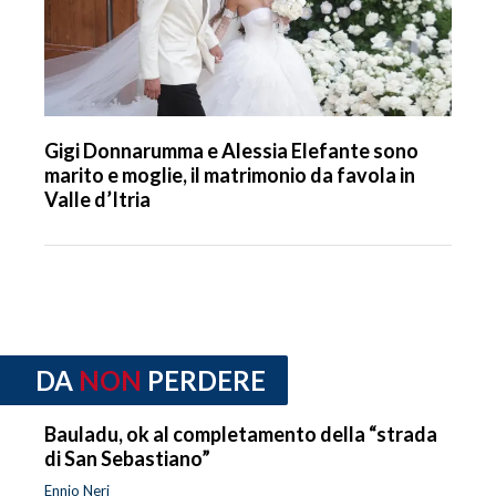
Gigi Donnarumma e Alessia Elefante sono
marito e moglie, il matrimonio da favola in
Valle d’Itria
DA
NON
PERDERE
Bauladu, ok al completamento della “strada
di San Sebastiano”
Ennio Neri