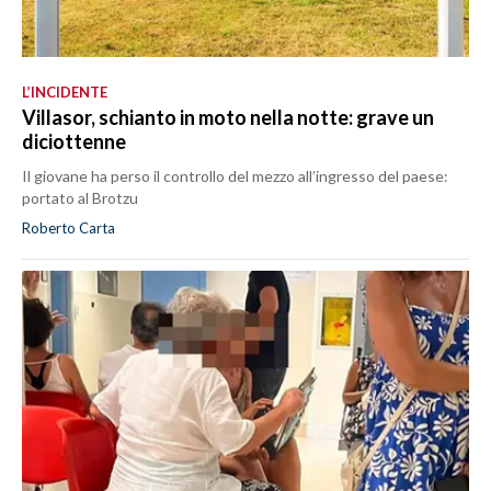
L’INCIDENTE
Villasor, schianto in moto nella notte: grave un
diciottenne
Il giovane ha perso il controllo del mezzo all’ingresso del paese:
portato al Brotzu
Roberto Carta