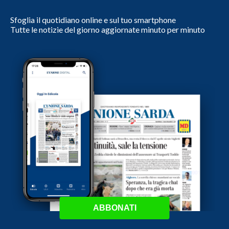
Sfoglia il quotidiano online e sul tuo smartphone
Tutte le notizie del giorno aggiornate minuto per minuto
ABBONATI