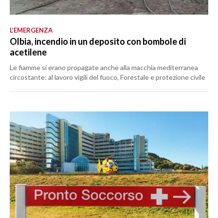
L’EMERGENZA
Olbia, incendio in un deposito con bombole di
acetilene
Le fiamme si erano propagate anche alla macchia mediterranea
circostante: al lavoro vigili del fuoco, Forestale e protezione civile