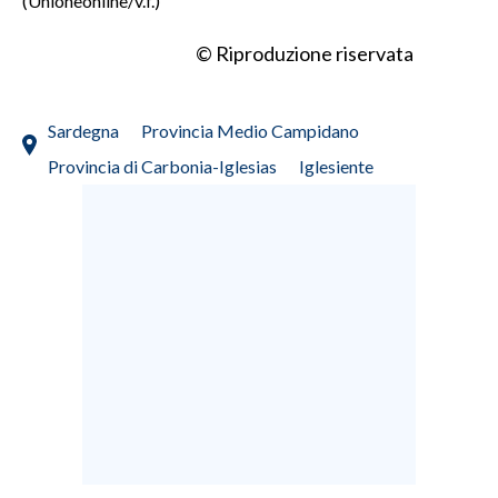
(Unioneonline/v.f.)
© Riproduzione riservata
Sardegna
Provincia Medio Campidano
Provincia di Carbonia-Iglesias
Iglesiente