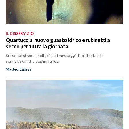
IL DISSERVIZIO
Quartucciu, nuovo guasto idrico e rubinetti a
secco per tutta la giornata
Sui social si sono moltiplicati i messaggi di protesta e le
segnalazioni di cittadini furiosi
Matteo Cabras