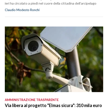
ieri ha circolato a piedi nel cuore della cittadina dell’arcipelago
Claudio Modesto Ronchi
AMMINISTRAZIONE TRASPARENTE
Via libera al progetto "Elmas sicura": 310 mila euro