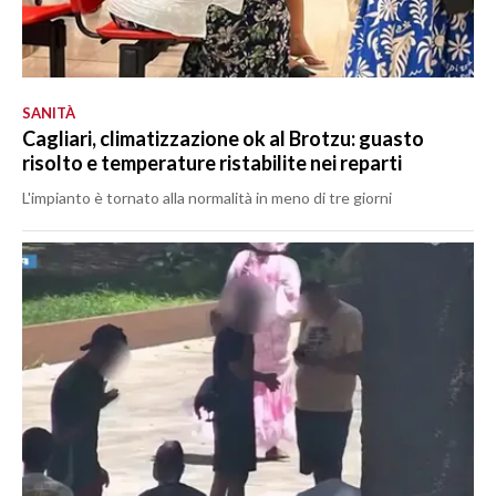
SANITÀ
Cagliari, climatizzazione ok al Brotzu: guasto
risolto e temperature ristabilite nei reparti
L'impianto è tornato alla normalità in meno di tre giorni