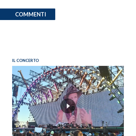
COMMENTI
IL CONCERTO