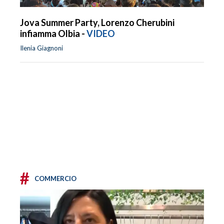
Jova Summer Party, Lorenzo Cherubini
infiamma Olbia -
VIDEO
Ilenia Giagnoni
#
COMMERCIO