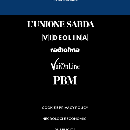
COOKIE E PRIVACY POLICY
NECROLOGI E ECONOMICI
PUBBLICITÀ