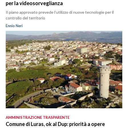
per la videosorveglianza
Il piano approvato prevede l’utilizzo di nuove tecnologie per il
controllo del territorio
Ennio Neri
AMMINISTRAZIONE TRASPARENTE
Comune di Luras, ok al Dup: priorità a opere