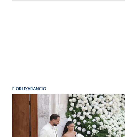
FIORI D’ARANCIO