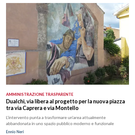
AMMINISTRAZIONE TRASPARENTE
Dualchi, via libera al progetto per la nuova piazza
tra via Caprera e via Montello
L'intervento punta a trasformare un'area attualmente
abbandonata in uno spazio pubblico moderno e funzionale
Ennio Neri