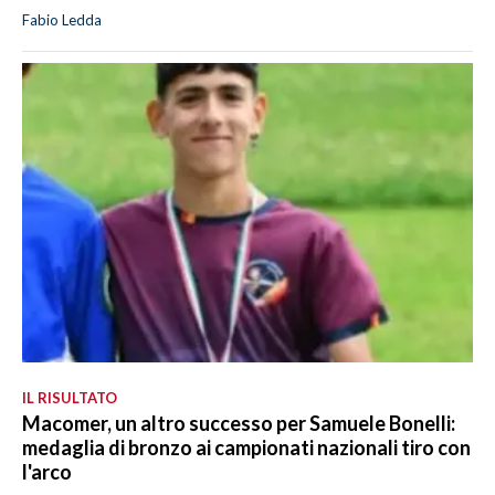
Fabio Ledda
IL RISULTATO
Macomer, un altro successo per Samuele Bonelli:
medaglia di bronzo ai campionati nazionali tiro con
l'arco