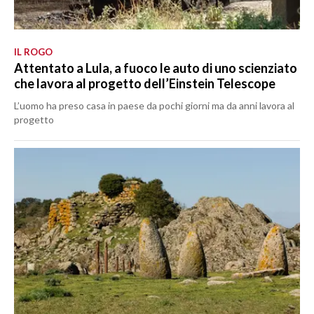
IL ROGO
Attentato a Lula, a fuoco le auto di uno scienziato
che lavora al progetto dell’Einstein Telescope
L’uomo ha preso casa in paese da pochi giorni ma da anni lavora al
progetto