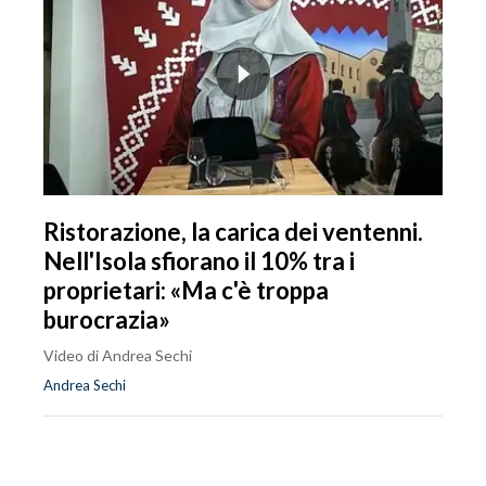
Ristorazione, la carica dei ventenni.
Nell'Isola sfiorano il 10% tra i
proprietari: «Ma c'è troppa
burocrazia»
Video di Andrea Sechi
Andrea Sechi