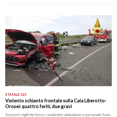
STATALE 125
Violento schianto frontale sulla Cala Liberotto-
Orosei: quattro feriti, due gravi
Sul posto vigili del fuoco, carabinieri, ambulanze e personale Anas