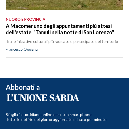
NUORO E PROVINCIA
A Macomer uno degli appuntamenti più attesi
dell'estate: "Tamuli nella notte di San Lorenzo"
Tra le iniziative culturali più radicate e partecipate del territorio
Francesco Oggianu
Abbonati a
Sfoglia il quotidiano online e sul tuo smartphone
Tutte le notizie del giorno aggiornate minuto per minuto