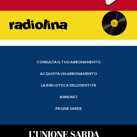
CONSULTA IL TUO ABBONAMENTO
ACQUISTA UN ABBONAMENTO
LA BIBLIOTECA DELL'IDENTITÀ
ANNUNCI
PAGINE SARDE