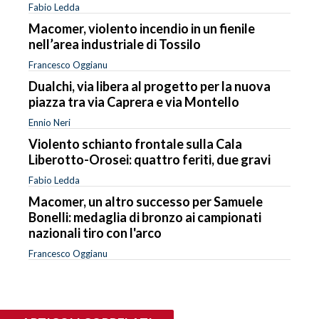
Fabio Ledda
Macomer, violento incendio in un fienile
nell’area industriale di Tossilo
Francesco Oggianu
Dualchi, via libera al progetto per la nuova
piazza tra via Caprera e via Montello
Ennio Neri
Violento schianto frontale sulla Cala
Liberotto-Orosei: quattro feriti, due gravi
Fabio Ledda
Macomer, un altro successo per Samuele
Bonelli: medaglia di bronzo ai campionati
nazionali tiro con l'arco
Francesco Oggianu