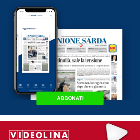
ABBONATI