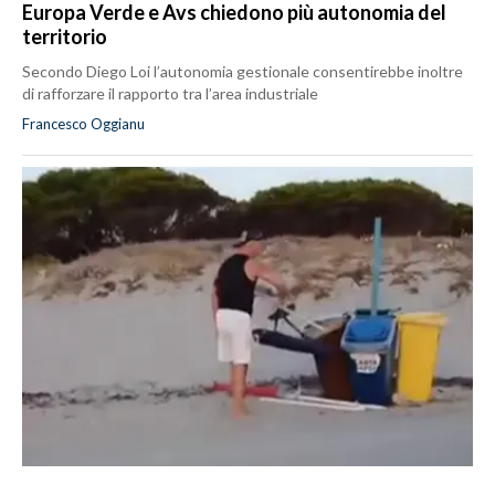
Europa Verde e Avs chiedono più autonomia del
territorio
Secondo Diego Loi l’autonomia gestionale consentirebbe inoltre
di rafforzare il rapporto tra l’area industriale
Francesco Oggianu