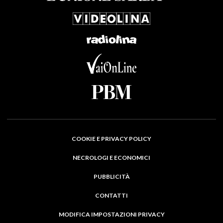
COOKIE E PRIVACY POLICY
NECROLOGI E ECONOMICI
PUBBLICITÀ
CONTATTI
MODIFICA IMPOSTAZIONI PRIVACY