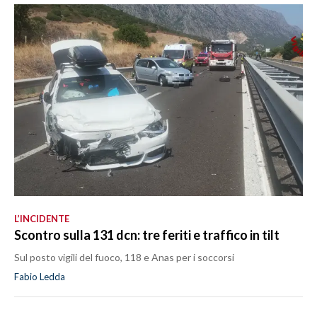
L’INCIDENTE
Scontro sulla 131 dcn: tre feriti e traffico in tilt
Sul posto vigili del fuoco, 118 e Anas per i soccorsi
Fabio Ledda