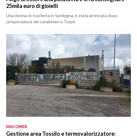
25mila euro di gioielli
Una donna, in trasferta in Sardegna, è stata arrestata dopo
un’operazione dei carabinieri a Torpè
MACOMER
Gestione area Tossilo e termovalorizzatore: