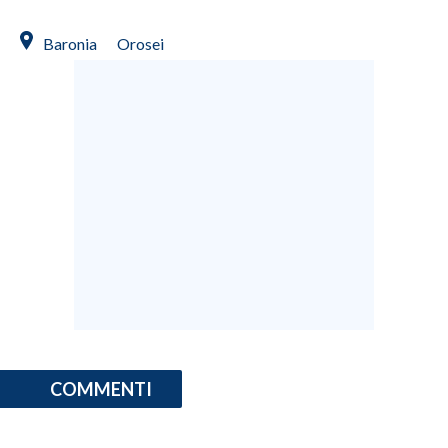
Baronia
Orosei
COMMENTI