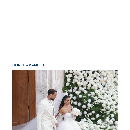
FIORI D’ARANCIO