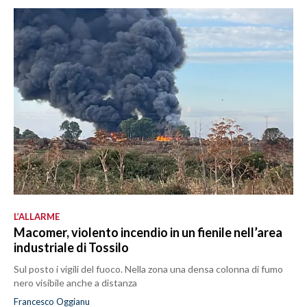
L’ALLARME
Macomer, violento incendio in un fienile nell’area
industriale di Tossilo
Sul posto i vigili del fuoco. Nella zona una densa colonna di fumo
nero visibile anche a distanza
Francesco Oggianu