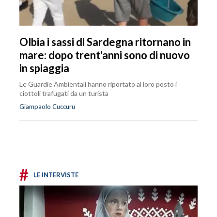
Olbia i sassi di Sardegna ritornano in
mare: dopo trent'anni sono di nuovo
in spiaggia
Le Guardie Ambientali hanno riportato al loro posto i
ciottoli trafugati da un turista
Giampaolo Cuccuru
#
LE INTERVISTE