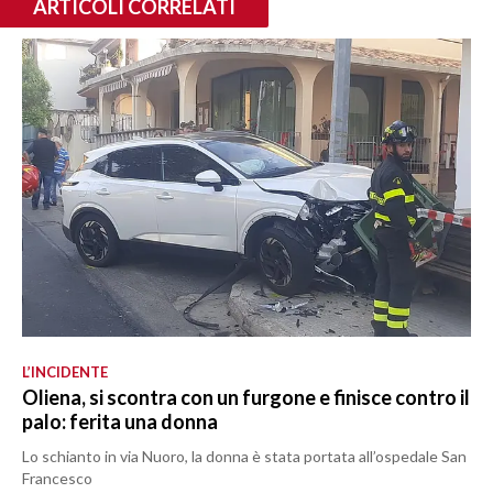
ARTICOLI CORRELATI
L’INCIDENTE
Oliena, si scontra con un furgone e finisce contro il
palo: ferita una donna
Lo schianto in via Nuoro, la donna è stata portata all’ospedale San
Francesco