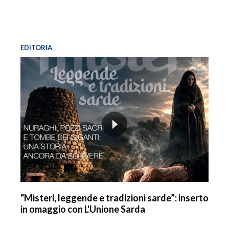
EDITORIA
“Misteri, leggende e tradizioni sarde”: inserto
in omaggio con L'Unione Sarda