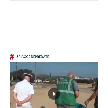
#
SPIAGGE DEPREDATE