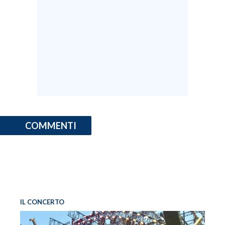
COMMENTI
IL CONCERTO