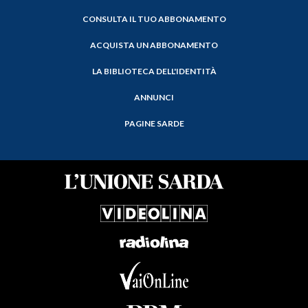
CONSULTA IL TUO ABBONAMENTO
ACQUISTA UN ABBONAMENTO
LA BIBLIOTECA DELL'IDENTITÀ
ANNUNCI
PAGINE SARDE