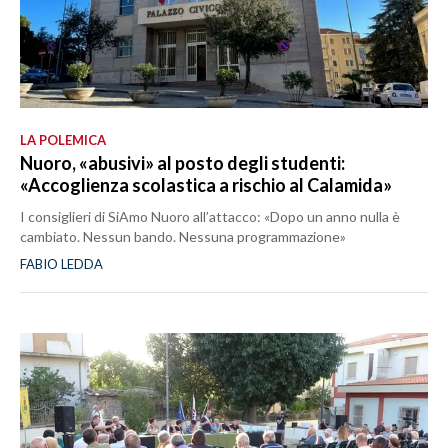
LA POLEMICA
Nuoro, «abusivi» al posto degli studenti:
«Accoglienza scolastica a rischio al Calamida»
I consiglieri di SiAmo Nuoro all’attacco: «Dopo un anno nulla è
cambiato. Nessun bando. Nessuna programmazione»
FABIO LEDDA