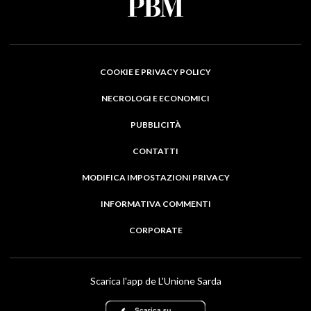
COOKIE E PRIVACY POLICY
NECROLOGI E ECONOMICI
PUBBLICITÀ
CONTATTI
MODIFICA IMPOSTAZIONI PRIVACY
INFORMATIVA COMMENTI
CORPORATE
Scarica l'app de L'Unione Sarda