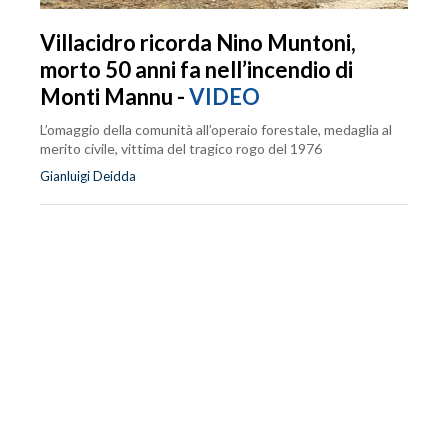
Villacidro ricorda Nino Muntoni,
morto 50 anni fa nell’incendio di
Monti Mannu -
VIDEO
L’omaggio della comunità all’operaio forestale, medaglia al
merito civile, vittima del tragico rogo del 1976
Gianluigi Deidda