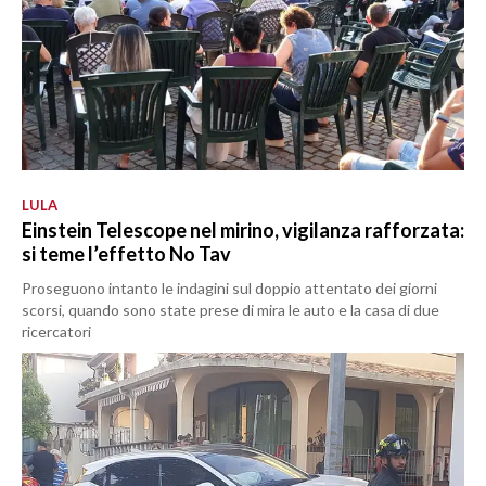
LULA
Einstein Telescope nel mirino, vigilanza rafforzata:
si teme l’effetto No Tav
Proseguono intanto le indagini sul doppio attentato dei giorni
scorsi, quando sono state prese di mira le auto e la casa di due
ricercatori