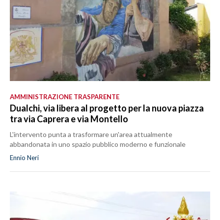
AMMINISTRAZIONE TRASPARENTE
Dualchi, via libera al progetto per la nuova piazza
tra via Caprera e via Montello
L'intervento punta a trasformare un'area attualmente
abbandonata in uno spazio pubblico moderno e funzionale
Ennio Neri