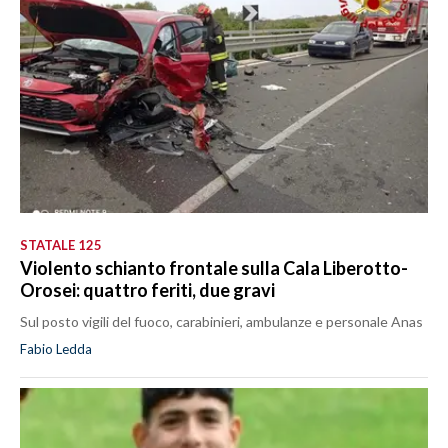
STATALE 125
Violento schianto frontale sulla Cala Liberotto-
Orosei: quattro feriti, due gravi
Sul posto vigili del fuoco, carabinieri, ambulanze e personale Anas
Fabio Ledda