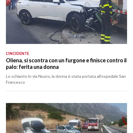
L’INCIDENTE
Oliena, si scontra con un furgone e finisce contro il
palo: ferita una donna
Lo schianto in via Nuoro, la donna è stata portata all’ospedale San
Francesco