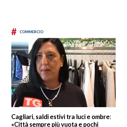
#
COMMERCIO
Cagliari, saldi estivi tra luci e ombre:
«Città sempre più vuota e pochi