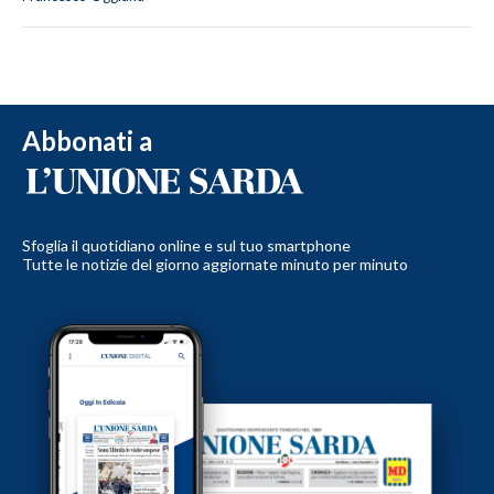
Abbonati a
Sfoglia il quotidiano online e sul tuo smartphone
Tutte le notizie del giorno aggiornate minuto per minuto