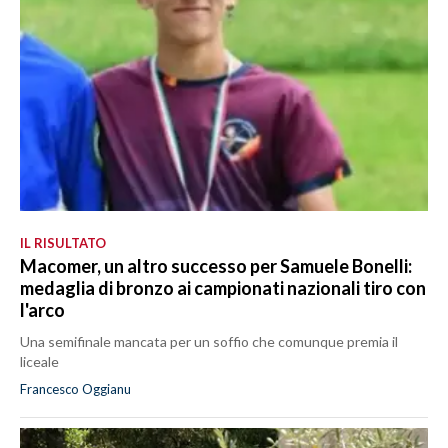
IL RISULTATO
Macomer, un altro successo per Samuele Bonelli:
medaglia di bronzo ai campionati nazionali tiro con
l'arco
Una semifinale mancata per un soffio che comunque premia il
liceale
Francesco Oggianu