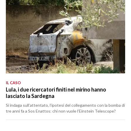
IL CASO
Lula, i due ricercatori finiti nel mirino hanno
lasciato la Sardegna
Si indaga sull’attentato, l’ipotesi del collegamento con la bomba di
tre anni fa a Sos Enattos: chi non vuole l’Einstein Telescope?