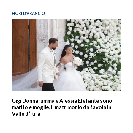
FIORI D’ARANCIO
Gigi Donnarumma e Alessia Elefante sono
marito e moglie, il matrimonio da favola in
Valle d’Itria