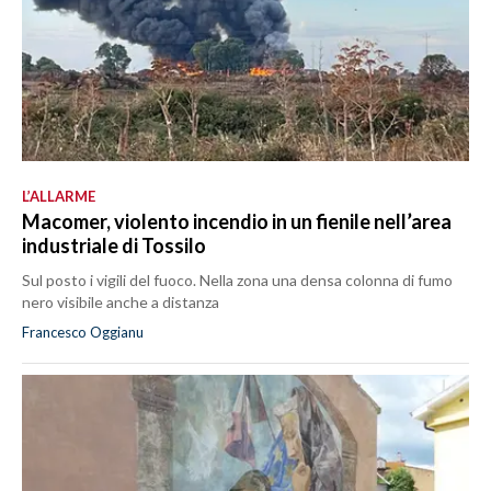
L’ALLARME
Macomer, violento incendio in un fienile nell’area
industriale di Tossilo
Sul posto i vigili del fuoco. Nella zona una densa colonna di fumo
nero visibile anche a distanza
Francesco Oggianu