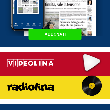
ABBONATI