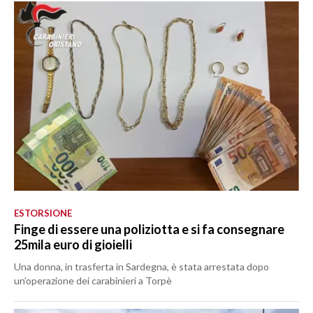
ESTORSIONE
Finge di essere una poliziotta e si fa consegnare
25mila euro di gioielli
Una donna, in trasferta in Sardegna, è stata arrestata dopo
un’operazione dei carabinieri a Torpè