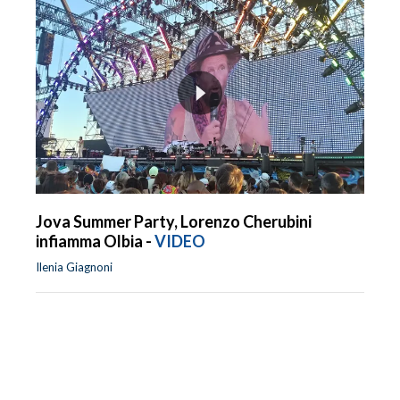
Jova Summer Party, Lorenzo Cherubini
infiamma Olbia -
VIDEO
Ilenia Giagnoni