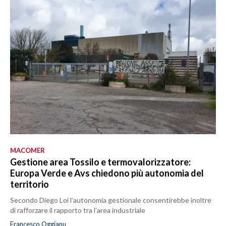
MACOMER
Gestione area Tossilo e termovalorizzatore:
Europa Verde e Avs chiedono più autonomia del
territorio
Secondo Diego Loi l’autonomia gestionale consentirebbe inoltre
di rafforzare il rapporto tra l’area industriale
Francesco Oggianu