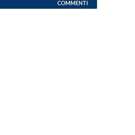
COMMENTI