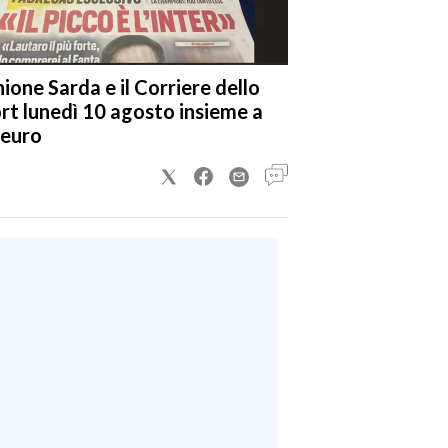
nione Sarda e il Corriere dello
rt lunedì 10 agosto insieme a
 euro