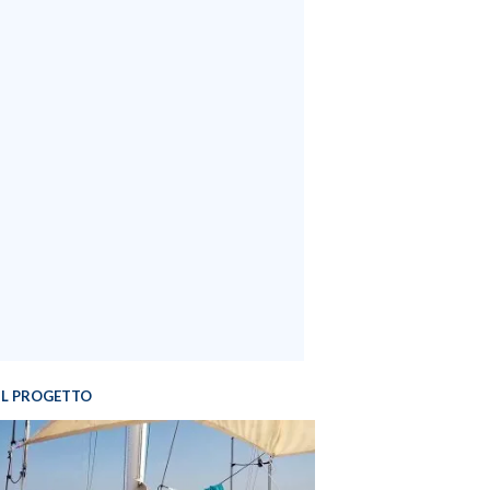
IL PROGETTO