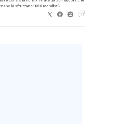
nano la sfruttano: falsi moralisti»