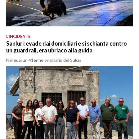
L’INCIDENTE
Sanluri: evade dai domiciliari e si schianta contro
un guardrail, era ubriaco alla guida
Nei guai un 41enne originario del Sulcis