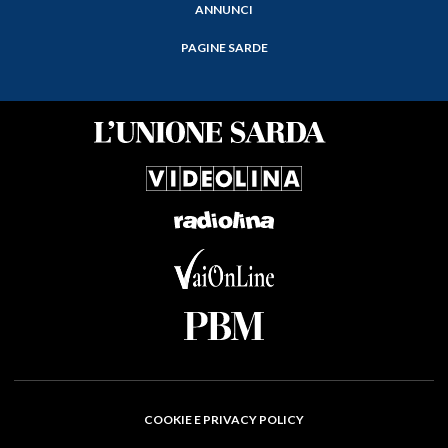
ANNUNCI
PAGINE SARDE
COOKIE E PRIVACY POLICY