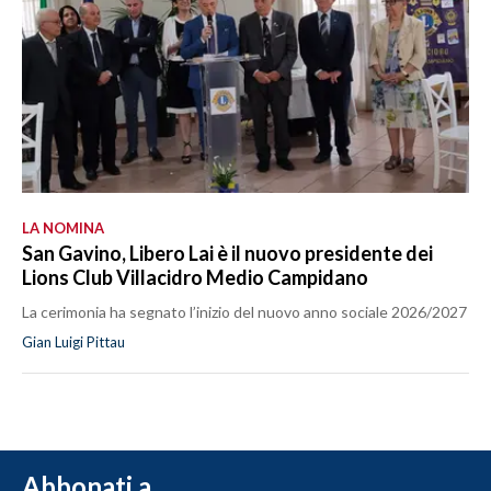
LA NOMINA
San Gavino, Libero Lai è il nuovo presidente dei
Lions Club Villacidro Medio Campidano
La cerimonia ha segnato l’inizio del nuovo anno sociale 2026/2027
Gian Luigi Pittau
Abbonati a