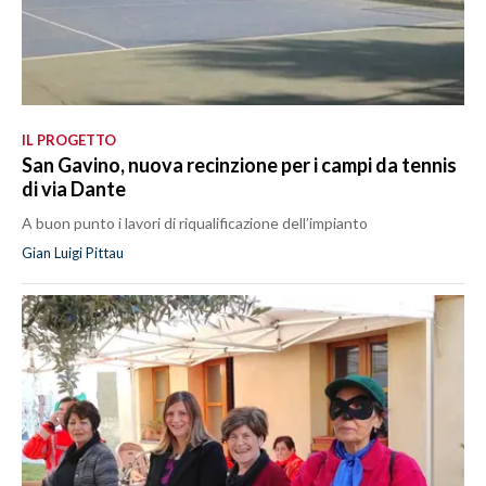
IL PROGETTO
San Gavino, nuova recinzione per i campi da tennis
di via Dante
A buon punto i lavori di riqualificazione dell’impianto
Gian Luigi Pittau