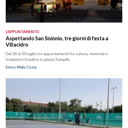
L’APPUNTAMENTO
Aspettando San Sisinnio, tre giorni di festa a
Villacidro
Dal 28 al 30 luglio tre appuntamenti fra cultura, memoria e
tradizioni cittadine in piazza Zampillo
Enrico Melis Costa