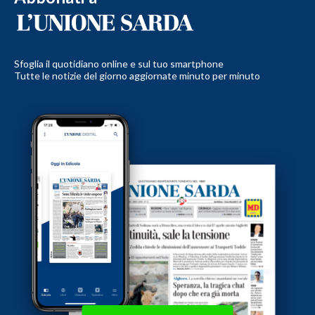
Sfoglia il quotidiano online e sul tuo smartphone
Tutte le notizie del giorno aggiornate minuto per minuto