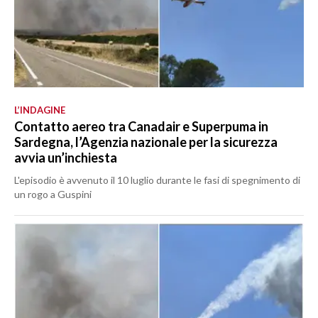
L’INDAGINE
Contatto aereo tra Canadair e Superpuma in
Sardegna, l’Agenzia nazionale per la sicurezza
avvia un’inchiesta
L'episodio è avvenuto il 10 luglio durante le fasi di spegnimento di
un rogo a Guspini