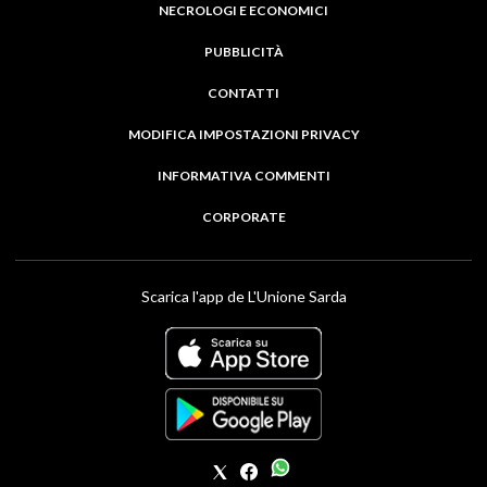
NECROLOGI E ECONOMICI
PUBBLICITÀ
CONTATTI
MODIFICA IMPOSTAZIONI PRIVACY
INFORMATIVA COMMENTI
CORPORATE
Scarica l'app de L'Unione Sarda