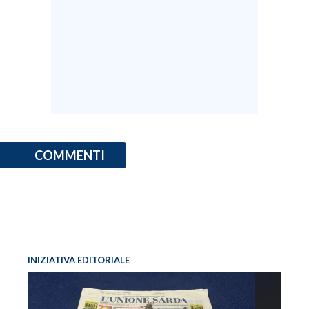
COMMENTI
INIZIATIVA EDITORIALE