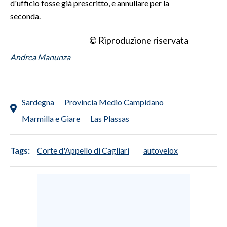
d'ufficio fosse già prescritto, e annullare per la
seconda.
© Riproduzione riservata
Andrea Manunza
Sardegna
Provincia Medio Campidano
Marmilla e Giare
Las Plassas
Tags:
Corte d'Appello di Cagliari
autovelox