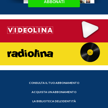
ABBONATI
CONSULTA IL TUO ABBONAMENTO
ACQUISTA UN ABBONAMENTO
LA BIBLIOTECA DELL'IDENTITÀ