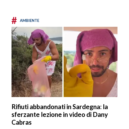
#
AMBIENTE
Rifiuti abbandonati in Sardegna: la
sferzante lezione in video di Dany
Cabras