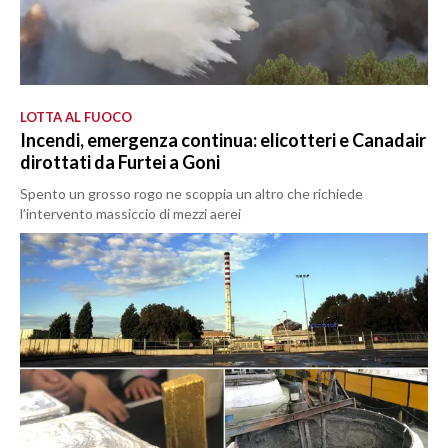
LOTTA AL FUOCO
Incendi, emergenza continua: elicotteri e Canadair
dirottati da Furtei a Goni
Spento un grosso rogo ne scoppia un altro che richiede
l’intervento massiccio di mezzi aerei