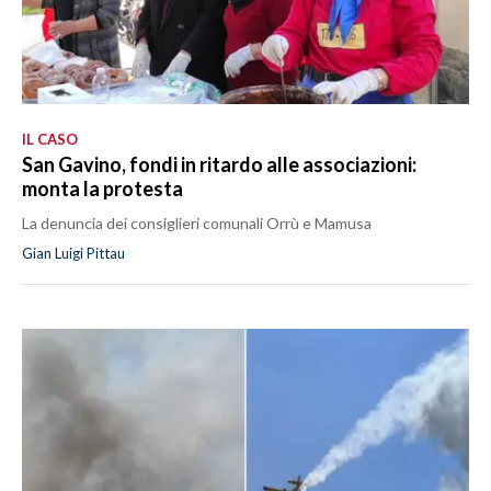
IL CASO
San Gavino, fondi in ritardo alle associazioni:
monta la protesta
La denuncia dei consiglieri comunali Orrù e Mamusa
Gian Luigi Pittau