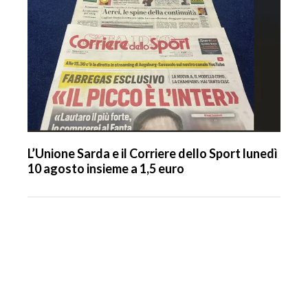
L’Unione Sarda e il Corriere dello Sport lunedì
10 agosto insieme a 1,5 euro