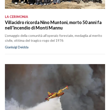
LA CERIMONIA
Villacidro ricorda Nino Muntoni, morto 50 anni fa
nell’incendio di Monti Mannu
L’omaggio della comunità all’operaio forestale, medaglia al merito
civile, vittima del tragico rogo del 1976
Gianluigi Deidda