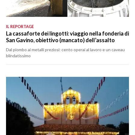
IL REPORTAGE
La cassaforte dei lingotti: viaggio nella fonderia di
San Gavino, obiettivo (mancato) dell’assalto
Dal piombo ai metalli preziosi: cento operai al lavoro e un caveau
blindatissimo