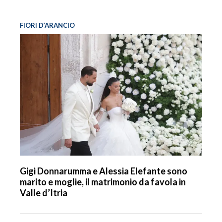
FIORI D’ARANCIO
Gigi Donnarumma e Alessia Elefante sono
marito e moglie, il matrimonio da favola in
Valle d’Itria