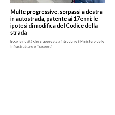
Multe progressive, sorpassi a destra
in autostrada, patente ai 17enni: le
ipotesi di modifica del Codice della
strada
Ecco le novità che si appresta a introdurre il Ministero delle
Infrastrutture e Trasporti