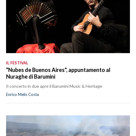
IL FESTIVAL
"Nubes de Buenos Aires", appuntamento al
Nuraghe di Barumini
Il concerto in due apre il Barumini Music & Heritage
Enrico Melis Costa