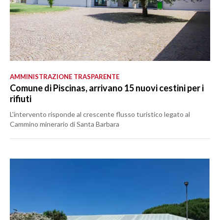
AMMINISTRAZIONE TRASPARENTE
Comune di Piscinas, arrivano 15 nuovi cestini per i
rifiuti
L'intervento risponde al crescente flusso turistico legato al
Cammino minerario di Santa Barbara