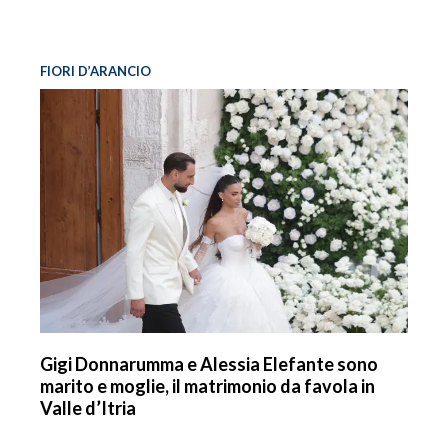
FIORI D’ARANCIO
Gigi Donnarumma e Alessia Elefante sono
marito e moglie, il matrimonio da favola in
Valle d’Itria