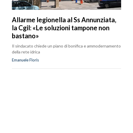
Allarme legionella al Ss Annunziata,
la Cgil: «Le soluzioni tampone non
bastano»
Il sindacato chiede un piano di bonifica e ammodernamento
della rete idrica
Emanuele Floris