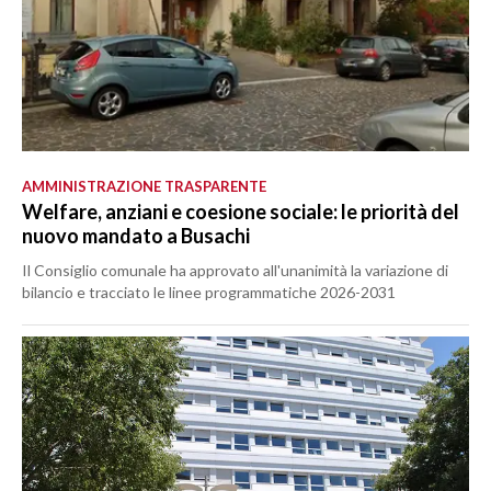
AMMINISTRAZIONE TRASPARENTE
Welfare, anziani e coesione sociale: le priorità del
nuovo mandato a Busachi
Il Consiglio comunale ha approvato all'unanimità la variazione di
bilancio e tracciato le linee programmatiche 2026-2031