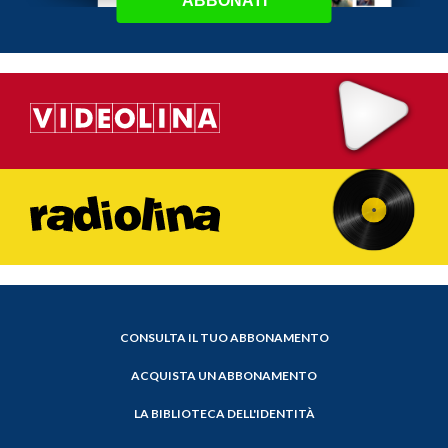
ABBONATI
CONSULTA IL TUO ABBONAMENTO
ACQUISTA UN ABBONAMENTO
LA BIBLIOTECA DELL'IDENTITÀ