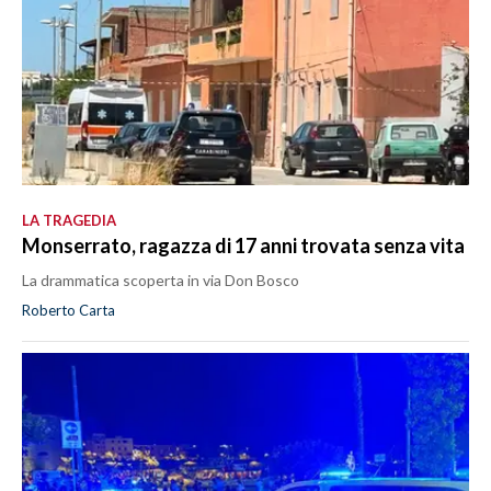
LA TRAGEDIA
Monserrato, ragazza di 17 anni trovata senza vita
La drammatica scoperta in via Don Bosco
Roberto Carta