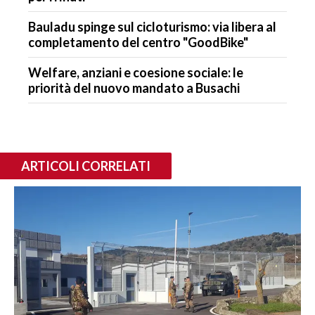
Bauladu spinge sul cicloturismo: via libera al
completamento del centro "GoodBike"
Welfare, anziani e coesione sociale: le
priorità del nuovo mandato a Busachi
ARTICOLI CORRELATI