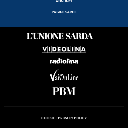
ANNUNCI
PAGINE SARDE
COOKIE E PRIVACY POLICY