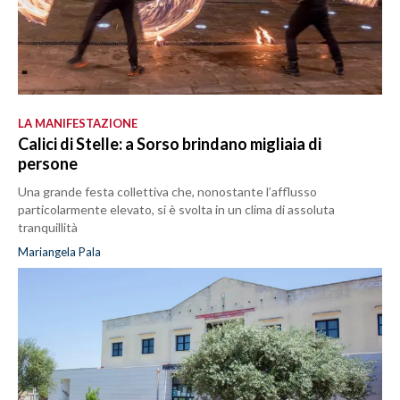
LA MANIFESTAZIONE
Calici di Stelle: a Sorso brindano migliaia di
persone
Una grande festa collettiva che, nonostante l’afflusso
particolarmente elevato, si è svolta in un clima di assoluta
tranquillità
Mariangela Pala