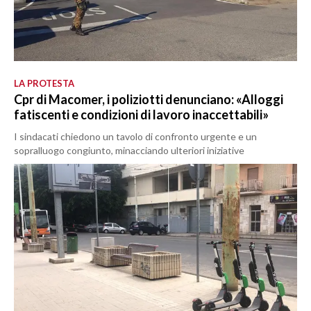
LA PROTESTA
Cpr di Macomer, i poliziotti denunciano: «Alloggi
fatiscenti e condizioni di lavoro inaccettabili»
I sindacati chiedono un tavolo di confronto urgente e un
sopralluogo congiunto, minacciando ulteriori iniziative