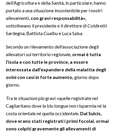
dell’Agricoltura e della Sanità, in particolare, hanno
portato a una situazione insostenibile per i nostri
allevamenti,
con gravi responsabilità»,
sottolineano il presidente e il direttore di Coldiretti
Sardegna, Battista Cualbu e Luca Saba.
Secondo un rilevamento dell’associazione degli
allevatori sul territorio regionale,
ormai è tutta
l’isola e con tutte le province, a essere
interessata dall’espandere della malattia degli
ovini con casi in forte aumento,
giorno dopo
giorno.
Tra le situazioni più gravi «quelle registrate nel
Cagliaritano dove la blu tongue non risparmia né la
costa orientale né quella occidentale.
Dal Sulcis,
dove erano stati registrati i primi focolai, ormai
sono colpiti gravemente gli allevamenti di