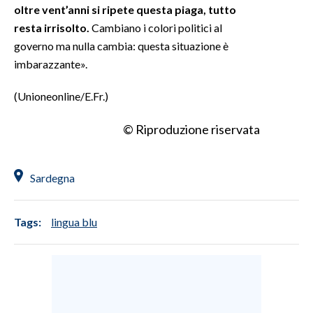
oltre vent’anni si ripete questa piaga, tutto
resta irrisolto.
Cambiano i colori politici al
governo ma nulla cambia: questa situazione è
imbarazzante».
(Unioneonline/E.Fr.)
© Riproduzione riservata
Sardegna
Tags:
lingua blu