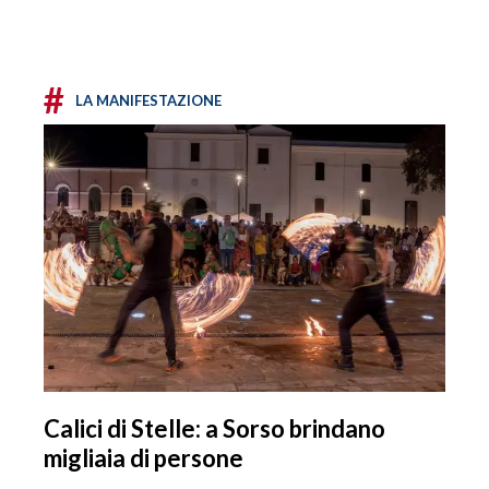
#
LA MANIFESTAZIONE
Calici di Stelle: a Sorso brindano
migliaia di persone