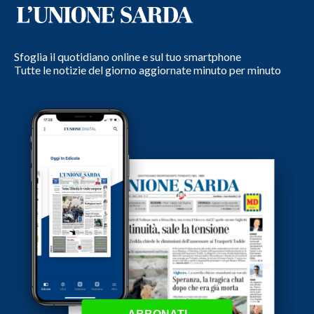
Sfoglia il quotidiano online e sul tuo smartphone
Tutte le notizie del giorno aggiornate minuto per minuto