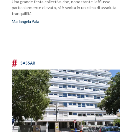
Una grande festa collettiva che, nonostante l’afflusso
particolarmente elevato, si è svolta in un clima di assoluta
tranquillità
Mariangela Pala
#
SASSARI