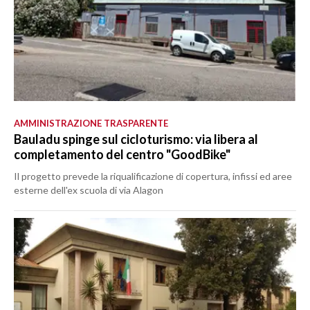
AMMINISTRAZIONE TRASPARENTE
Bauladu spinge sul cicloturismo: via libera al
completamento del centro "GoodBike"
Il progetto prevede la riqualificazione di copertura, infissi ed aree
esterne dell'ex scuola di via Alagon