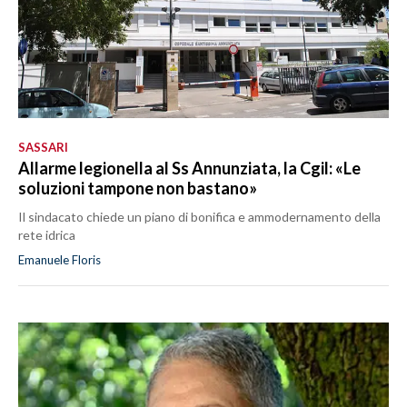
SASSARI
Allarme legionella al Ss Annunziata, la Cgil: «Le
soluzioni tampone non bastano»
Il sindacato chiede un piano di bonifica e ammodernamento della
rete idrica
Emanuele Floris