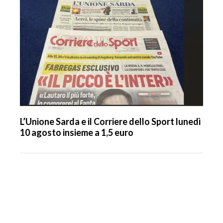
L’Unione Sarda e il Corriere dello Sport lunedì
10 agosto insieme a 1,5 euro