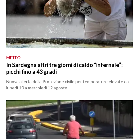
METEO
In Sardegna altri tre giorni di caldo “infernale”:
picchi fino a 43 gradi
Nuova allerta della Protezione civile per temperature elevate da
lunedì 10 a mercoledì 12 agosto