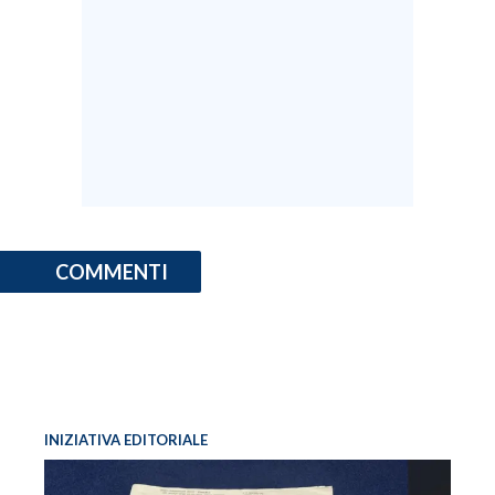
COMMENTI
INIZIATIVA EDITORIALE