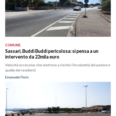
COMUNE
Sassari, Buddi Buddi pericolosa: si pensa a un
intervento da 22mila euro
Velocità eccessive che mettono a rischio l’incolumità dei pedoni e
quella dei residenti
Emanuele Floris