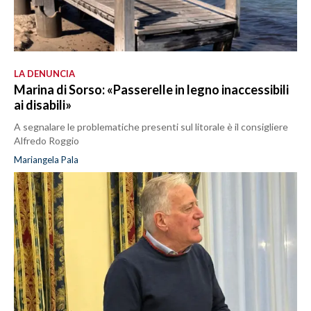
LA DENUNCIA
Marina di Sorso: «Passerelle in legno inaccessibili
ai disabili»
A segnalare le problematiche presenti sul litorale è il consigliere
Alfredo Roggio
Mariangela Pala