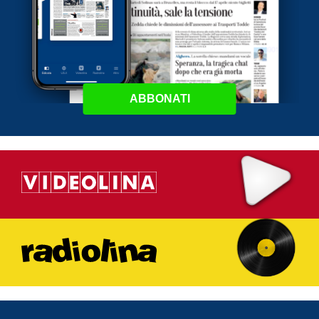
ABBONATI