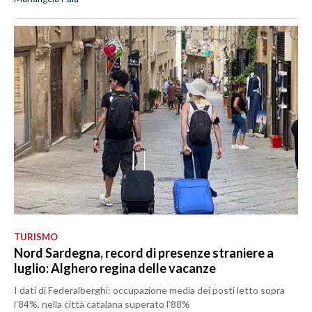
TURISMO
Nord Sardegna, record di presenze straniere a
luglio: Alghero regina delle vacanze
I dati di Federalberghi: occupazione media dei posti letto sopra
l’84%, nella città catalana superato l’88%