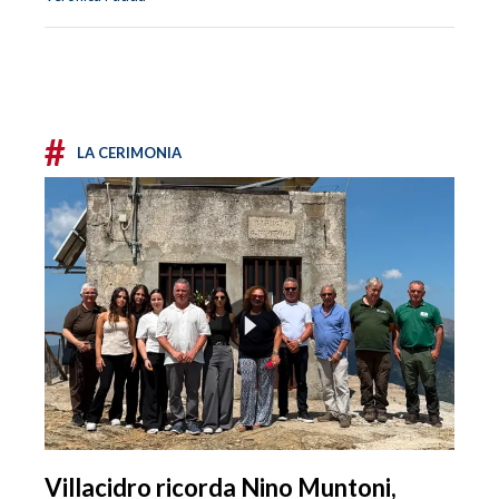
#
LA CERIMONIA
Villacidro ricorda Nino Muntoni,