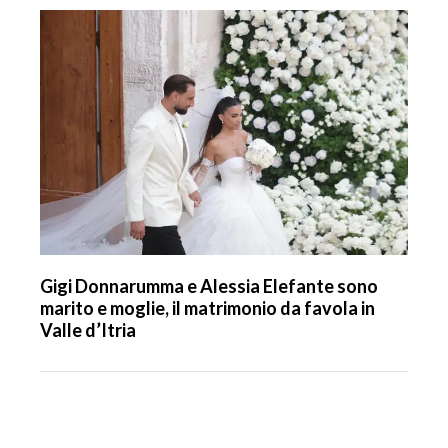
Gigi Donnarumma e Alessia Elefante sono
marito e moglie, il matrimonio da favola in
Valle d’Itria