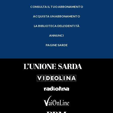
CONSULTA IL TUO ABBONAMENTO
ACQUISTA UN ABBONAMENTO
LA BIBLIOTECA DELL'IDENTITÀ
ANNUNCI
PAGINE SARDE