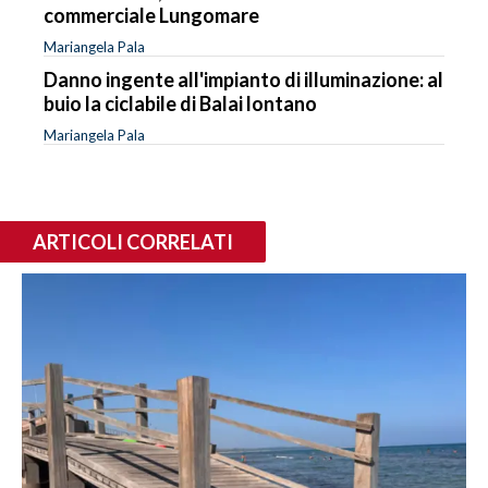
commerciale Lungomare
Mariangela Pala
Danno ingente all'impianto di illuminazione: al
buio la ciclabile di Balai lontano
Mariangela Pala
ARTICOLI CORRELATI