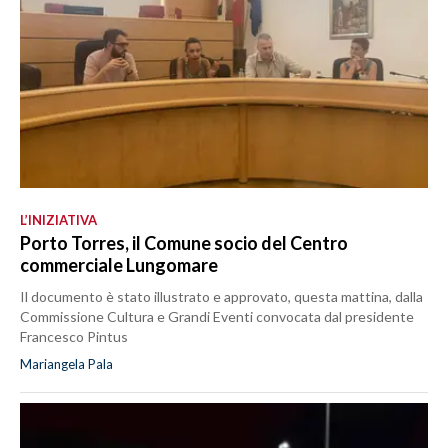
L’INIZIATIVA
Porto Torres, il Comune socio del Centro
commerciale Lungomare
Il documento è stato illustrato e approvato, questa mattina, dalla
Commissione Cultura e Grandi Eventi convocata dal presidente
Francesco Pintus
Mariangela Pala