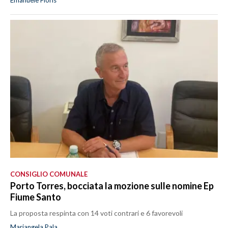
CONSIGLIO COMUNALE
Porto Torres, bocciata la mozione sulle nomine Ep
Fiume Santo
La proposta respinta con 14 voti contrari e 6 favorevoli
Mariangela Pala