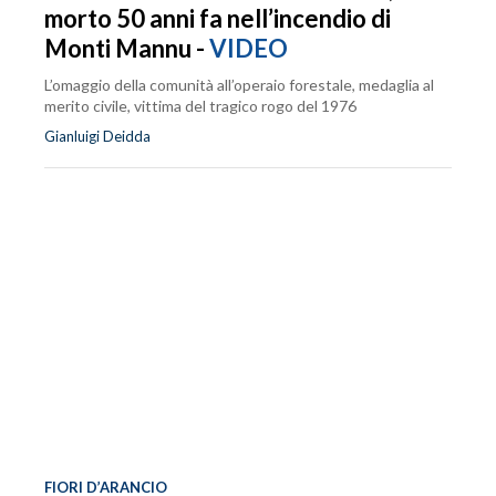
morto 50 anni fa nell’incendio di
Monti Mannu -
VIDEO
L’omaggio della comunità all’operaio forestale, medaglia al
merito civile, vittima del tragico rogo del 1976
Gianluigi Deidda
FIORI D’ARANCIO