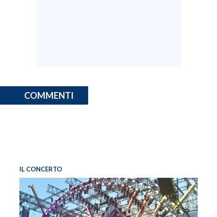
COMMENTI
IL CONCERTO