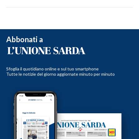
Abbonati a
Sfoglia il quotidiano online e sul tuo smartphone
Tutte le notizie del giorno aggiornate minuto per minuto