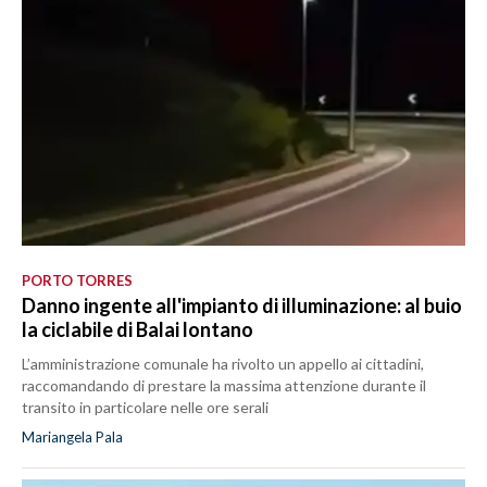
PORTO TORRES
Danno ingente all'impianto di illuminazione: al buio
la ciclabile di Balai lontano
L’amministrazione comunale ha rivolto un appello ai cittadini,
raccomandando di prestare la massima attenzione durante il
transito in particolare nelle ore serali
Mariangela Pala