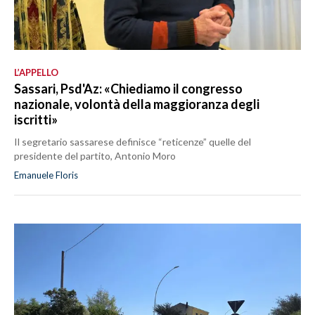
L’APPELLO
Sassari, Psd'Az: «Chiediamo il congresso
nazionale, volontà della maggioranza degli
iscritti»
Il segretario sassarese definisce “reticenze” quelle del
presidente del partito, Antonio Moro
Emanuele Floris