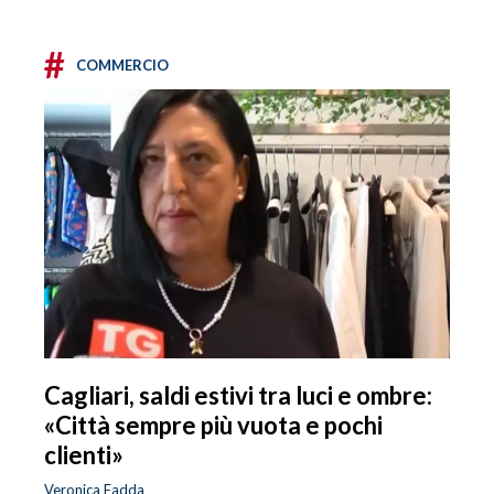
#
COMMERCIO
Cagliari, saldi estivi tra luci e ombre:
«Città sempre più vuota e pochi
clienti»
Veronica Fadda