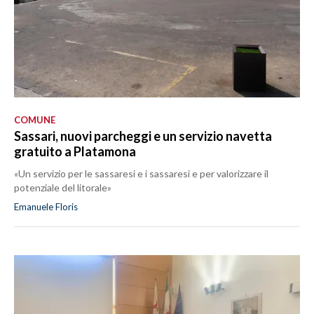
COMUNE
Sassari, nuovi parcheggi e un servizio navetta
gratuito a Platamona
«Un servizio per le sassaresi e i sassaresi e per valorizzare il
potenziale del litorale»
Emanuele Floris