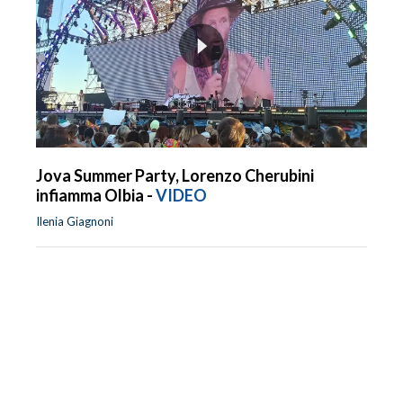
Jova Summer Party, Lorenzo Cherubini
infiamma Olbia -
VIDEO
Ilenia Giagnoni