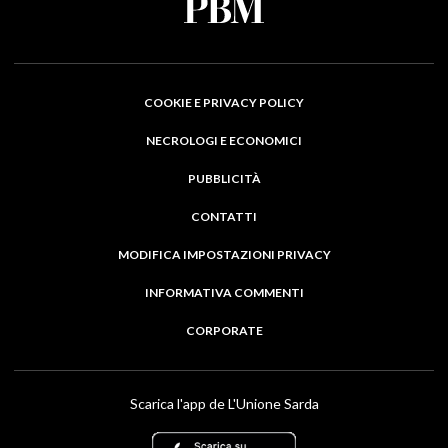
COOKIE E PRIVACY POLICY
NECROLOGI E ECONOMICI
PUBBLICITÀ
CONTATTI
MODIFICA IMPOSTAZIONI PRIVACY
INFORMATIVA COMMENTI
CORPORATE
Scarica l'app de L'Unione Sarda