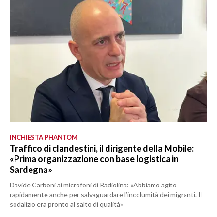
INCHIESTA PHANTOM
Traffico di clandestini, il dirigente della Mobile:
«Prima organizzazione con base logistica in
Sardegna»
Davide Carboni ai microfoni di Radiolina: «Abbiamo agito
rapidamente anche per salvaguardare l’incolumità dei migranti. Il
sodalizio era pronto al salto di qualità»