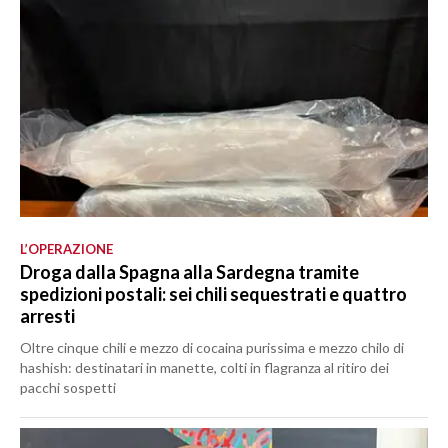
L’OPERAZIONE
Droga dalla Spagna alla Sardegna tramite
spedizioni postali: sei chili sequestrati e quattro
arresti
Oltre cinque chili e mezzo di cocaina purissima e mezzo chilo di
hashish: destinatari in manette, colti in flagranza al ritiro dei
pacchi sospetti