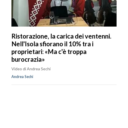
Ristorazione, la carica dei ventenni.
Nell'Isola sfiorano il 10% tra i
proprietari: «Ma c'è troppa
burocrazia»
Video di Andrea Sechi
Andrea Sechi