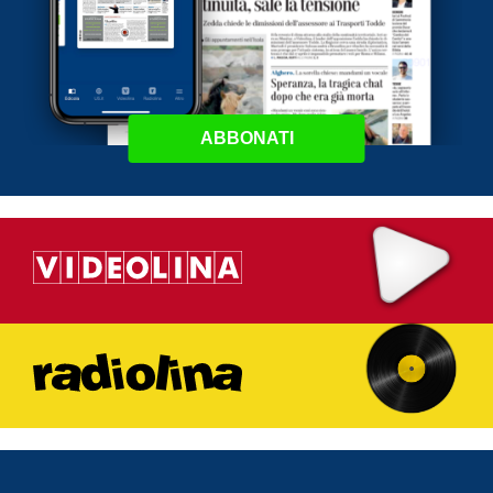
ABBONATI