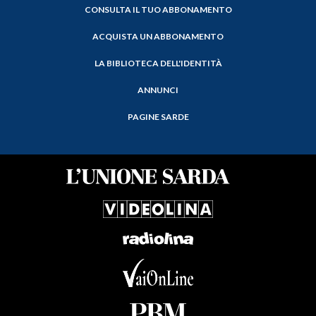
CONSULTA IL TUO ABBONAMENTO
ACQUISTA UN ABBONAMENTO
LA BIBLIOTECA DELL'IDENTITÀ
ANNUNCI
PAGINE SARDE