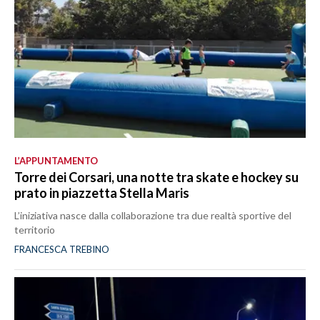
L’APPUNTAMENTO
Torre dei Corsari, una notte tra skate e hockey su
prato in piazzetta Stella Maris
L’iniziativa nasce dalla collaborazione tra due realtà sportive del
territorio
FRANCESCA TREBINO