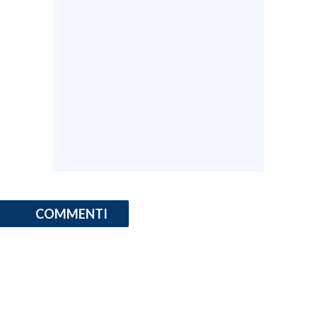
COMMENTI