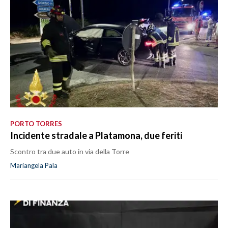
PORTO TORRES
Incidente stradale a Platamona, due feriti
Scontro tra due auto in via della Torre
Mariangela Pala