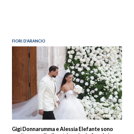
FIORI D’ARANCIO
Gigi Donnarumma e Alessia Elefante sono