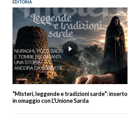
EDITORIA
“Misteri, leggende e tradizioni sarde”: inserto
in omaggio con L'Unione Sarda