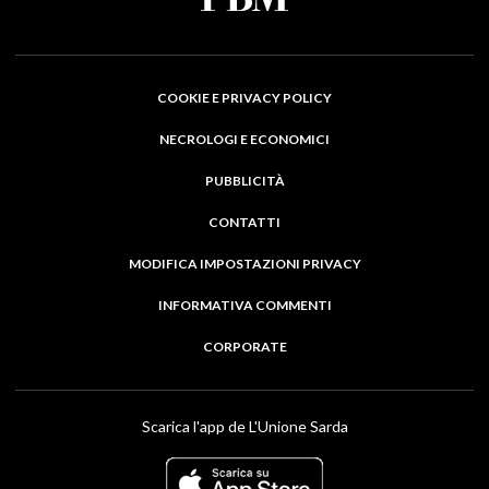
COOKIE E PRIVACY POLICY
NECROLOGI E ECONOMICI
PUBBLICITÀ
CONTATTI
MODIFICA IMPOSTAZIONI PRIVACY
INFORMATIVA COMMENTI
CORPORATE
Scarica l'app de L'Unione Sarda