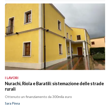
I LAVORI
Nurachi, Riola e Baratili: sistemazione delle strade
rurali
Ottenuto un finanziamento da 300mila euro
Sara Pinna