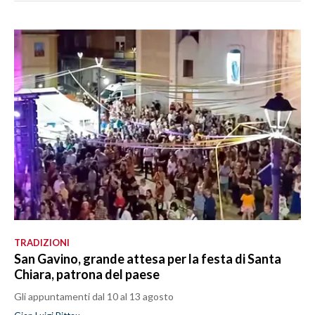
TRADIZIONI
San Gavino, grande attesa per la festa di Santa
Chiara, patrona del paese
Gli appuntamenti dal 10 al 13 agosto