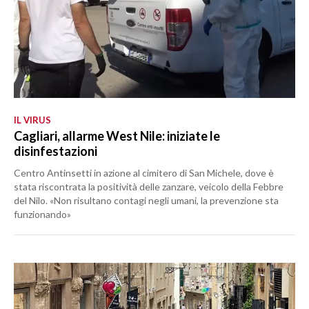
IL VIRUS
Cagliari, allarme West Nile: iniziate le
disinfestazioni
Centro Antinsetti in azione al cimitero di San Michele, dove è
stata riscontrata la positività delle zanzare, veicolo della Febbre
del Nilo. «Non risultano contagi negli umani, la prevenzione sta
funzionando»