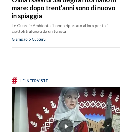
mare: dopo trent'anni sono di nuovo
in spiaggia
Le Guardie Ambientali hanno riportato al loro posto i
ciottoli trafugati da un turista
Giampaolo Cuccuru
#
LE INTERVISTE