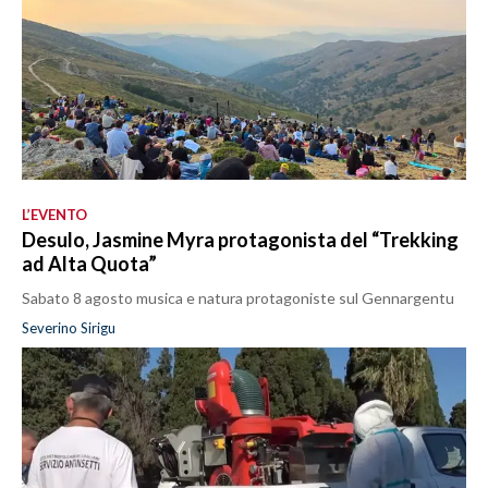
L’EVENTO
Desulo, Jasmine Myra protagonista del “Trekking
ad Alta Quota”
Sabato 8 agosto musica e natura protagoniste sul Gennargentu
Severino Sirigu