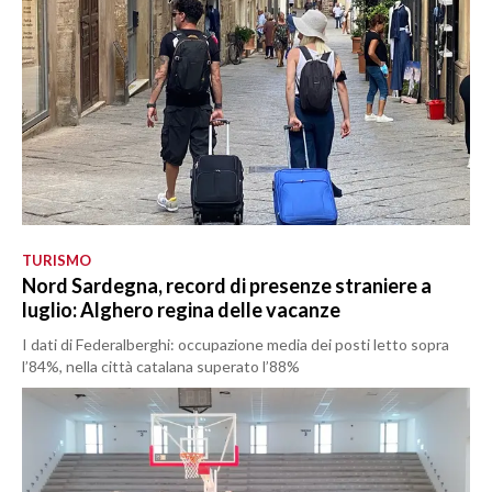
TURISMO
Nord Sardegna, record di presenze straniere a
luglio: Alghero regina delle vacanze
I dati di Federalberghi: occupazione media dei posti letto sopra
l’84%, nella città catalana superato l’88%