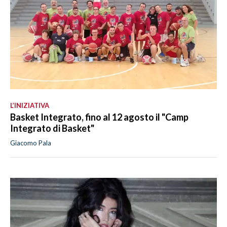
L’INIZIATIVA
Basket Integrato, fino al 12 agosto il "Camp
Integrato di Basket"
Giacomo Pala