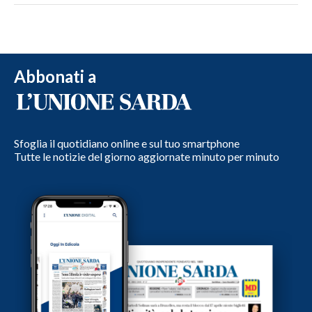
Abbonati a
Sfoglia il quotidiano online e sul tuo smartphone
Tutte le notizie del giorno aggiornate minuto per minuto