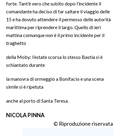
forte. Tant’è vero che subito dopo l’incidente il
comandante ha deciso di far saltare il viaggio delle
15 e ha dovuto attendere il permesso delle autorità
marittima per riprendere il largo. Quello di ieri
mattina comunque non è il primo incidente per il
traghetto
della Moby: l’estate scorsa lo stesso Bastia si è
schiantato durante
la manovra di ormeggio a Bonifacio e una scena
simile si è ripetuta
anche al porto di Santa Teresa.
NICOLA PINNA
© Riproduzione riservata