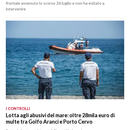
frontale avvenuto lo scorso 26 luglio e non ha esitato a
intervenire
I CONTROLLI
Lotta agli abusivi del mare: oltre 28mila euro di
multe tra Golfo Aranci e Porto Cervo