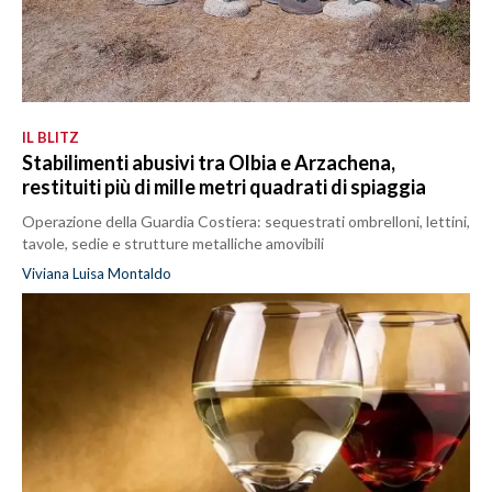
IL BLITZ
Stabilimenti abusivi tra Olbia e Arzachena,
restituiti più di mille metri quadrati di spiaggia
Operazione della Guardia Costiera: sequestrati ombrelloni, lettini,
tavole, sedie e strutture metalliche amovibili
Viviana Luisa Montaldo