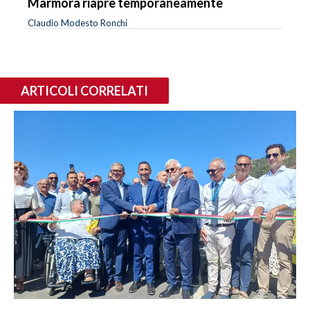
Marmora riapre temporaneamente
Claudio Modesto Ronchi
ARTICOLI CORRELATI