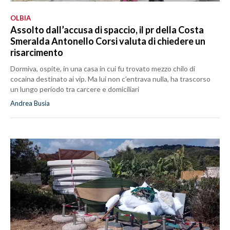
OLBIA
Assolto dall’accusa di spaccio, il pr della Costa
Smeralda Antonello Corsi valuta di chiedere un
risarcimento
Dormiva, ospite, in una casa in cui fu trovato mezzo chilo di
cocaina destinato ai vip. Ma lui non c’entrava nulla, ha trascorso
un lungo periodo tra carcere e domiciliari
Andrea Busia