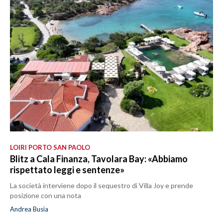
LOIRI PORTO SAN PAOLO
Blitz a Cala Finanza, Tavolara Bay: «Abbiamo
rispettato leggi e sentenze»
La società interviene dopo il sequestro di Villa Joy e prende
posizione con una nota
Andrea Busia