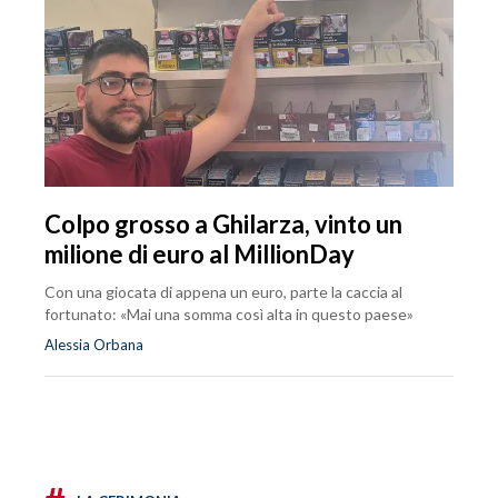
Colpo grosso a Ghilarza, vinto un
milione di euro al MillionDay
Con una giocata di appena un euro, parte la caccia al
fortunato: «Mai una somma così alta in questo paese»
Alessia Orbana