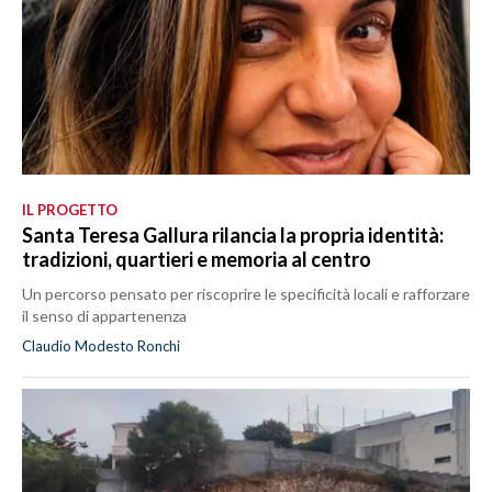
IL PROGETTO
Santa Teresa Gallura rilancia la propria identità:
tradizioni, quartieri e memoria al centro
Un percorso pensato per riscoprire le specificità locali e rafforzare
il senso di appartenenza
Claudio Modesto Ronchi