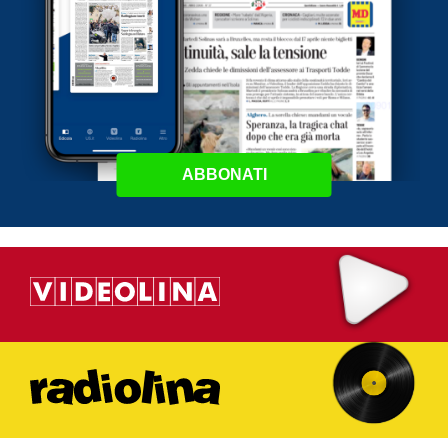
ABBONATI