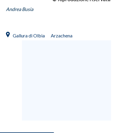
Andrea Busia
Gallura di Olbia
Arzachena