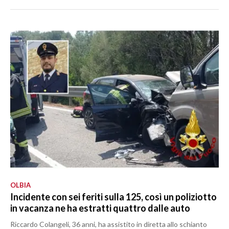
OLBIA
Incidente con sei feriti sulla 125, così un poliziotto
in vacanza ne ha estratti quattro dalle auto
Riccardo Colangeli, 36 anni, ha assistito in diretta allo schianto