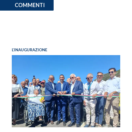
COMMENTI
L’INAUGURAZIONE