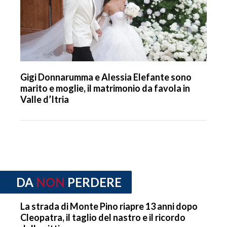
Gigi Donnarumma e Alessia Elefante sono
marito e moglie, il matrimonio da favola in
Valle d’Itria
DA
NON
PERDERE
La strada di Monte Pino riapre 13 anni dopo
Cleopatra, il taglio del nastro e il ricordo