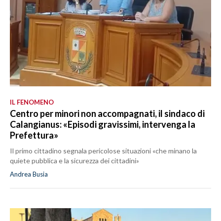
IL FENOMENO
Centro per minori non accompagnati, il sindaco di
Calangianus: «Episodi gravissimi, intervenga la
Prefettura»
Il primo cittadino segnala pericolose situazioni «che minano la
quiete pubblica e la sicurezza dei cittadini»
Andrea Busia