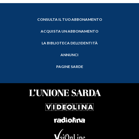
CONSULTA IL TUO ABBONAMENTO
ACQUISTA UN ABBONAMENTO
LA BIBLIOTECA DELL'IDENTITÀ
ANNUNCI
PAGINE SARDE