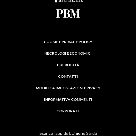
COOKIE E PRIVACY POLICY
NECROLOGI E ECONOMICI
PUBBLICITÀ
CONTATTI
MODIFICA IMPOSTAZIONI PRIVACY
INFORMATIVA COMMENTI
CORPORATE
Scarica l'app de L'Unione Sarda