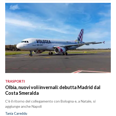
TRASPORTI
Olbia, nuovi voli invernali: debutta Madrid dal
Costa Smeralda
C’è il ritorno del collegamento con Bologna e, a Natale, si
aggiunge anche Napoli
Tania Careddu