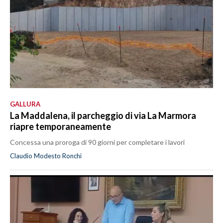
GALLURA
La Maddalena, il parcheggio di via La Marmora
riapre temporaneamente
Concessa una proroga di 90 giorni per completare i lavori
Claudio Modesto Ronchi