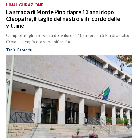
L’INAUGURAZIONE
La strada di Monte Pino riapre 13 anni dopo
Cleopatra, il taglio del nastro e il ricordo delle
vittime
Completati gli interventi del valore di 18 milioni su 5 km di asfalto:
Olbia e Tempio ora sono più vicine
Tania Careddu