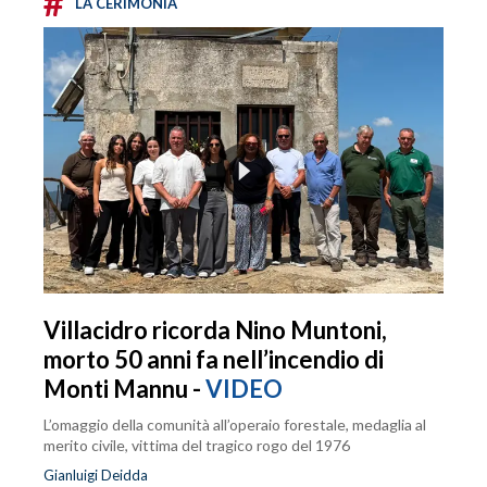
#
LA CERIMONIA
Villacidro ricorda Nino Muntoni,
morto 50 anni fa nell’incendio di
Monti Mannu -
VIDEO
L’omaggio della comunità all’operaio forestale, medaglia al
merito civile, vittima del tragico rogo del 1976
Gianluigi Deidda