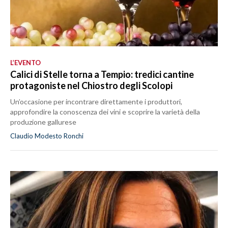
L’EVENTO
Calici di Stelle torna a Tempio: tredici cantine
protagoniste nel Chiostro degli Scolopi
Un’occasione per incontrare direttamente i produttori,
approfondire la conoscenza dei vini e scoprire la varietà della
produzione gallurese
Claudio Modesto Ronchi