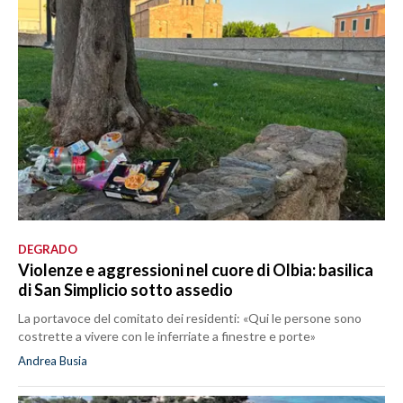
DEGRADO
Violenze e aggressioni nel cuore di Olbia: basilica
di San Simplicio sotto assedio
La portavoce del comitato dei residenti: «Qui le persone sono
costrette a vivere con le inferriate a finestre e porte»
Andrea Busia