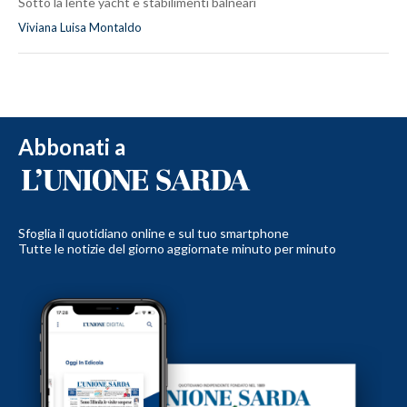
Sotto la lente yacht e stabilimenti balneari
Viviana Luisa Montaldo
Abbonati a
Sfoglia il quotidiano online e sul tuo smartphone
Tutte le notizie del giorno aggiornate minuto per minuto