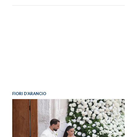
FIORI D’ARANCIO