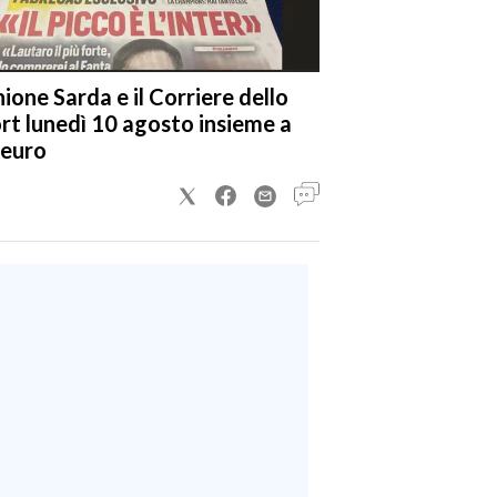
nione Sarda e il Corriere dello
rt lunedì 10 agosto insieme a
 euro