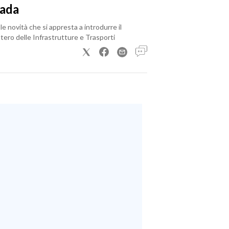
rada
le novità che si appresta a introdurre il
tero delle Infrastrutture e Trasporti