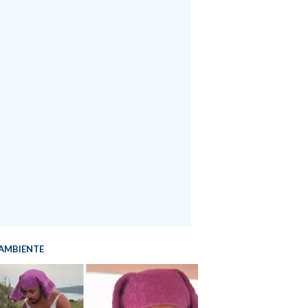
AMBIENTE