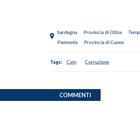
Sardegna
Provincia di Olbia
Temp
Piemonte
Provincia di Cuneo
Tags:
Csm
Corruzione
COMMENTI