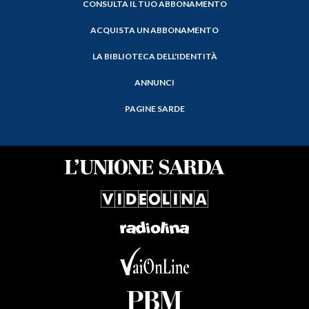
CONSULTA IL TUO ABBONAMENTO
ACQUISTA UN ABBONAMENTO
LA BIBLIOTECA DELL'IDENTITÀ
ANNUNCI
PAGINE SARDE