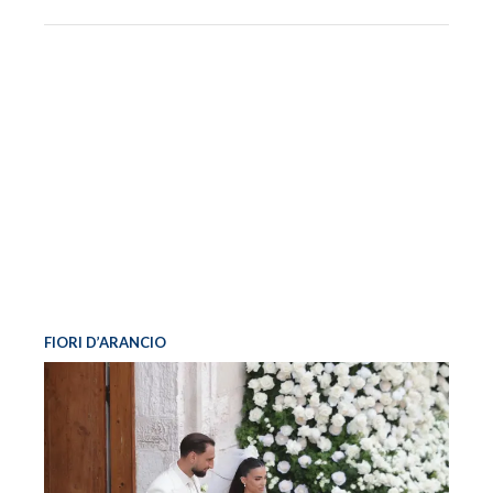
FIORI D’ARANCIO