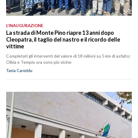
L’INAUGURAZIONE
La strada di Monte Pino riapre 13 anni dopo
Cleopatra, il taglio del nastro e il ricordo delle
vittime
Completati gli interventi del valore di 18 milioni su 5 km di asfalto:
Olbia e Tempio ora sono più vicine
Tania Careddu