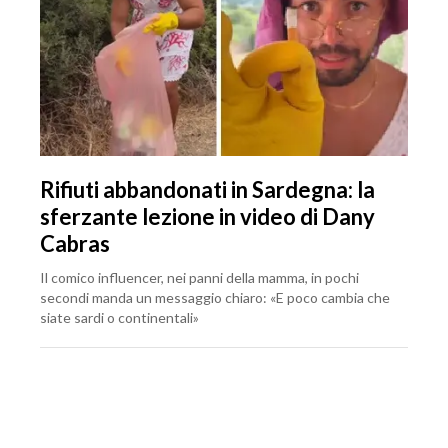
Rifiuti abbandonati in Sardegna: la
sferzante lezione in video di Dany
Cabras
Il comico influencer, nei panni della mamma, in pochi
secondi manda un messaggio chiaro: «E poco cambia che
siate sardi o continentali»