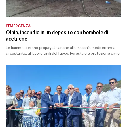
L’EMERGENZA
Olbia, incendio in un deposito con bombole di
acetilene
Le fiamme si erano propagate anche alla macchia mediterranea
circostante: al lavoro vigili del fuoco, Forestale e protezione civile