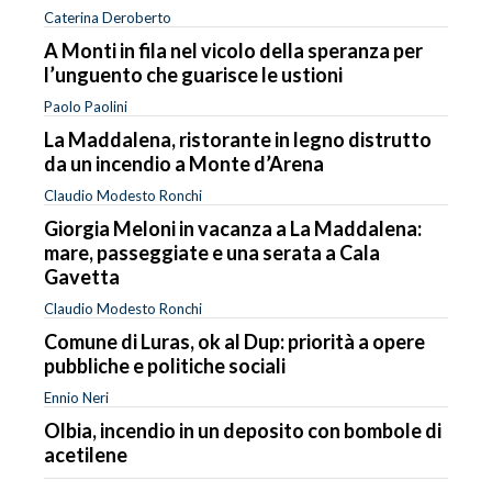
Caterina Deroberto
A Monti in fila nel vicolo della speranza per
l’unguento che guarisce le ustioni
Paolo Paolini
La Maddalena, ristorante in legno distrutto
da un incendio a Monte d’Arena
Claudio Modesto Ronchi
Giorgia Meloni in vacanza a La Maddalena:
mare, passeggiate e una serata a Cala
Gavetta
Claudio Modesto Ronchi
Comune di Luras, ok al Dup: priorità a opere
pubbliche e politiche sociali
Ennio Neri
Olbia, incendio in un deposito con bombole di
acetilene