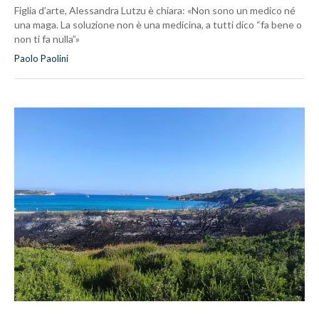
Figlia d’arte, Alessandra Lutzu è chiara: «Non sono un medico né
una maga. La soluzione non è una medicina, a tutti dico “fa bene o
non ti fa nulla”»
Paolo Paolini