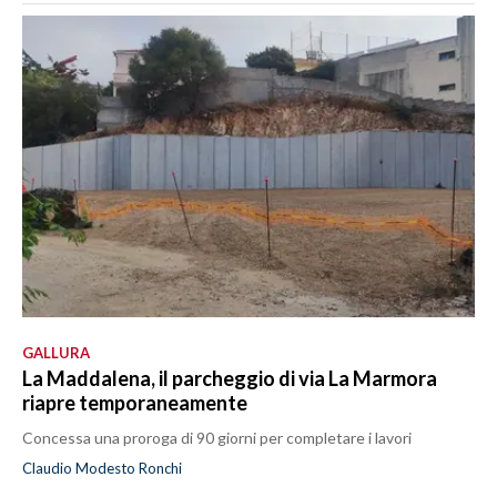
GALLURA
La Maddalena, il parcheggio di via La Marmora
riapre temporaneamente
Concessa una proroga di 90 giorni per completare i lavori
Claudio Modesto Ronchi