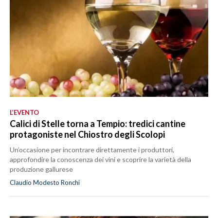
L’EVENTO
Calici di Stelle torna a Tempio: tredici cantine
protagoniste nel Chiostro degli Scolopi
Un’occasione per incontrare direttamente i produttori,
approfondire la conoscenza dei vini e scoprire la varietà della
produzione gallurese
Claudio Modesto Ronchi