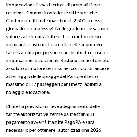
imbarcazioni. Previsti criteri di premialità per
residenti, Comuni frontalieri e ditte storiche.
Confermato il limite massimo di 2.500 accessi
giornalieri complessivi. Nelle graduatorie saranno
valorizzate le unità full electric, i motori meno
inquinanti, i sistemi di raccolta delle acque nere,
l’accessibilità per persone con disabilità e l’uso di
imbarcazioni tradizionali. Restano anche il divieto
assoluto di motore termico nei corridoi di lancio e
atterraggio delle spiagge del Parco e il tetto
massimo di 12 passeggeri per i mezzi adibiti a
noleggio e locazione.
L’Ente ha previsto un lieve adeguamento delle
tariffe autorizzative, ferme da trent’anni. Il
pagamento avverrà tramite PagoPA e sarà
necessario per ottenere l’autorizzazione 2026.