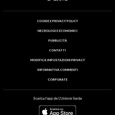
COOKIE E PRIVACY POLICY
NECROLOGI E ECONOMICI
PUBBLICITÀ
CONTATTI
MODIFICA IMPOSTAZIONI PRIVACY
INFORMATIVA COMMENTI
CORPORATE
Scarica l'app de L'Unione Sarda