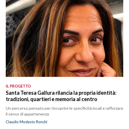
IL PROGETTO
Santa Teresa Gallura rilancia la propria identità:
tradizioni, quartieri e memoria al centro
Un percorso pensato per riscoprire le specificità locali e rafforzare
il senso di appartenenza
Claudio Modesto Ronchi