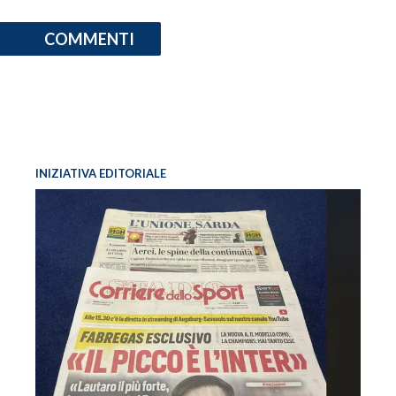
COMMENTI
INIZIATIVA EDITORIALE