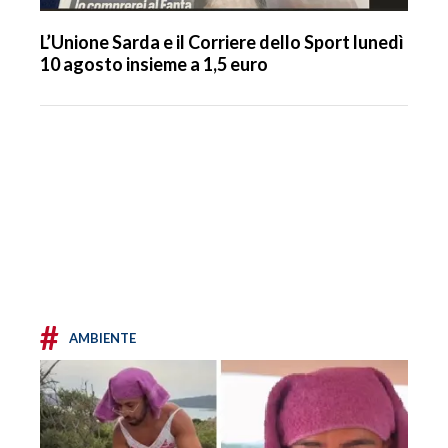
L’Unione Sarda e il Corriere dello Sport lunedì
10 agosto insieme a 1,5 euro
#
AMBIENTE