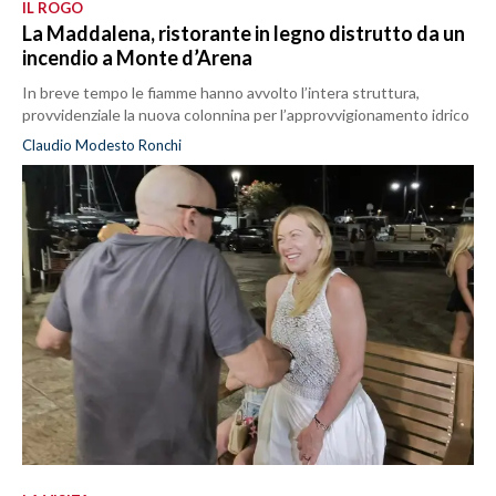
IL ROGO
La Maddalena, ristorante in legno distrutto da un
incendio a Monte d’Arena
In breve tempo le fiamme hanno avvolto l’intera struttura,
provvidenziale la nuova colonnina per l’approvvigionamento idrico
Claudio Modesto Ronchi