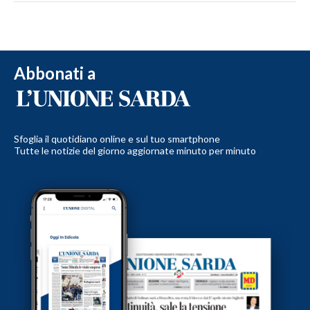
Abbonati a
Sfoglia il quotidiano online e sul tuo smartphone
Tutte le notizie del giorno aggiornate minuto per minuto