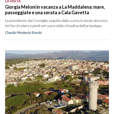
LA VISITA
Giorgia Meloni in vacanza a La Maddalena: mare,
passeggiate e una serata a Cala Gavetta
La presidente del Consiglio seguita dalla scorta in modo discreto:
ieri ha circolato a piedi nel cuore della cittadina dell’arcipelago
Claudio Modesto Ronchi