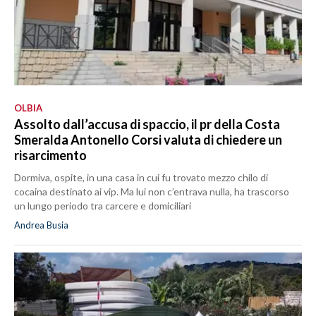
OLBIA
Assolto dall’accusa di spaccio, il pr della Costa
Smeralda Antonello Corsi valuta di chiedere un
risarcimento
Dormiva, ospite, in una casa in cui fu trovato mezzo chilo di
cocaina destinato ai vip. Ma lui non c’entrava nulla, ha trascorso
un lungo periodo tra carcere e domiciliari
Andrea Busia