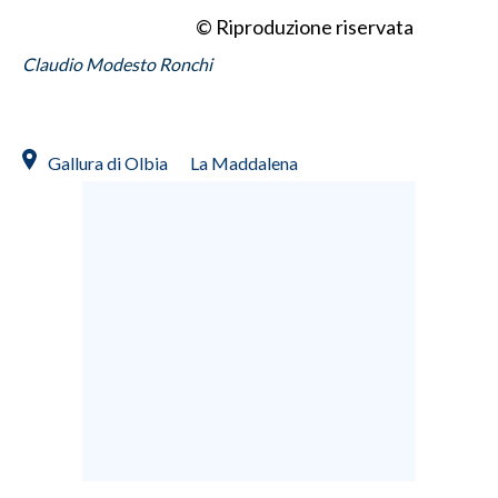
© Riproduzione riservata
Claudio Modesto Ronchi
Gallura di Olbia
La Maddalena