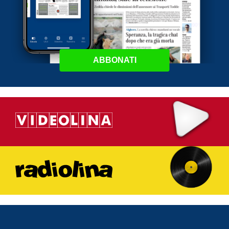
ABBONATI