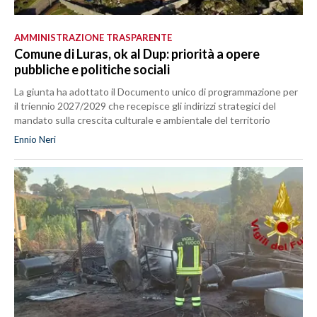
AMMINISTRAZIONE TRASPARENTE
Comune di Luras, ok al Dup: priorità a opere
pubbliche e politiche sociali
La giunta ha adottato il Documento unico di programmazione per
il triennio 2027/2029 che recepisce gli indirizzi strategici del
mandato sulla crescita culturale e ambientale del territorio
Ennio Neri