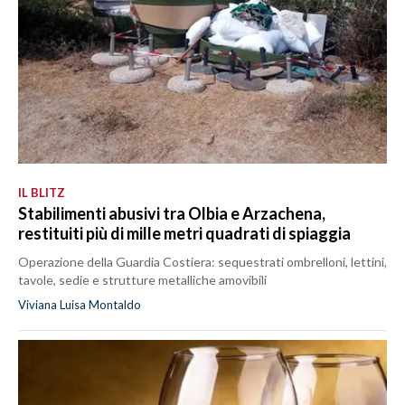
IL BLITZ
Stabilimenti abusivi tra Olbia e Arzachena,
restituiti più di mille metri quadrati di spiaggia
Operazione della Guardia Costiera: sequestrati ombrelloni, lettini,
tavole, sedie e strutture metalliche amovibili
Viviana Luisa Montaldo