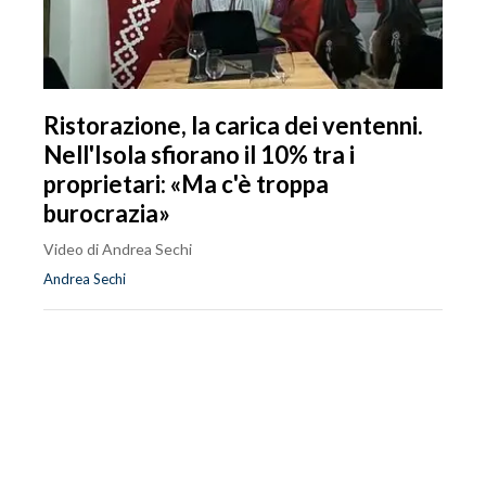
Ristorazione, la carica dei ventenni.
Nell'Isola sfiorano il 10% tra i
proprietari: «Ma c'è troppa
burocrazia»
Video di Andrea Sechi
Andrea Sechi