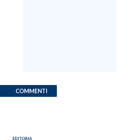
COMMENTI
EDITORIA