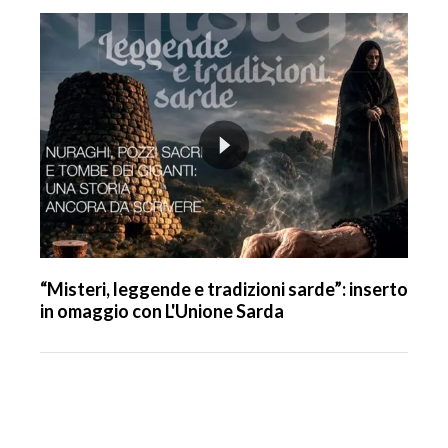
“Misteri, leggende e tradizioni sarde”: inserto
in omaggio con L'Unione Sarda