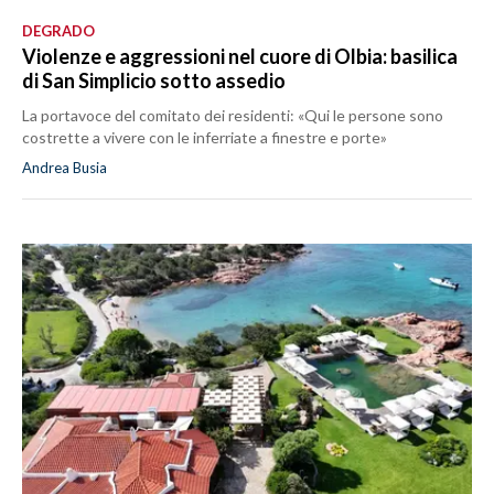
DEGRADO
Violenze e aggressioni nel cuore di Olbia: basilica
di San Simplicio sotto assedio
La portavoce del comitato dei residenti: «Qui le persone sono
costrette a vivere con le inferriate a finestre e porte»
Andrea Busia