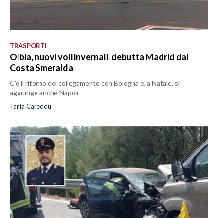
TRASPORTI
Olbia, nuovi voli invernali: debutta Madrid dal
Costa Smeralda
C’è il ritorno del collegamento con Bologna e, a Natale, si
aggiunge anche Napoli
Tania Careddu