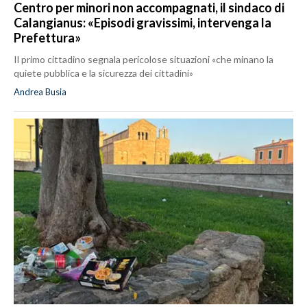
Centro per minori non accompagnati, il sindaco di
Calangianus: «Episodi gravissimi, intervenga la
Prefettura»
Il primo cittadino segnala pericolose situazioni «che minano la
quiete pubblica e la sicurezza dei cittadini»
Andrea Busia