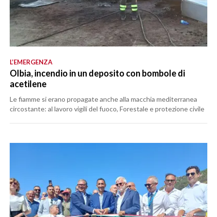
L’EMERGENZA
Olbia, incendio in un deposito con bombole di
acetilene
Le fiamme si erano propagate anche alla macchia mediterranea
circostante: al lavoro vigili del fuoco, Forestale e protezione civile