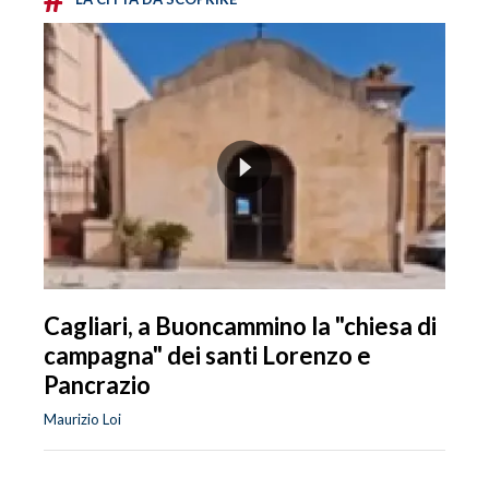
Cagliari, a Buoncammino la "chiesa di
campagna" dei santi Lorenzo e
Pancrazio
Maurizio Loi