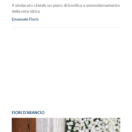
Il sindacato chiede un piano di bonifica e ammodernamento
della rete idrica
Emanuele Floris
FIORI D’ARANCIO