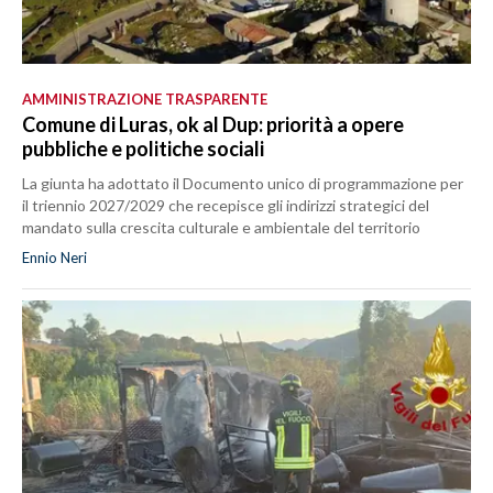
AMMINISTRAZIONE TRASPARENTE
Comune di Luras, ok al Dup: priorità a opere
pubbliche e politiche sociali
La giunta ha adottato il Documento unico di programmazione per
il triennio 2027/2029 che recepisce gli indirizzi strategici del
mandato sulla crescita culturale e ambientale del territorio
Ennio Neri