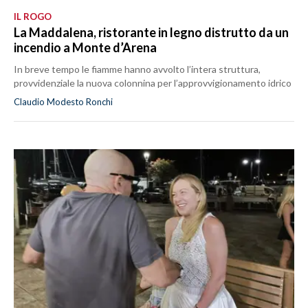
IL ROGO
La Maddalena, ristorante in legno distrutto da un
incendio a Monte d’Arena
In breve tempo le fiamme hanno avvolto l’intera struttura,
provvidenziale la nuova colonnina per l’approvvigionamento idrico
Claudio Modesto Ronchi