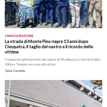
L’INAUGURAZIONE
La strada di Monte Pino riapre 13 anni dopo
Cleopatra, il taglio del nastro e il ricordo delle
vittime
Completati gli interventi del valore di 18 milioni su 5 km di asfalto:
Olbia e Tempio ora sono più vicine
Tania Careddu