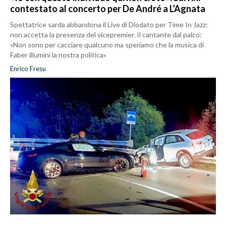
contestato al concerto per De André a L’Agnata
Spettatrice sarda abbandona il Live di Diodato per Time In Jazz:
non accetta la presenza del vicepremier. Il cantante dal palco:
«Non sono per cacciare qualcuno ma speriamo che la musica di
Faber illumini la nostra politica»
Enrico Fresu