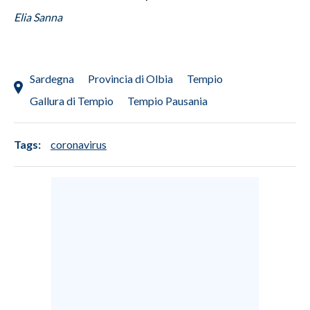
Elia Sanna
Sardegna
Provincia di Olbia
Tempio
Gallura di Tempio
Tempio Pausania
Tags:
coronavirus