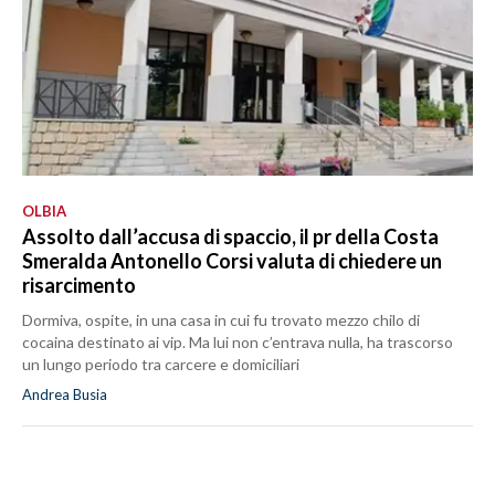
OLBIA
Assolto dall’accusa di spaccio, il pr della Costa
Smeralda Antonello Corsi valuta di chiedere un
risarcimento
Dormiva, ospite, in una casa in cui fu trovato mezzo chilo di
cocaina destinato ai vip. Ma lui non c’entrava nulla, ha trascorso
un lungo periodo tra carcere e domiciliari
Andrea Busia