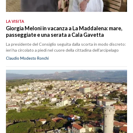
LA VISITA
Giorgia Meloni in vacanza a La Maddalena: mare,
passeggiate e una serata a Cala Gavetta
La presidente del Consiglio seguita dalla scorta in modo discreto:
ieri ha circolato a piedi nel cuore della cittadina dell’arcipelago
Claudio Modesto Ronchi