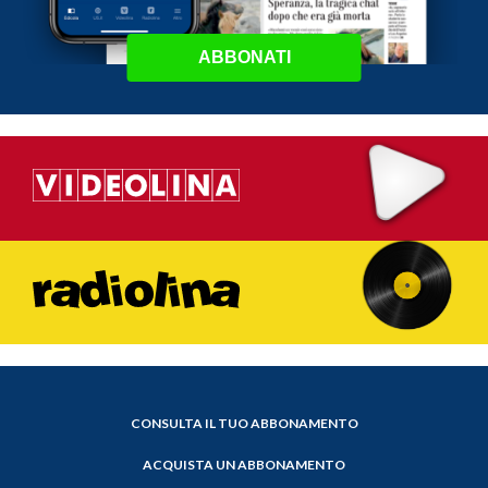
ABBONATI
CONSULTA IL TUO ABBONAMENTO
ACQUISTA UN ABBONAMENTO