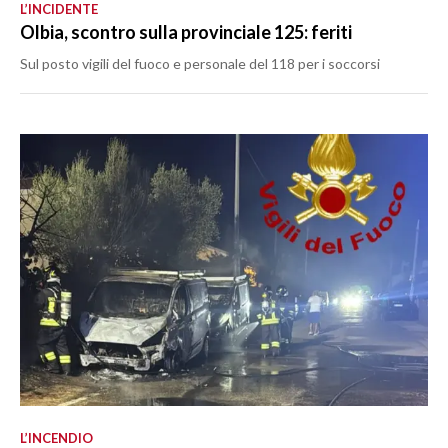
L’INCIDENTE
Olbia, scontro sulla provinciale 125: feriti
Sul posto vigili del fuoco e personale del 118 per i soccorsi
L’INCENDIO