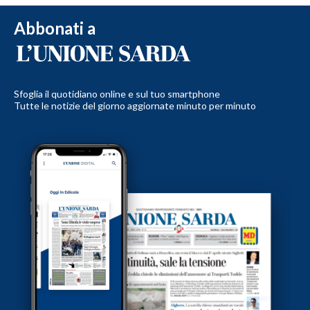
Abbonati a
Sfoglia il quotidiano online e sul tuo smartphone
Tutte le notizie del giorno aggiornate minuto per minuto