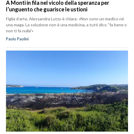
A Monti in fila nel vicolo della speranza per
l’unguento che guarisce le ustioni
Figlia d’arte, Alessandra Lutzu è chiara: «Non sono un medico né
una maga. La soluzione non è una medicina, a tutti dico “fa bene o
non ti fa nulla”»
Paolo Paolini