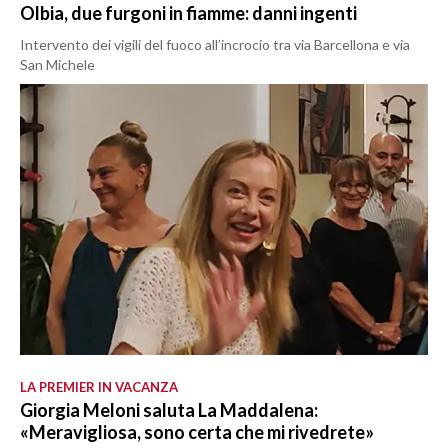
Olbia, due furgoni in fiamme: danni ingenti
Intervento dei vigili del fuoco all’incrocio tra via Barcellona e via
San Michele
LA PREMIER IN VACANZA
Giorgia Meloni saluta La Maddalena:
«Meravigliosa, sono certa che mi rivedrete»