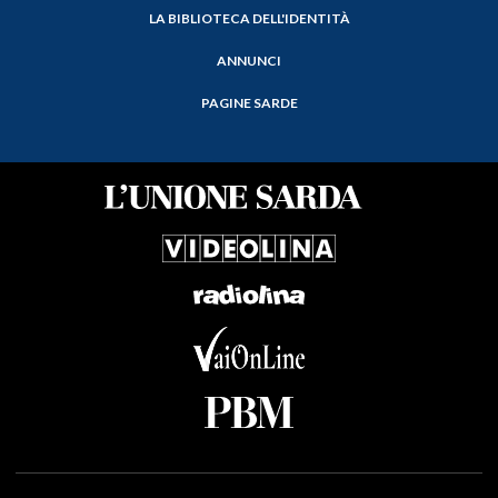
LA BIBLIOTECA DELL'IDENTITÀ
ANNUNCI
PAGINE SARDE