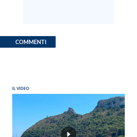
COMMENTI
IL VIDEO