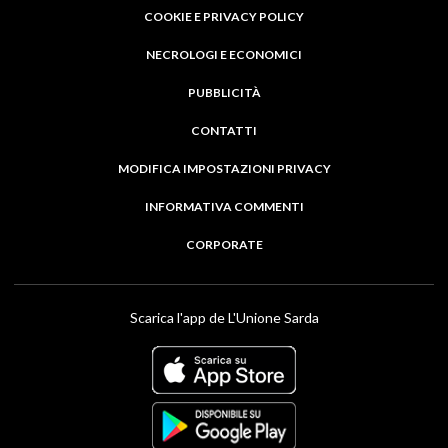
COOKIE E PRIVACY POLICY
NECROLOGI E ECONOMICI
PUBBLICITÀ
CONTATTI
MODIFICA IMPOSTAZIONI PRIVACY
INFORMATIVA COMMENTI
CORPORATE
Scarica l'app de L'Unione Sarda