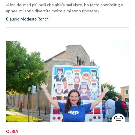
«Uno dei mari più belli che abbia mai visto, ho fatto snorkeling e
apnea, mi sono divertita molto e mi sono riposata»
Claudio Modesto Ronchi
OLBIA