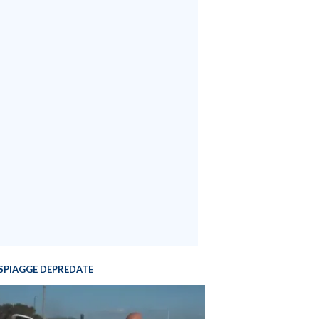
SPIAGGE DEPREDATE