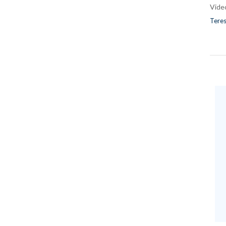
Vide
Teres