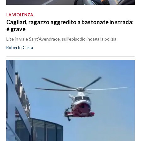
LA VIOLENZA
Cagliari, ragazzo aggredito a bastonate in strada:
è grave
Lite in viale Sant’Avendrace, sull’episodio indaga la polizia
Roberto Carta