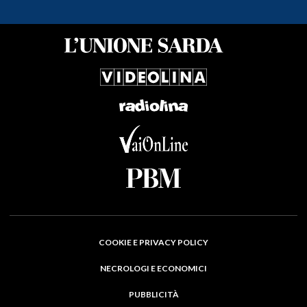
COOKIE E PRIVACY POLICY
NECROLOGI E ECONOMICI
PUBBLICITÀ