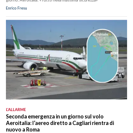
Enrico Fresu
L’ALLARME
Seconda emergenza in un giorno sul volo
Aeroitalia: l’aereo diretto a Cagliari rientra di
nuovo a Roma