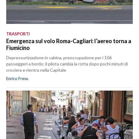
TRASPORTI
Emergenza sul volo Roma-Cagliari: l’aereo torna a
Fiumicino
Depressurizzazione in cabina, preoccupazione per i 106
passeggeri a bordo: il pilota cambia la rotta dopo pochi minuti di
crociera e rientra nella Capitale
Enrico Fresu