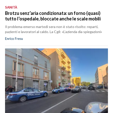
SANITÀ
Brotzu senz’aria condizionata: un forno (quasi)
tutto l’ospedale, bloccate anche le scale mobili
Il problema emerso martedì sera non è stato risolto: reparti,
pazienti e lavoratori al caldo. La Cgil: «L’azienda dia spiegazioni»
Enrico Fresu