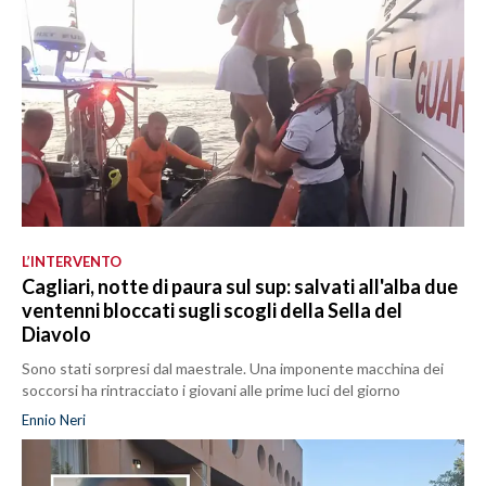
L’INTERVENTO
Cagliari, notte di paura sul sup: salvati all'alba due
ventenni bloccati sugli scogli della Sella del
Diavolo
Sono stati sorpresi dal maestrale. Una imponente macchina dei
soccorsi ha rintracciato i giovani alle prime luci del giorno
Ennio Neri