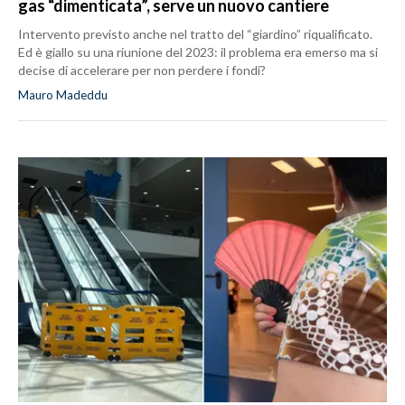
gas “dimenticata”, serve un nuovo cantiere
Intervento previsto anche nel tratto del “giardino” riqualificato.
Ed è giallo su una riunione del 2023: il problema era emerso ma si
decise di accelerare per non perdere i fondi?
Mauro Madeddu