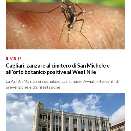
IL VIRUS
Cagliari, zanzare al cimitero di San Michele e
all’orto botanico positive al West Nile
La Asl 8: «Ma non si segnalano casi umani». Avviati interventi di
prevenzione e disinfestazione