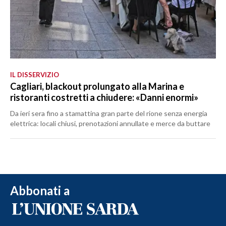
IL DISSERVIZIO
Cagliari, blackout prolungato alla Marina e
ristoranti costretti a chiudere: «Danni enormi»
Da ieri sera fino a stamattina gran parte del rione senza energia
elettrica: locali chiusi, prenotazioni annullate e merce da buttare
Abbonati a