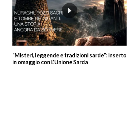
“Misteri, leggende e tradizioni sarde”: inserto
in omaggio con L'Unione Sarda