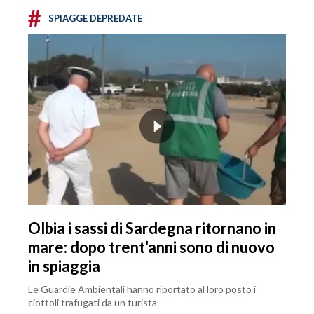
#
SPIAGGE DEPREDATE
Olbia i sassi di Sardegna ritornano in
mare: dopo trent'anni sono di nuovo
in spiaggia
Le Guardie Ambientali hanno riportato al loro posto i
ciottoli trafugati da un turista