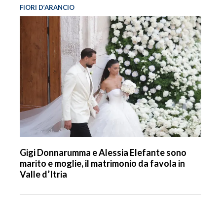
FIORI D’ARANCIO
Gigi Donnarumma e Alessia Elefante sono
marito e moglie, il matrimonio da favola in
Valle d’Itria