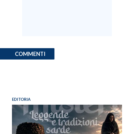
COMMENTI
EDITORIA