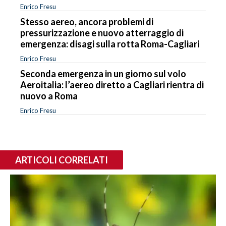
Enrico Fresu
Stesso aereo, ancora problemi di
pressurizzazione e nuovo atterraggio di
emergenza: disagi sulla rotta Roma-Cagliari
Enrico Fresu
Seconda emergenza in un giorno sul volo
Aeroitalia: l’aereo diretto a Cagliari rientra di
nuovo a Roma
Enrico Fresu
ARTICOLI CORRELATI