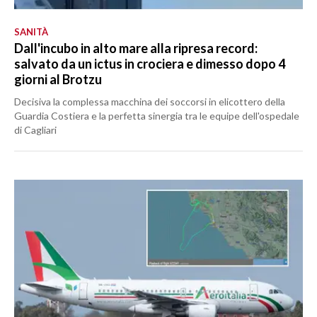
SANITÀ
Dall'incubo in alto mare alla ripresa record:
salvato da un ictus in crociera e dimesso dopo 4
giorni al Brotzu
Decisiva la complessa macchina dei soccorsi in elicottero della
Guardia Costiera e la perfetta sinergia tra le equipe dell'ospedale
di Cagliari