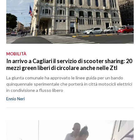
MOBILITÀ
In arrivo a Cagliari il servizio di scooter sharing: 20
mezzi green liberi di circolare anche nelle Ztl
La giunta comunale ha approvato le linee guida per un bando
quinquennale sperimentale che porterà in città motocicli elettrici
in condivisione a flusso libero
Ennio Neri