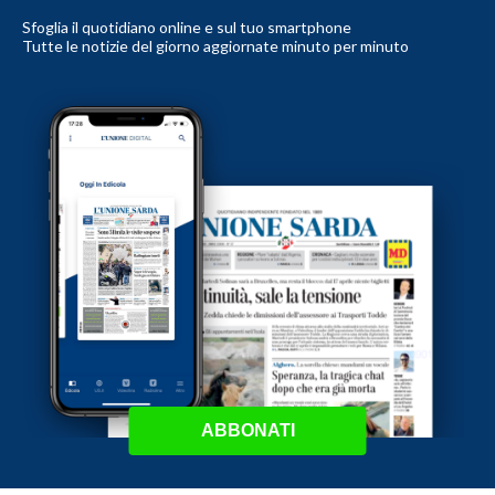
Sfoglia il quotidiano online e sul tuo smartphone
Tutte le notizie del giorno aggiornate minuto per minuto
ABBONATI