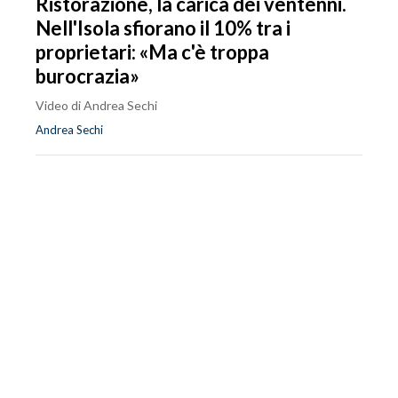
Ristorazione, la carica dei ventenni.
Nell'Isola sfiorano il 10% tra i
proprietari: «Ma c'è troppa
burocrazia»
Video di Andrea Sechi
Andrea Sechi