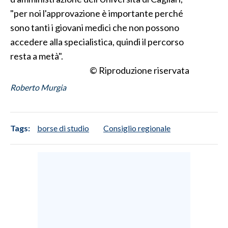
"per noi l'approvazione è importante perché
sono tanti i giovani medici che non possono
accedere alla specialistica, quindi il percorso
resta a metà".
© Riproduzione riservata
Roberto Murgia
Tags:
borse di studio
Consiglio regionale