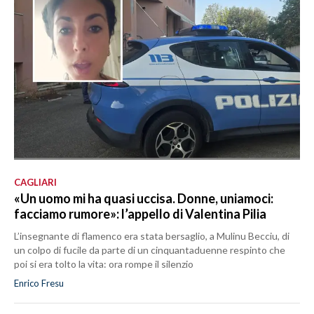
CAGLIARI
«Un uomo mi ha quasi uccisa. Donne, uniamoci:
facciamo rumore»: l’appello di Valentina Pilia
L’insegnante di flamenco era stata bersaglio, a Mulinu Becciu, di
un colpo di fucile da parte di un cinquantaduenne respinto che
poi si era tolto la vita: ora rompe il silenzio
Enrico Fresu