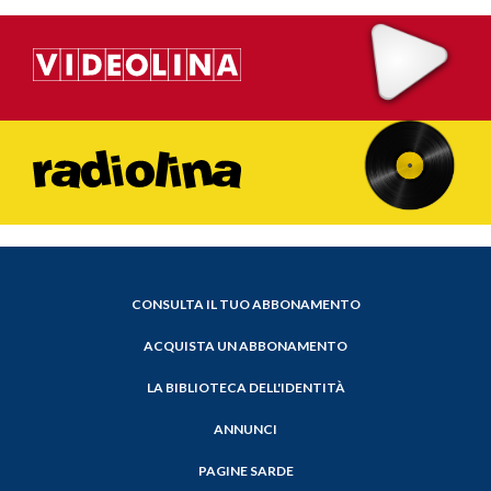
CONSULTA IL TUO ABBONAMENTO
ACQUISTA UN ABBONAMENTO
LA BIBLIOTECA DELL'IDENTITÀ
ANNUNCI
PAGINE SARDE