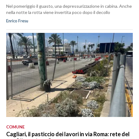
Nel pomeriggio il guasto, una depressurizzazione in cabina. Anche
nella notte la rotta viene invertita poco dopo il decollo
Enrico Fresu
COMUNE
Cagliari, il pasticcio dei lavori in via Roma: rete del