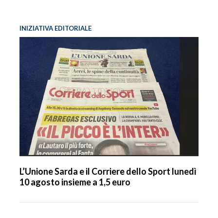
INIZIATIVA EDITORIALE
L’Unione Sarda e il Corriere dello Sport lunedì
10 agosto insieme a 1,5 euro