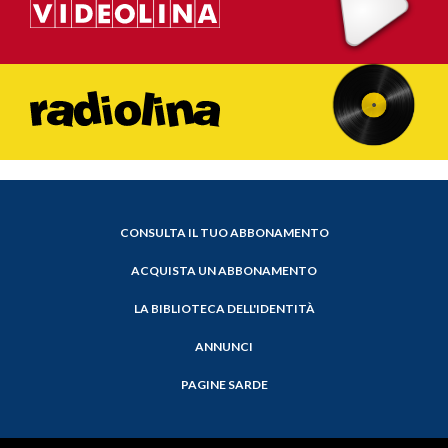
CONSULTA IL TUO ABBONAMENTO
ACQUISTA UN ABBONAMENTO
LA BIBLIOTECA DELL'IDENTITÀ
ANNUNCI
PAGINE SARDE