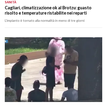
SANITÀ
Cagliari, climatizzazione ok al Brotzu: guasto
risolto e temperature ristabilite nei reparti
L'impianto è tornato alla normalità in meno di tre giorni