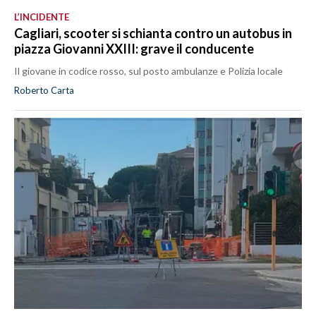
L’INCIDENTE
Cagliari, scooter si schianta contro un autobus in
piazza Giovanni XXIII: grave il conducente
Il giovane in codice rosso, sul posto ambulanze e Polizia locale
Roberto Carta