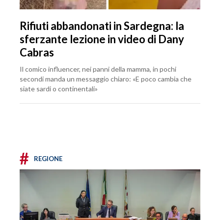
Rifiuti abbandonati in Sardegna: la
sferzante lezione in video di Dany
Cabras
Il comico influencer, nei panni della mamma, in pochi
secondi manda un messaggio chiaro: «E poco cambia che
siate sardi o continentali»
#
REGIONE