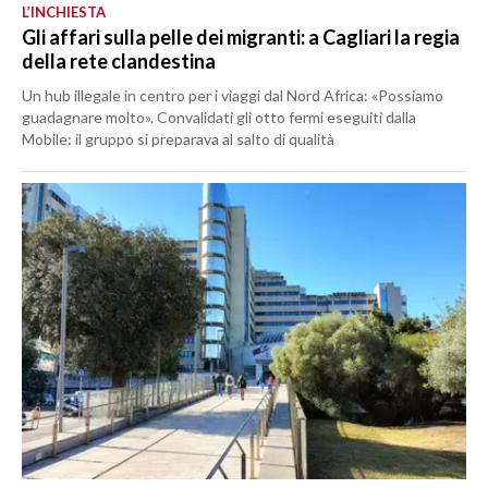
L’INCHIESTA
Gli affari sulla pelle dei migranti: a Cagliari la regia
della rete clandestina
Un hub illegale in centro per i viaggi dal Nord Africa: «Possiamo
guadagnare molto». Convalidati gli otto fermi eseguiti dalla
Mobile: il gruppo si preparava al salto di qualità