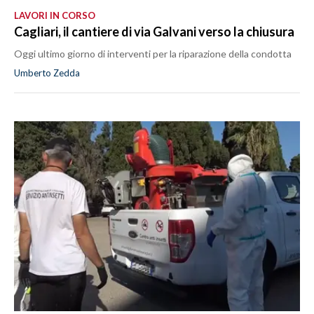
LAVORI IN CORSO
Cagliari, il cantiere di via Galvani verso la chiusura
Oggi ultimo giorno di interventi per la riparazione della condotta
Umberto Zedda