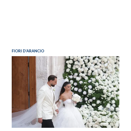
FIORI D’ARANCIO