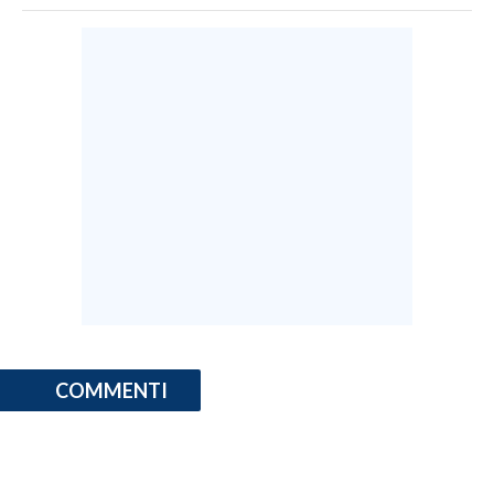
COMMENTI