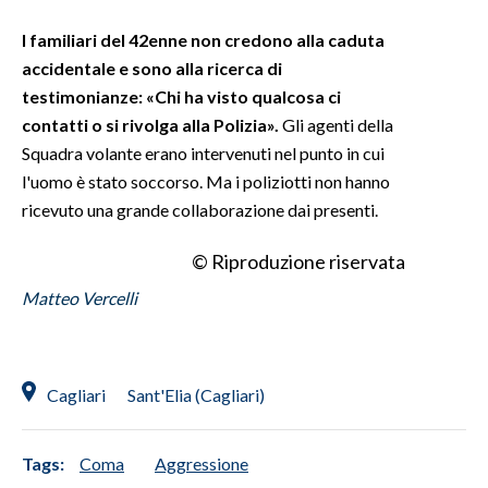
I familiari del 42enne non credono alla caduta
accidentale e sono alla ricerca di
testimonianze: «Chi ha visto qualcosa ci
contatti o si rivolga alla Polizia».
Gli agenti della
Squadra volante erano intervenuti nel punto in cui
l'uomo è stato soccorso. Ma i poliziotti non hanno
ricevuto una grande collaborazione dai presenti.
© Riproduzione riservata
Matteo Vercelli
Cagliari
Sant'Elia (Cagliari)
Tags:
Coma
Aggressione