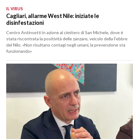
IL VIRUS
Cagliari, allarme West Nile: iniziate le
disinfestazioni
Centro Antinsetti in azione al cimitero di San Michele, dove è
stata riscontrata la positività delle zanzare, veicolo della Febbre
del Nilo. «Non risultano contagi negli umani, la prevenzione sta
funzionando»