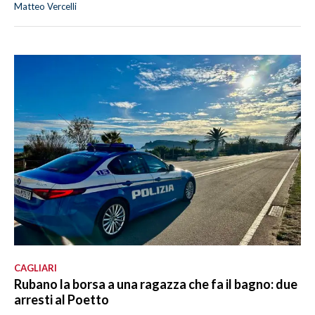
Matteo Vercelli
CAGLIARI
Rubano la borsa a una ragazza che fa il bagno: due
arresti al Poetto