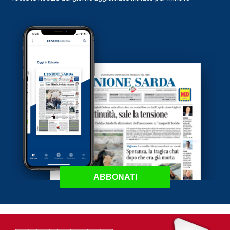
ABBONATI