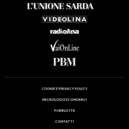
COOKIE E PRIVACY POLICY
NECROLOGI E ECONOMICI
PUBBLICITÀ
CONTATTI