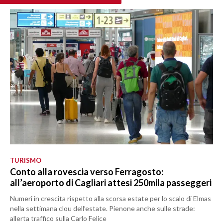
TURISMO
Conto alla rovescia verso Ferragosto:
all’aeroporto di Cagliari attesi 250mila passeggeri
Numeri in crescita rispetto alla scorsa estate per lo scalo di Elmas
nella settimana clou dell’estate. Pienone anche sulle strade:
allerta traffico sulla Carlo Felice