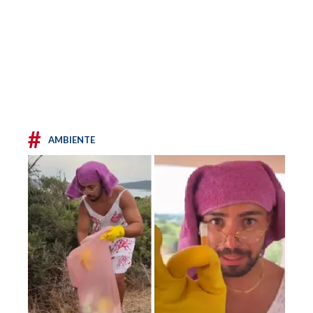
#
AMBIENTE