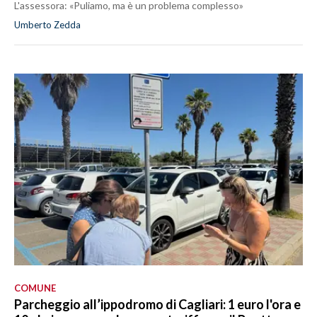
L'assessora: «Puliamo, ma è un problema complesso»
Umberto Zedda
COMUNE
Parcheggio all’ippodromo di Cagliari: 1 euro l'ora e