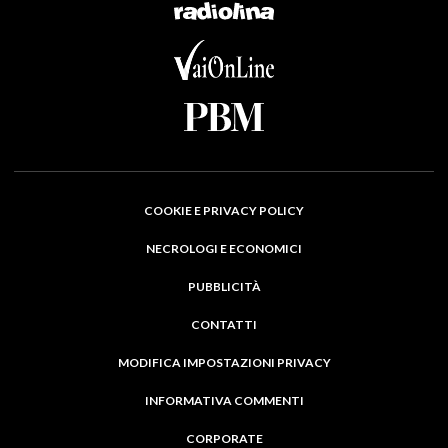
COOKIE E PRIVACY POLICY
NECROLOGI E ECONOMICI
PUBBLICITÀ
CONTATTI
MODIFICA IMPOSTAZIONI PRIVACY
INFORMATIVA COMMENTI
CORPORATE