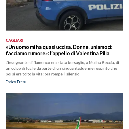
CAGLIARI
«Un uomo mi ha quasi uccisa. Donne, uniamoci:
facciamo rumore»: l’appello di Valentina Pilia
L’insegnante di flamenco era stata bersaglio, a Mulinu Becciu, di
un colpo di fucile da parte di un cinquantaduenne respinto che
poi si era tolto la vita: ora rompe il silenzio
Enrico Fresu