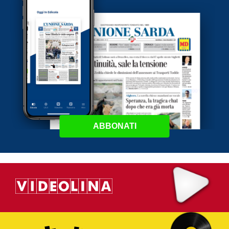
ABBONATI