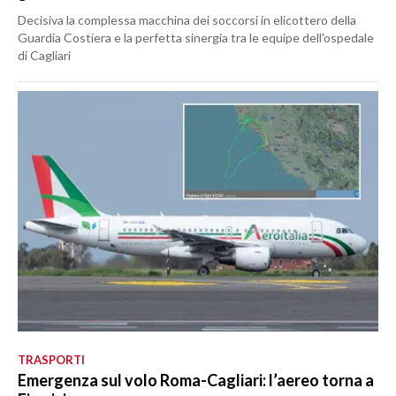
Decisiva la complessa macchina dei soccorsi in elicottero della
Guardia Costiera e la perfetta sinergia tra le equipe dell'ospedale
di Cagliari
TRASPORTI
Emergenza sul volo Roma-Cagliari: l’aereo torna a