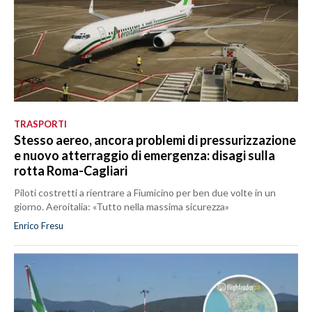
TRASPORTI
Stesso aereo, ancora problemi di pressurizzazione
e nuovo atterraggio di emergenza: disagi sulla
rotta Roma-Cagliari
Piloti costretti a rientrare a Fiumicino per ben due volte in un
giorno. Aeroitalia: «Tutto nella massima sicurezza»
Enrico Fresu