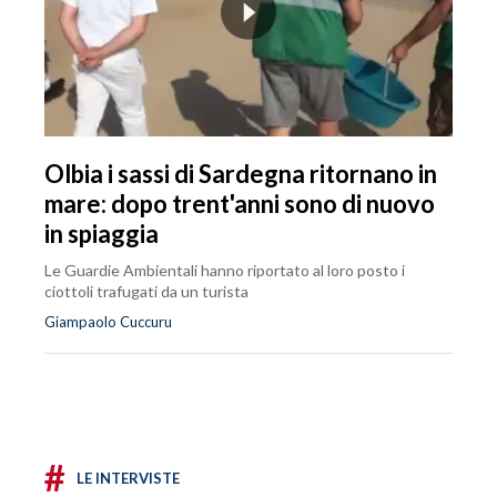
Olbia i sassi di Sardegna ritornano in
mare: dopo trent'anni sono di nuovo
in spiaggia
Le Guardie Ambientali hanno riportato al loro posto i
ciottoli trafugati da un turista
Giampaolo Cuccuru
#
LE INTERVISTE