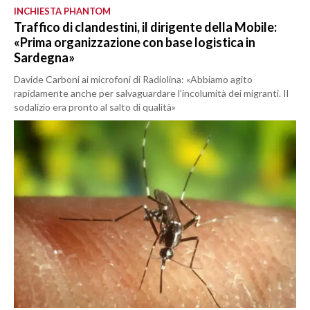
INCHIESTA PHANTOM
Traffico di clandestini, il dirigente della Mobile:
«Prima organizzazione con base logistica in
Sardegna»
Davide Carboni ai microfoni di Radiolina: «Abbiamo agito
rapidamente anche per salvaguardare l’incolumità dei migranti. Il
sodalizio era pronto al salto di qualità»