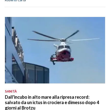
Roberto Carta
SANITÀ
Dall'incubo in alto mare alla ripresa record:
salvato da un ictus in crociera e dimesso dopo 4
giorni al Brotzu