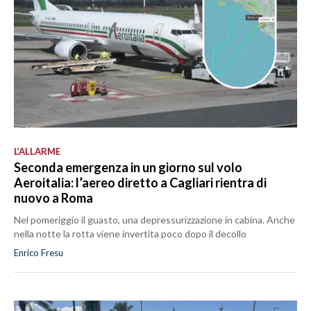
L’ALLARME
Seconda emergenza in un giorno sul volo
Aeroitalia: l’aereo diretto a Cagliari rientra di
nuovo a Roma
Nel pomeriggio il guasto, una depressurizzazione in cabina. Anche
nella notte la rotta viene invertita poco dopo il decollo
Enrico Fresu