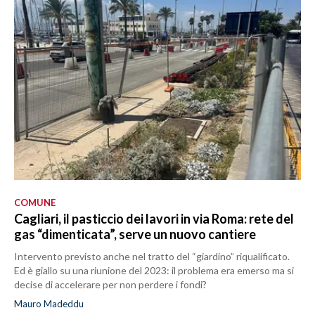
COMUNE
Cagliari, il pasticcio dei lavori in via Roma: rete del
gas “dimenticata”, serve un nuovo cantiere
Intervento previsto anche nel tratto del “giardino” riqualificato.
Ed è giallo su una riunione del 2023: il problema era emerso ma si
decise di accelerare per non perdere i fondi?
Mauro Madeddu