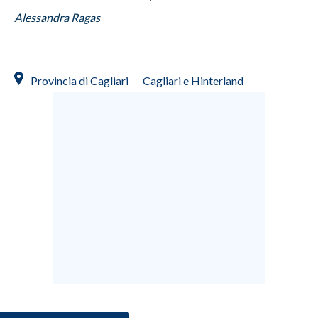
Alessandra Ragas
Provincia di Cagliari
Cagliari e Hinterland