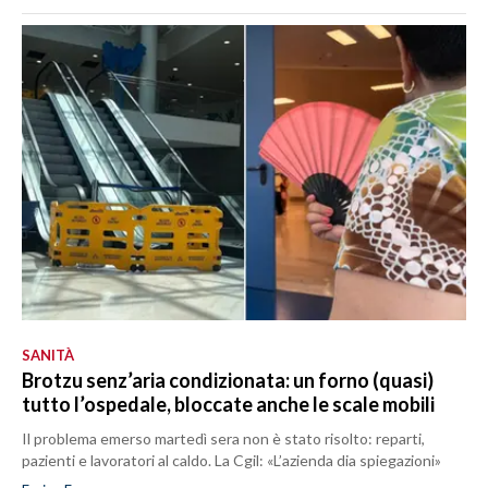
SANITÀ
Brotzu senz’aria condizionata: un forno (quasi)
tutto l’ospedale, bloccate anche le scale mobili
Il problema emerso martedì sera non è stato risolto: reparti,
pazienti e lavoratori al caldo. La Cgil: «L’azienda dia spiegazioni»