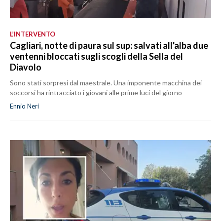
L’INTERVENTO
Cagliari, notte di paura sul sup: salvati all'alba due
ventenni bloccati sugli scogli della Sella del
Diavolo
Sono stati sorpresi dal maestrale. Una imponente macchina dei
soccorsi ha rintracciato i giovani alle prime luci del giorno
Ennio Neri