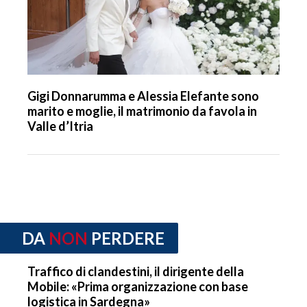
Gigi Donnarumma e Alessia Elefante sono
marito e moglie, il matrimonio da favola in
Valle d’Itria
DA
NON
PERDERE
Traffico di clandestini, il dirigente della
Mobile: «Prima organizzazione con base
logistica in Sardegna»