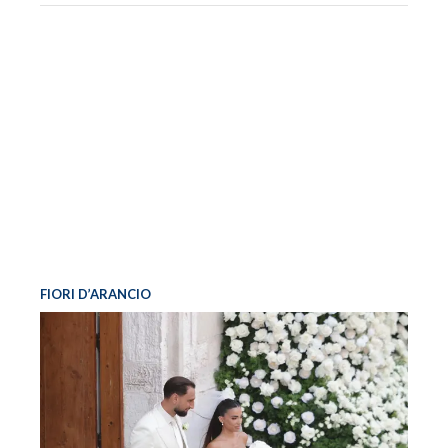
FIORI D’ARANCIO