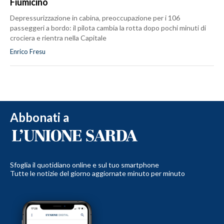
Fiumicino
Depressurizzazione in cabina, preoccupazione per i 106
passeggeri a bordo: il pilota cambia la rotta dopo pochi minuti di
crociera e rientra nella Capitale
Enrico Fresu
Abbonati a
Sfoglia il quotidiano online e sul tuo smartphone
Tutte le notizie del giorno aggiornate minuto per minuto