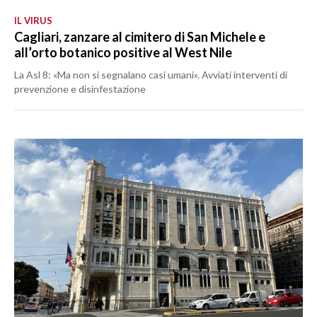
IL VIRUS
Cagliari, zanzare al cimitero di San Michele e
all’orto botanico positive al West Nile
La Asl 8: «Ma non si segnalano casi umani». Avviati interventi di
prevenzione e disinfestazione