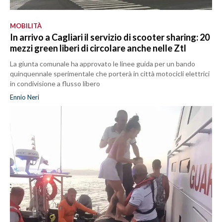
MOBILITÀ
In arrivo a Cagliari il servizio di scooter sharing: 20
mezzi green liberi di circolare anche nelle Ztl
La giunta comunale ha approvato le linee guida per un bando
quinquennale sperimentale che porterà in città motocicli elettrici
in condivisione a flusso libero
Ennio Neri