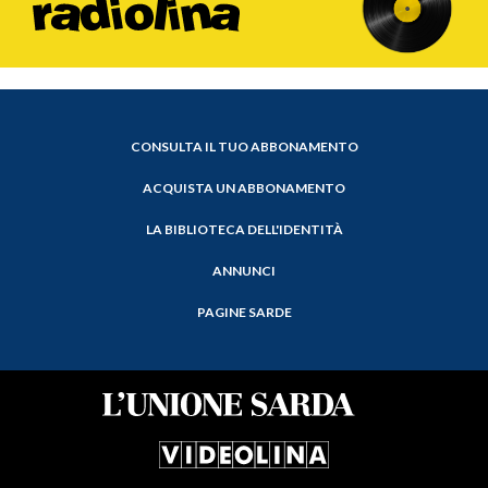
CONSULTA IL TUO ABBONAMENTO
ACQUISTA UN ABBONAMENTO
LA BIBLIOTECA DELL'IDENTITÀ
ANNUNCI
PAGINE SARDE