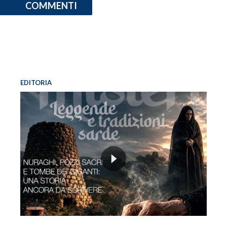
COMMENTI
EDITORIA