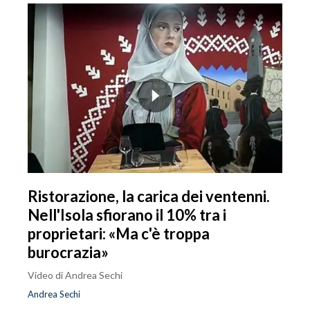
Ristorazione, la carica dei ventenni.
Nell'Isola sfiorano il 10% tra i
proprietari: «Ma c'è troppa
burocrazia»
Video di Andrea Sechi
Andrea Sechi