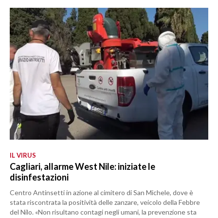
IL VIRUS
Cagliari, allarme West Nile: iniziate le
disinfestazioni
Centro Antinsetti in azione al cimitero di San Michele, dove è
stata riscontrata la positività delle zanzare, veicolo della Febbre
del Nilo. «Non risultano contagi negli umani, la prevenzione sta