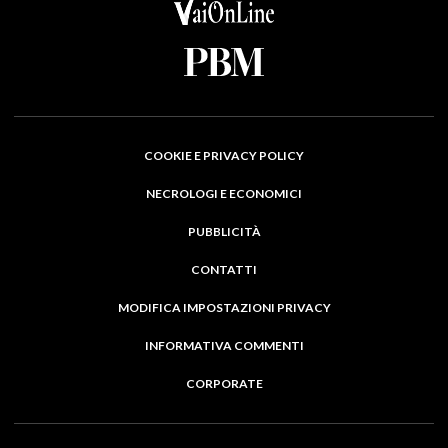
COOKIE E PRIVACY POLICY
NECROLOGI E ECONOMICI
PUBBLICITÀ
CONTATTI
MODIFICA IMPOSTAZIONI PRIVACY
INFORMATIVA COMMENTI
CORPORATE