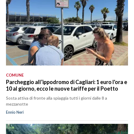
COMUNE
Parcheggio all’ippodromo di Cagliari: 1 euro l'ora e
10 al giorno, ecco le nuove tariffe per il Poetto
Sosta attiva di fronte alla spiaggia tutti i giorni dalle 8 a
mezzanotte
Ennio Neri