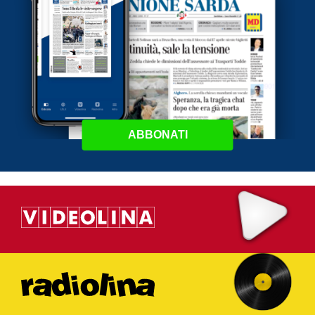
ABBONATI