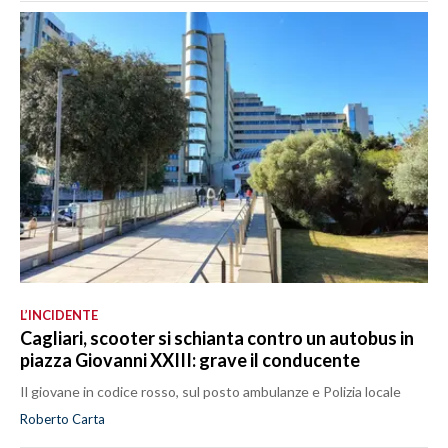
L’INCIDENTE
Cagliari, scooter si schianta contro un autobus in
piazza Giovanni XXIII: grave il conducente
Il giovane in codice rosso, sul posto ambulanze e Polizia locale
Roberto Carta