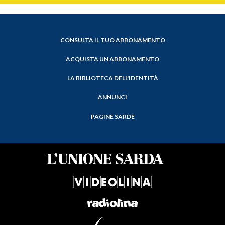
CONSULTA IL TUO ABBONAMENTO
ACQUISTA UN ABBONAMENTO
LA BIBLIOTECA DELL'IDENTITÀ
ANNUNCI
PAGINE SARDE