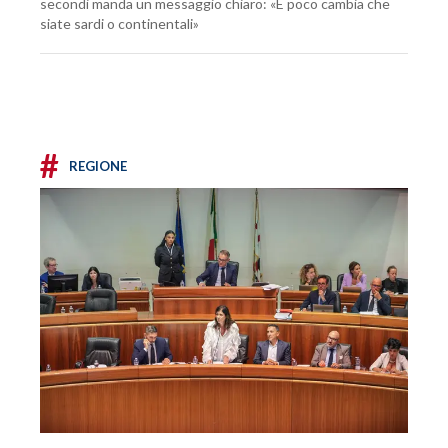
secondi manda un messaggio chiaro: «E poco cambia che
siate sardi o continentali»
#
REGIONE