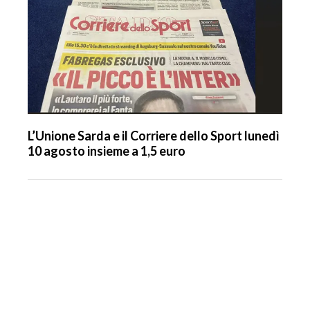
L’Unione Sarda e il Corriere dello Sport lunedì
10 agosto insieme a 1,5 euro