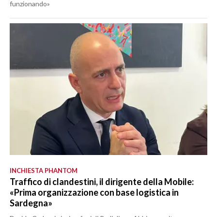
funzionando»
INCHIESTA PHANTOM
Traffico di clandestini, il dirigente della Mobile:
«Prima organizzazione con base logistica in
Sardegna»