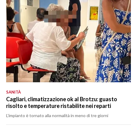
SANITÀ
Cagliari, climatizzazione ok al Brotzu: guasto
risolto e temperature ristabilite nei reparti
L'impianto è tornato alla normalità in meno di tre giorni