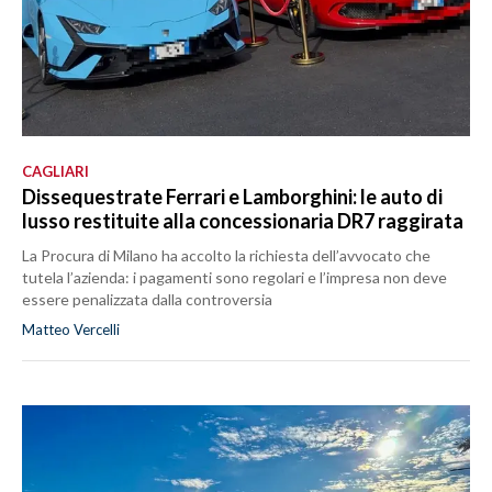
CAGLIARI
Dissequestrate Ferrari e Lamborghini: le auto di
lusso restituite alla concessionaria DR7 raggirata
La Procura di Milano ha accolto la richiesta dell’avvocato che
tutela l’azienda: i pagamenti sono regolari e l’impresa non deve
essere penalizzata dalla controversia
Matteo Vercelli