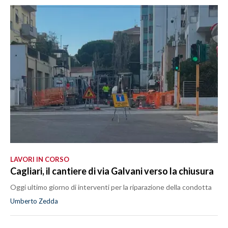
LAVORI IN CORSO
Cagliari, il cantiere di via Galvani verso la chiusura
Oggi ultimo giorno di interventi per la riparazione della condotta
Umberto Zedda