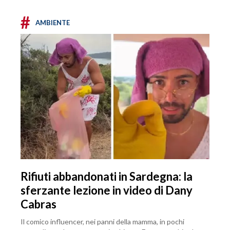
#
AMBIENTE
Rifiuti abbandonati in Sardegna: la
sferzante lezione in video di Dany
Cabras
Il comico influencer, nei panni della mamma, in pochi