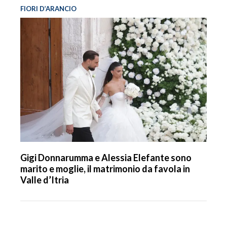
FIORI D’ARANCIO
Gigi Donnarumma e Alessia Elefante sono
marito e moglie, il matrimonio da favola in
Valle d’Itria