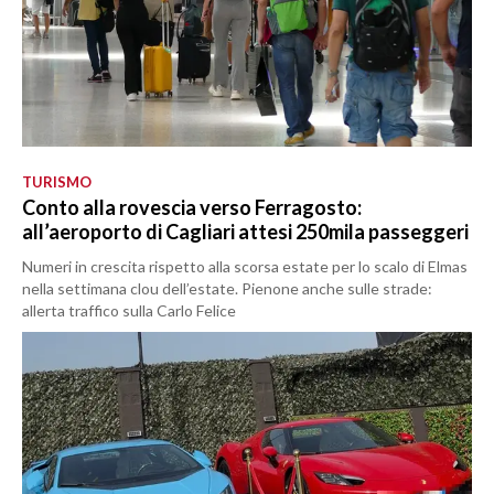
TURISMO
Conto alla rovescia verso Ferragosto:
all’aeroporto di Cagliari attesi 250mila passeggeri
Numeri in crescita rispetto alla scorsa estate per lo scalo di Elmas
nella settimana clou dell’estate. Pienone anche sulle strade:
allerta traffico sulla Carlo Felice