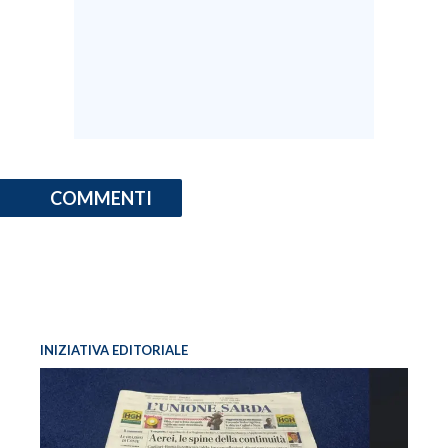
COMMENTI
INIZIATIVA EDITORIALE