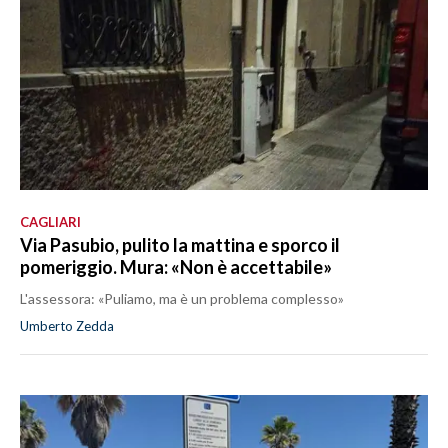
CAGLIARI
Via Pasubio, pulito la mattina e sporco il
pomeriggio. Mura: «Non è accettabile»
L'assessora: «Puliamo, ma è un problema complesso»
Umberto Zedda