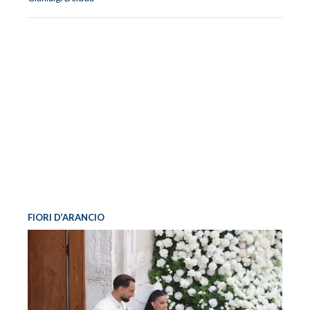
FIORI D’ARANCIO