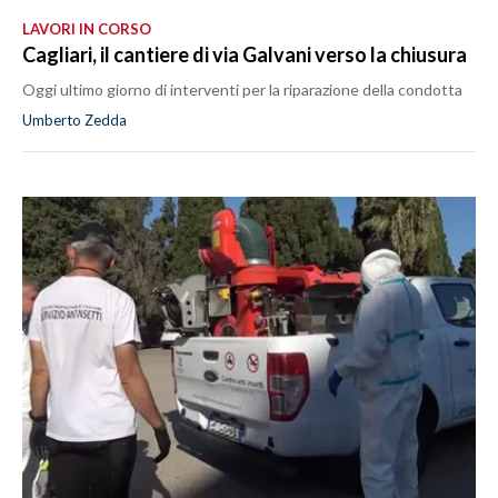
LAVORI IN CORSO
Cagliari, il cantiere di via Galvani verso la chiusura
Oggi ultimo giorno di interventi per la riparazione della condotta
Umberto Zedda