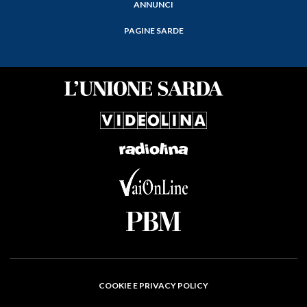
ANNUNCI
PAGINE SARDE
COOKIE E PRIVACY POLICY