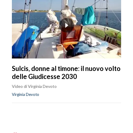
Sulcis, donne al timone: il nuovo volto
delle Giudicesse 2030
Video di Virginia Devoto
Virginia Devoto