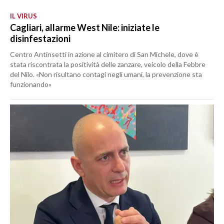
IL VIRUS
Cagliari, allarme West Nile: iniziate le
disinfestazioni
Centro Antinsetti in azione al cimitero di San Michele, dove è
stata riscontrata la positività delle zanzare, veicolo della Febbre
del Nilo. «Non risultano contagi negli umani, la prevenzione sta
funzionando»