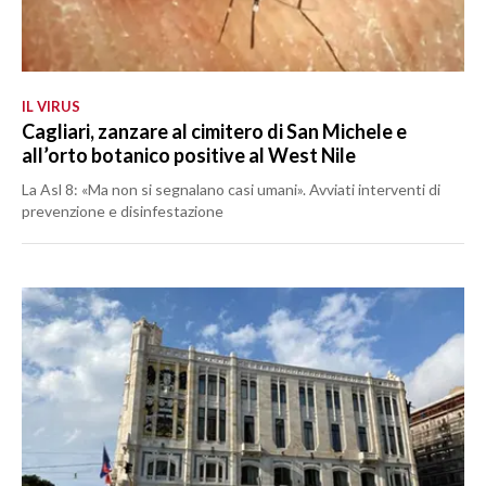
IL VIRUS
Cagliari, zanzare al cimitero di San Michele e
all’orto botanico positive al West Nile
La Asl 8: «Ma non si segnalano casi umani». Avviati interventi di
prevenzione e disinfestazione