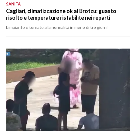
SANITÀ
Cagliari, climatizzazione ok al Brotzu: guasto
risolto e temperature ristabilite nei reparti
L'impianto è tornato alla normalità in meno di tre giorni