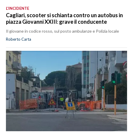
L’INCIDENTE
Cagliari, scooter si schianta contro un autobus in
piazza Giovanni XXIII: grave il conducente
Il giovane in codice rosso, sul posto ambulanze e Polizia locale
Roberto Carta