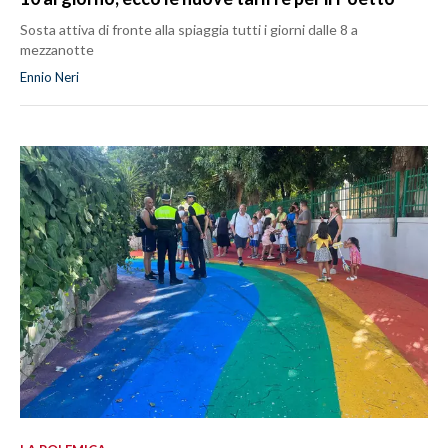
Sosta attiva di fronte alla spiaggia tutti i giorni dalle 8 a
mezzanotte
Ennio Neri