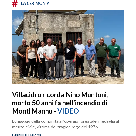
#
LA CERIMONIA
Villacidro ricorda Nino Muntoni,
morto 50 anni fa nell’incendio di
Monti Mannu -
VIDEO
L’omaggio della comunità all’operaio forestale, medaglia al
merito civile, vittima del tragico rogo del 1976
Gianluigi Deidda