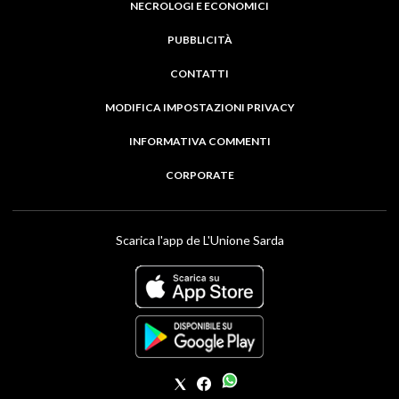
NECROLOGI E ECONOMICI
PUBBLICITÀ
CONTATTI
MODIFICA IMPOSTAZIONI PRIVACY
INFORMATIVA COMMENTI
CORPORATE
Scarica l'app de L'Unione Sarda