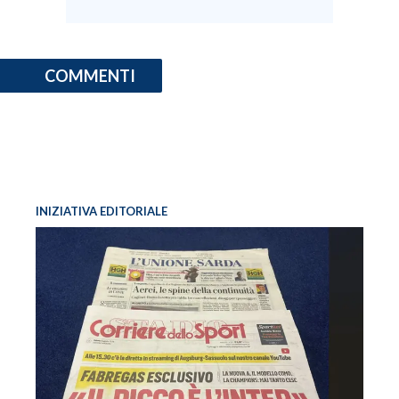
COMMENTI
INIZIATIVA EDITORIALE