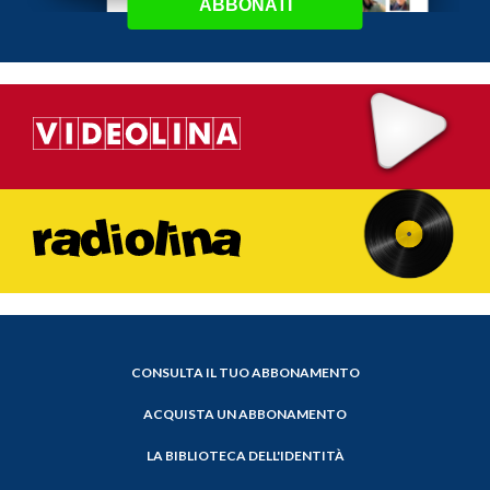
ABBONATI
CONSULTA IL TUO ABBONAMENTO
ACQUISTA UN ABBONAMENTO
LA BIBLIOTECA DELL'IDENTITÀ