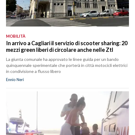
MOBILITÀ
In arrivo a Cagliari il servizio di scooter sharing: 20
mezzi green liberi di circolare anche nelle Ztl
La giunta comunale ha approvato le linee guida per un bando
quinquennale sperimentale che porterà in città motocicli elettrici
in condivisione a flusso libero
Ennio Neri