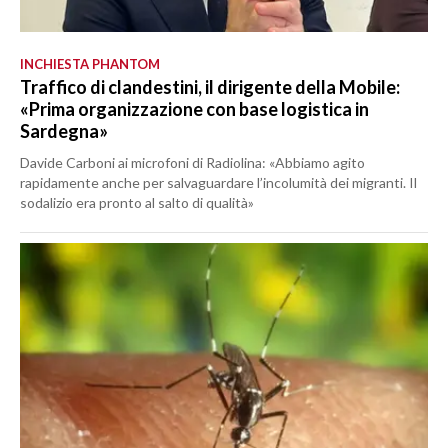
INCHIESTA PHANTOM
Traffico di clandestini, il dirigente della Mobile:
«Prima organizzazione con base logistica in
Sardegna»
Davide Carboni ai microfoni di Radiolina: «Abbiamo agito
rapidamente anche per salvaguardare l’incolumità dei migranti. Il
sodalizio era pronto al salto di qualità»