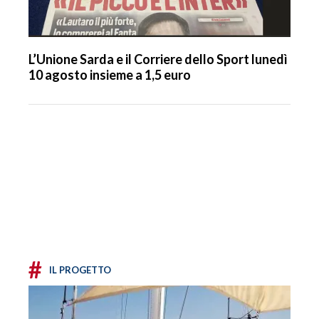
L’Unione Sarda e il Corriere dello Sport lunedì
10 agosto insieme a 1,5 euro
#
IL PROGETTO