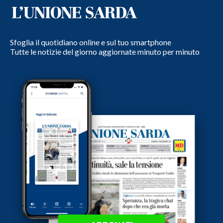
Sfoglia il quotidiano online e sul tuo smartphone
Tutte le notizie del giorno aggiornate minuto per minuto