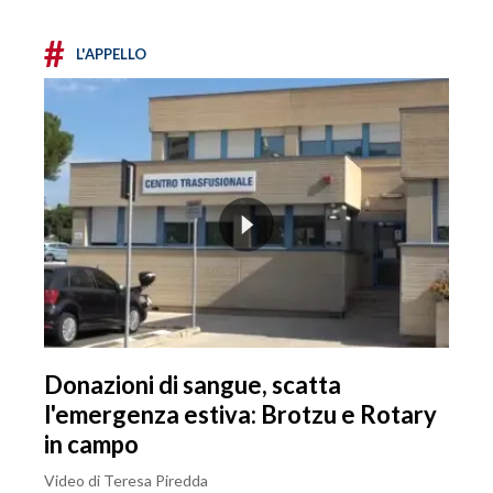
#
L'APPELLO
Donazioni di sangue, scatta
l'emergenza estiva: Brotzu e Rotary
in campo
Video di Teresa Piredda