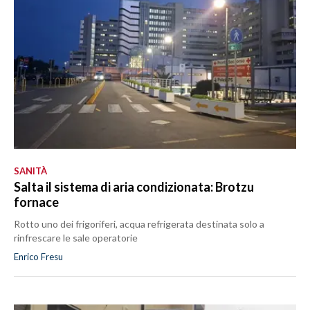
SANITÀ
Salta il sistema di aria condizionata: Brotzu
fornace
Rotto uno dei frigoriferi, acqua refrigerata destinata solo a
rinfrescare le sale operatorie
Enrico Fresu