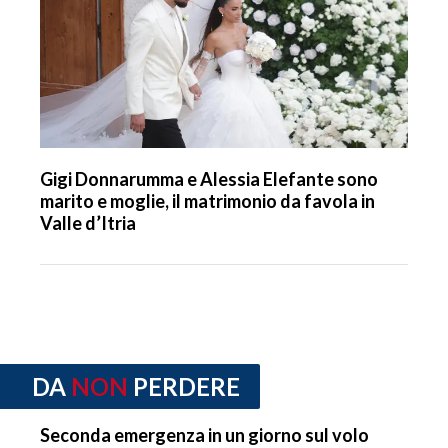
Gigi Donnarumma e Alessia Elefante sono
marito e moglie, il matrimonio da favola in
Valle d’Itria
DA
NON
PERDERE
Seconda emergenza in un giorno sul volo