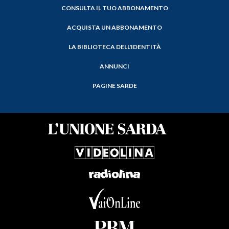
CONSULTA IL TUO ABBONAMENTO
ACQUISTA UN ABBONAMENTO
LA BIBLIOTECA DELL'IDENTITÀ
ANNUNCI
PAGINE SARDE