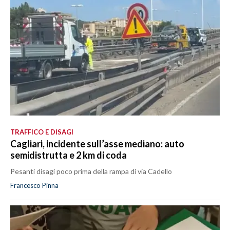
TRAFFICO E DISAGI
Cagliari, incidente sull’asse mediano: auto
semidistrutta e 2 km di coda
Pesanti disagi poco prima della rampa di via Cadello
Francesco Pinna