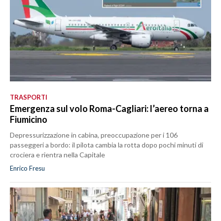
TRASPORTI
Emergenza sul volo Roma-Cagliari: l’aereo torna a
Fiumicino
Depressurizzazione in cabina, preoccupazione per i 106
passeggeri a bordo: il pilota cambia la rotta dopo pochi minuti di
crociera e rientra nella Capitale
Enrico Fresu