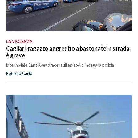
LA VIOLENZA
Cagliari, ragazzo aggredito a bastonate in strada:
è grave
Lite in viale Sant’Avendrace, sull’episodio indaga la polizia
Roberto Carta