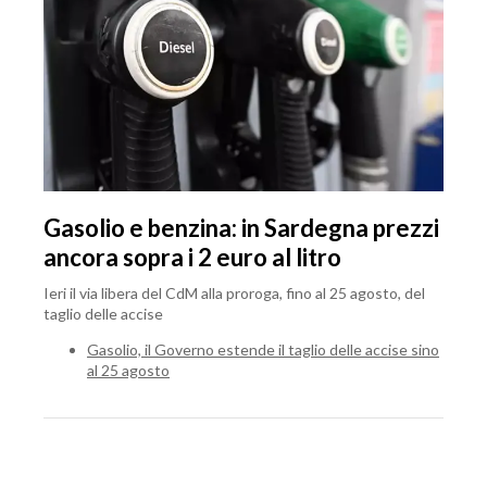
Gasolio e benzina: in Sardegna prezzi
ancora sopra i 2 euro al litro
Ieri il via libera del CdM alla proroga, fino al 25 agosto, del
taglio delle accise
Gasolio, il Governo estende il taglio delle accise sino
al 25 agosto