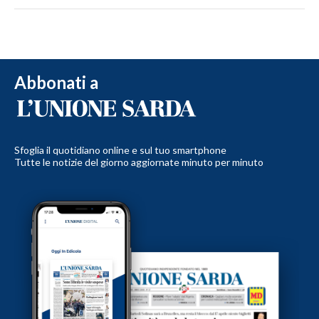
Abbonati a
Sfoglia il quotidiano online e sul tuo smartphone
Tutte le notizie del giorno aggiornate minuto per minuto