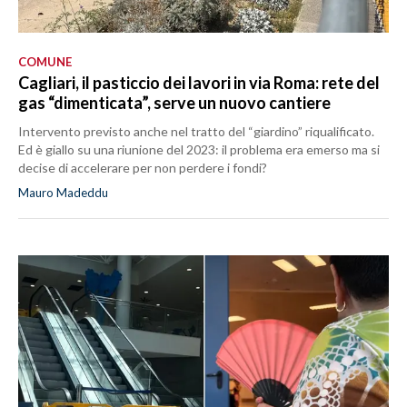
COMUNE
Cagliari, il pasticcio dei lavori in via Roma: rete del
gas “dimenticata”, serve un nuovo cantiere
Intervento previsto anche nel tratto del “giardino” riqualificato.
Ed è giallo su una riunione del 2023: il problema era emerso ma si
decise di accelerare per non perdere i fondi?
Mauro Madeddu