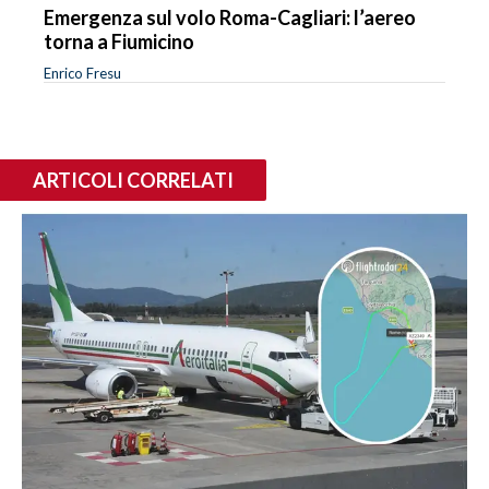
Emergenza sul volo Roma-Cagliari: l’aereo
torna a Fiumicino
Enrico Fresu
ARTICOLI CORRELATI