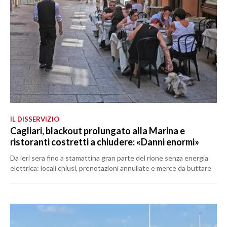
IL DISSERVIZIO
Cagliari, blackout prolungato alla Marina e
ristoranti costretti a chiudere: «Danni enormi»
Da ieri sera fino a stamattina gran parte del rione senza energia
elettrica: locali chiusi, prenotazioni annullate e merce da buttare