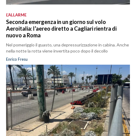
L’ALLARME
Seconda emergenza in un giorno sul volo
Aeroitalia: l’aereo diretto a Cagliari rientra di
nuovo a Roma
Nel pomeriggio il guasto, una depressurizzazione in cabina. Anche
nella notte la rotta viene invertita poco dopo il decollo
Enrico Fresu