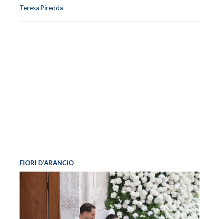
Teresa Piredda
FIORI D’ARANCIO