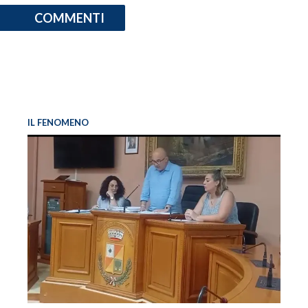
COMMENTI
IL FENOMENO