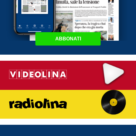
ABBONATI