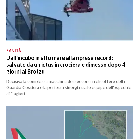
SANITÀ
Dall'incubo in alto mare alla ripresa record:
salvato da un ictus in crociera e dimesso dopo 4
giorni al Brotzu
Decisiva la complessa macchina dei soccorsi in elicottero della
Guardia Costiera e la perfetta sinergia tra le equipe dell'ospedale
di Cagliari