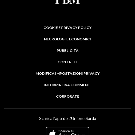
COOKIE E PRIVACY POLICY
NECROLOGI E ECONOMICI
PUBBLICITÀ
CONTATTI
MODIFICA IMPOSTAZIONI PRIVACY
INFORMATIVA COMMENTI
CORPORATE
Scarica l'app de L'Unione Sarda