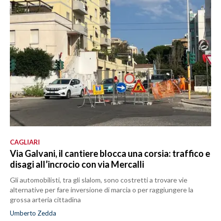
CAGLIARI
Via Galvani, il cantiere blocca una corsia: traffico e
disagi all’incrocio con via Mercalli
Gli automobilisti, tra gli slalom, sono costretti a trovare vie
alternative per fare inversione di marcia o per raggiungere la
grossa arteria cittadina
Umberto Zedda