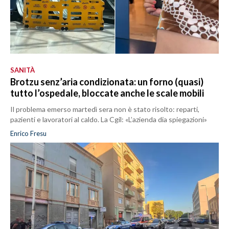
SANITÀ
Brotzu senz’aria condizionata: un forno (quasi)
tutto l’ospedale, bloccate anche le scale mobili
Il problema emerso martedì sera non è stato risolto: reparti,
pazienti e lavoratori al caldo. La Cgil: «L’azienda dia spiegazioni»
Enrico Fresu