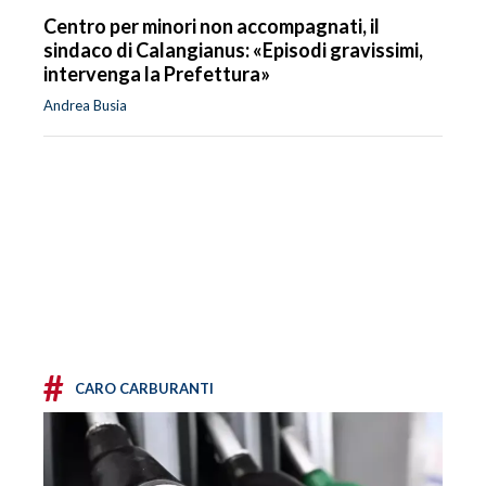
Centro per minori non accompagnati, il
sindaco di Calangianus: «Episodi gravissimi,
intervenga la Prefettura»
Andrea Busia
#
CARO CARBURANTI