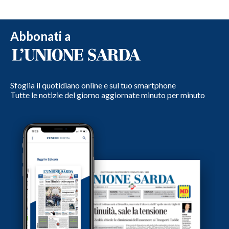
Abbonati a
Sfoglia il quotidiano online e sul tuo smartphone
Tutte le notizie del giorno aggiornate minuto per minuto