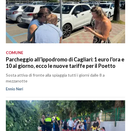
COMUNE
Parcheggio all’ippodromo di Cagliari: 1 euro l'ora e
10 al giorno, ecco le nuove tariffe per il Poetto
Sosta attiva di fronte alla spiaggia tutti i giorni dalle 8 a
mezzanotte
Ennio Neri