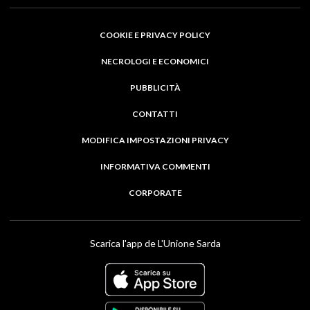
COOKIE E PRIVACY POLICY
NECROLOGI E ECONOMICI
PUBBLICITÀ
CONTATTI
MODIFICA IMPOSTAZIONI PRIVACY
INFORMATIVA COMMENTI
CORPORATE
Scarica l'app de L'Unione Sarda