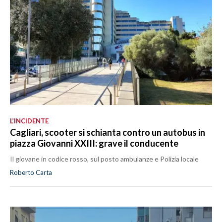
L’INCIDENTE
Cagliari, scooter si schianta contro un autobus in
piazza Giovanni XXIII: grave il conducente
Il giovane in codice rosso, sul posto ambulanze e Polizia locale
Roberto Carta