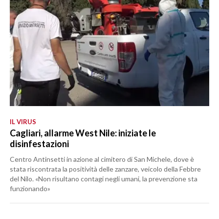
IL VIRUS
Cagliari, allarme West Nile: iniziate le
disinfestazioni
Centro Antinsetti in azione al cimitero di San Michele, dove è
stata riscontrata la positività delle zanzare, veicolo della Febbre
del Nilo. «Non risultano contagi negli umani, la prevenzione sta
funzionando»