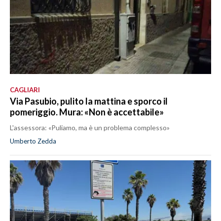
CAGLIARI
Via Pasubio, pulito la mattina e sporco il
pomeriggio. Mura: «Non è accettabile»
L'assessora: «Puliamo, ma è un problema complesso»
Umberto Zedda