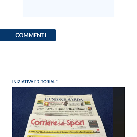
COMMENTI
INIZIATIVA EDITORIALE