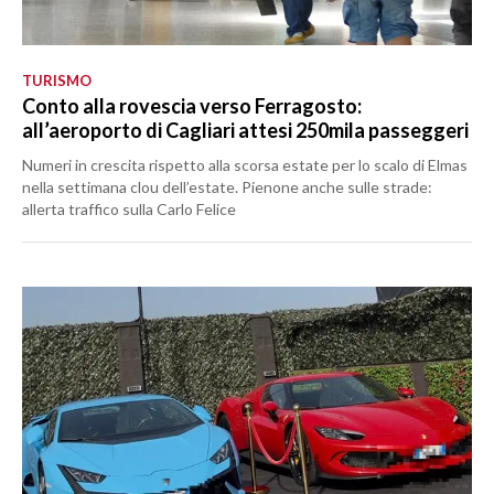
TURISMO
Conto alla rovescia verso Ferragosto:
all’aeroporto di Cagliari attesi 250mila passeggeri
Numeri in crescita rispetto alla scorsa estate per lo scalo di Elmas
nella settimana clou dell’estate. Pienone anche sulle strade:
allerta traffico sulla Carlo Felice