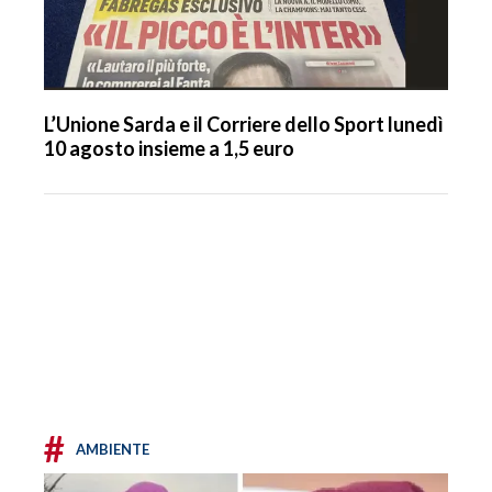
L’Unione Sarda e il Corriere dello Sport lunedì
10 agosto insieme a 1,5 euro
#
AMBIENTE