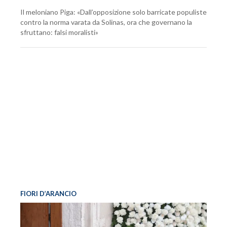
Il meloniano Piga: «Dall’opposizione solo barricate populiste
contro la norma varata da Solinas, ora che governano la
sfruttano: falsi moralisti»
FIORI D’ARANCIO