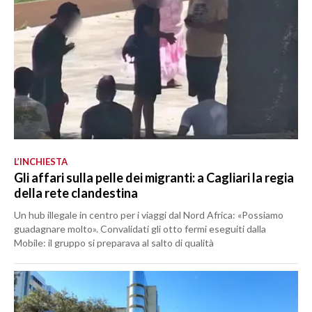
L’INCHIESTA
Gli affari sulla pelle dei migranti: a Cagliari la regia
della rete clandestina
Un hub illegale in centro per i viaggi dal Nord Africa: «Possiamo
guadagnare molto». Convalidati gli otto fermi eseguiti dalla
Mobile: il gruppo si preparava al salto di qualità