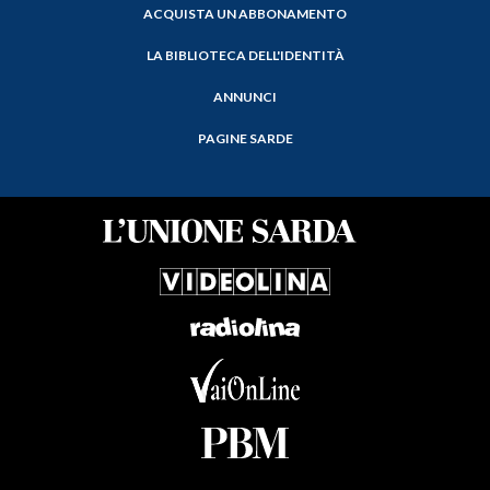
ACQUISTA UN ABBONAMENTO
LA BIBLIOTECA DELL'IDENTITÀ
ANNUNCI
PAGINE SARDE