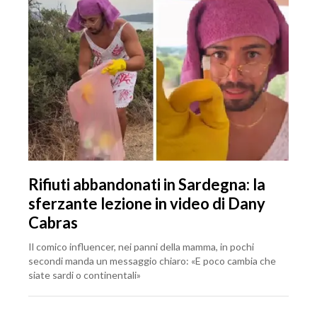
Rifiuti abbandonati in Sardegna: la
sferzante lezione in video di Dany
Cabras
Il comico influencer, nei panni della mamma, in pochi
secondi manda un messaggio chiaro: «E poco cambia che
siate sardi o continentali»