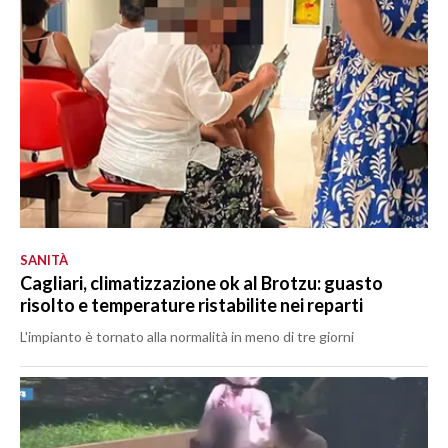
SANITÀ
Cagliari, climatizzazione ok al Brotzu: guasto
risolto e temperature ristabilite nei reparti
L'impianto è tornato alla normalità in meno di tre giorni