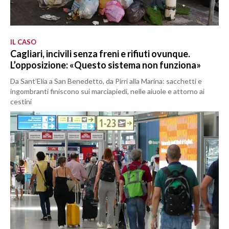
IL CASO
Cagliari, incivili senza freni e rifiuti ovunque.
L’opposizione: «Questo sistema non funziona»
Da Sant’Elia a San Benedetto, da Pirri alla Marina: sacchetti e
ingombranti finiscono sui marciapiedi, nelle aiuole e attorno ai
cestini