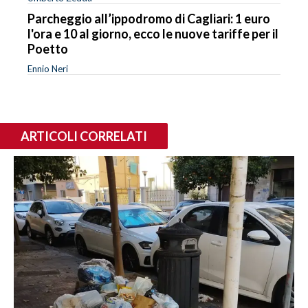
Parcheggio all’ippodromo di Cagliari: 1 euro
l'ora e 10 al giorno, ecco le nuove tariffe per il
Poetto
Ennio Neri
ARTICOLI CORRELATI