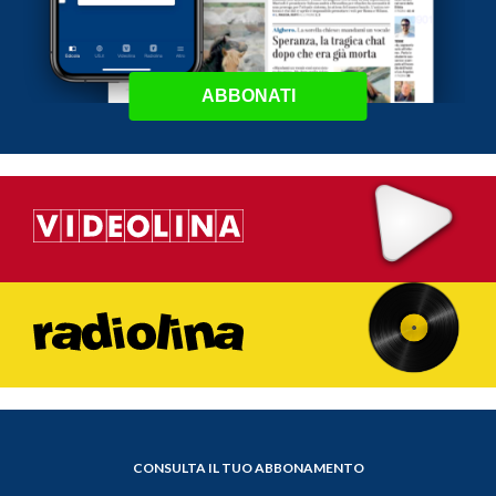
ABBONATI
CONSULTA IL TUO ABBONAMENTO