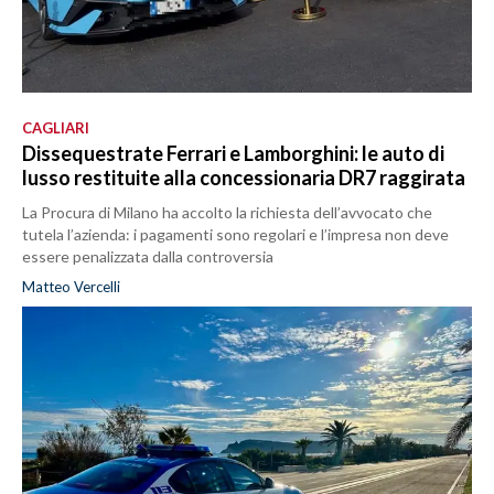
CAGLIARI
Dissequestrate Ferrari e Lamborghini: le auto di
lusso restituite alla concessionaria DR7 raggirata
La Procura di Milano ha accolto la richiesta dell’avvocato che
tutela l’azienda: i pagamenti sono regolari e l’impresa non deve
essere penalizzata dalla controversia
Matteo Vercelli