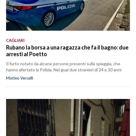
CAGLIARI
Rubano la borsa a una ragazza che fa il bagno: due
arresti al Poetto
Il furto notato da alcune persone presenti sulla spiaggia, che
hanno allertato la Polizia. Nei guai due stranieri di 24 e 30 anni
Matteo Vercelli