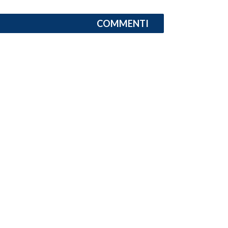
COMMENTI