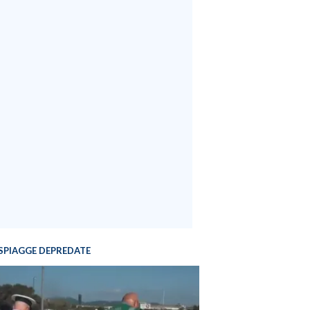
SPIAGGE DEPREDATE