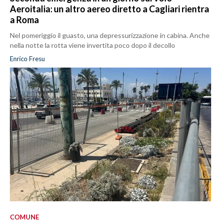
Aeroitalia: un altro aereo diretto a Cagliari rientra
a Roma
Nel pomeriggio il guasto, una depressurizzazione in cabina. Anche
nella notte la rotta viene invertita poco dopo il decollo
Enrico Fresu
COMUNE