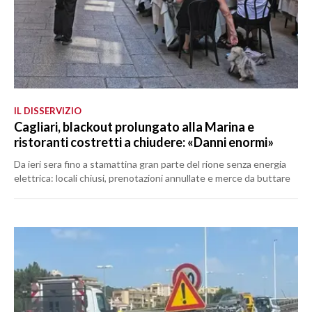
IL DISSERVIZIO
Cagliari, blackout prolungato alla Marina e
ristoranti costretti a chiudere: «Danni enormi»
Da ieri sera fino a stamattina gran parte del rione senza energia
elettrica: locali chiusi, prenotazioni annullate e merce da buttare