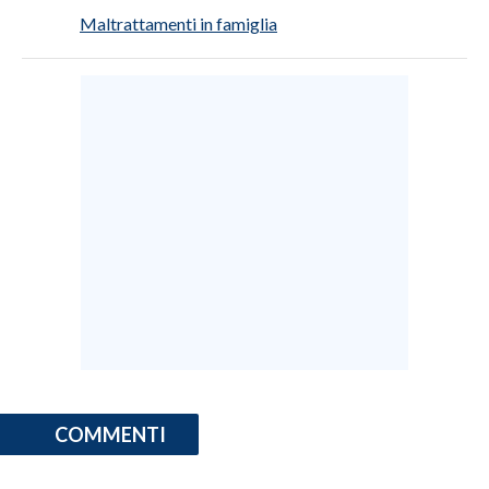
Maltrattamenti in famiglia
COMMENTI