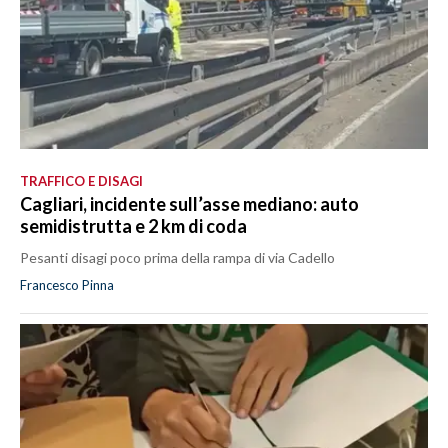
TRAFFICO E DISAGI
Cagliari, incidente sull’asse mediano: auto
semidistrutta e 2 km di coda
Pesanti disagi poco prima della rampa di via Cadello
Francesco Pinna