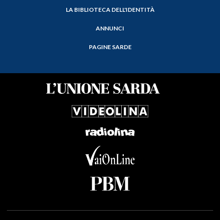
LA BIBLIOTECA DELL'IDENTITÀ
ANNUNCI
PAGINE SARDE