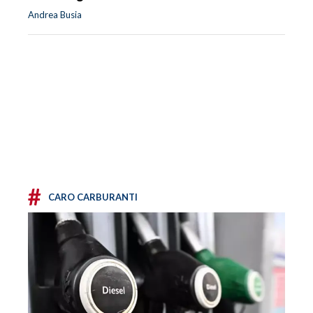
Andrea Busia
#
CARO CARBURANTI