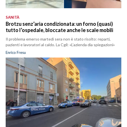
SANITÀ
Brotzu senz’aria condizionata: un forno (quasi)
tutto l’ospedale, bloccate anche le scale mobili
Il problema emerso martedì sera non è stato risolto: reparti,
pazienti e lavoratori al caldo. La Cgil: «L’azienda dia spiegazioni»
Enrico Fresu