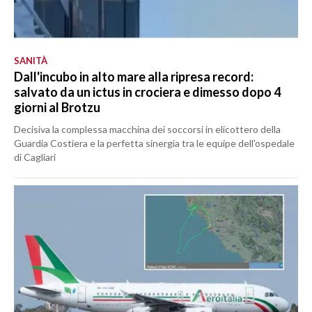
SANITÀ
Dall'incubo in alto mare alla ripresa record:
salvato da un ictus in crociera e dimesso dopo 4
giorni al Brotzu
Decisiva la complessa macchina dei soccorsi in elicottero della
Guardia Costiera e la perfetta sinergia tra le equipe dell'ospedale
di Cagliari