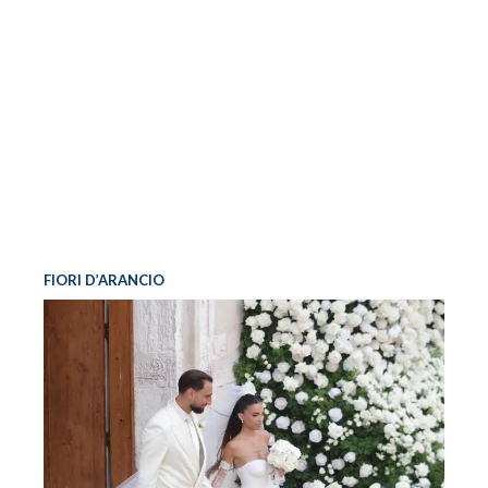
FIORI D’ARANCIO