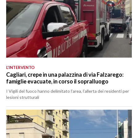
L’INTERVENTO
Cagliari, crepe in una palazzina di via Falzarego:
famiglie evacuate, in corso il sopralluogo
I Vigili del fuoco hanno delimitato l’area, l’allerta dei residenti per
lesioni strutturali