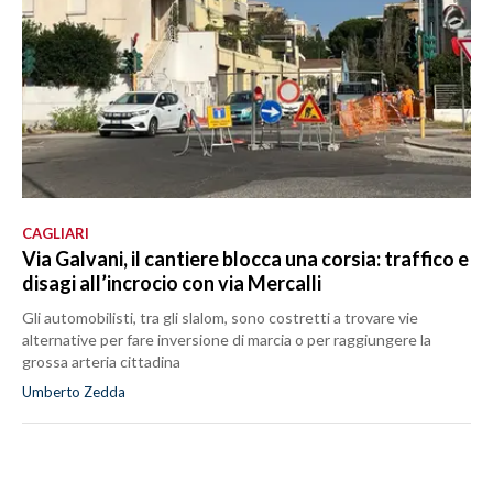
CAGLIARI
Via Galvani, il cantiere blocca una corsia: traffico e
disagi all’incrocio con via Mercalli
Gli automobilisti, tra gli slalom, sono costretti a trovare vie
alternative per fare inversione di marcia o per raggiungere la
grossa arteria cittadina
Umberto Zedda