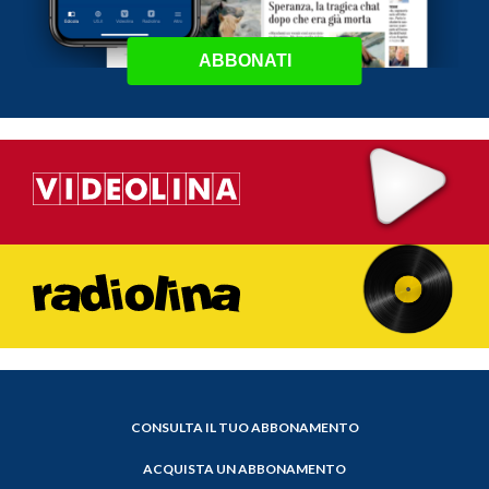
ABBONATI
CONSULTA IL TUO ABBONAMENTO
ACQUISTA UN ABBONAMENTO