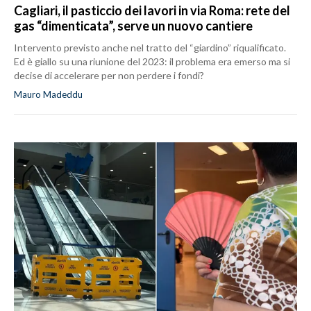
Cagliari, il pasticcio dei lavori in via Roma: rete del
gas “dimenticata”, serve un nuovo cantiere
Intervento previsto anche nel tratto del “giardino” riqualificato.
Ed è giallo su una riunione del 2023: il problema era emerso ma si
decise di accelerare per non perdere i fondi?
Mauro Madeddu