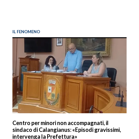
IL FENOMENO
Centro per minori non accompagnati, il
sindaco di Calangianus: «Episodi gravissimi,
intervenga la Prefettura»