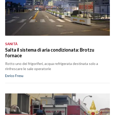
SANITÀ
Salta il sistema di aria condizionata: Brotzu
fornace
Rotto uno dei frigoriferi, acqua refrigerata destinata solo a
rinfrescare le sale operatorie
Enrico Fresu