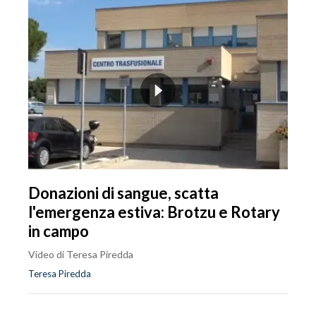
Donazioni di sangue, scatta
l'emergenza estiva: Brotzu e Rotary
in campo
Video di Teresa Piredda
Teresa Piredda