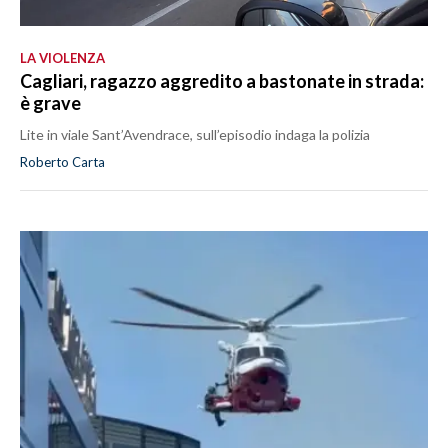
LA VIOLENZA
Cagliari, ragazzo aggredito a bastonate in strada:
è grave
Lite in viale Sant’Avendrace, sull’episodio indaga la polizia
Roberto Carta