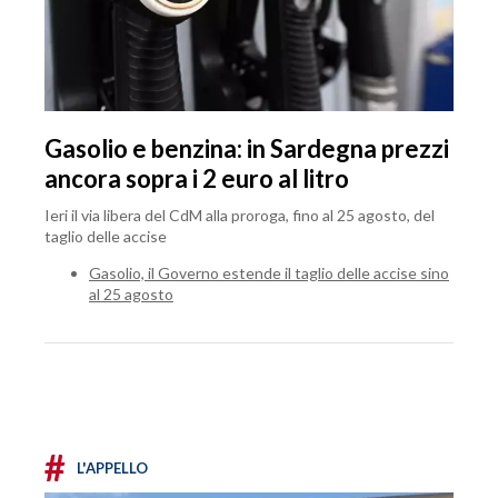
Gasolio e benzina: in Sardegna prezzi
ancora sopra i 2 euro al litro
Ieri il via libera del CdM alla proroga, fino al 25 agosto, del
taglio delle accise
Gasolio, il Governo estende il taglio delle accise sino
al 25 agosto
#
L'APPELLO