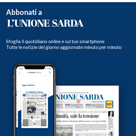
Abbonati a
Sfoglia il quotidiano online e sul tuo smartphone
Tutte le notizie del giorno aggiornate minuto per minuto