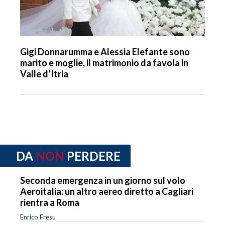
Gigi Donnarumma e Alessia Elefante sono
marito e moglie, il matrimonio da favola in
Valle d’Itria
DA
NON
PERDERE
Seconda emergenza in un giorno sul volo
Aeroitalia: un altro aereo diretto a Cagliari
rientra a Roma
Enrico Fresu