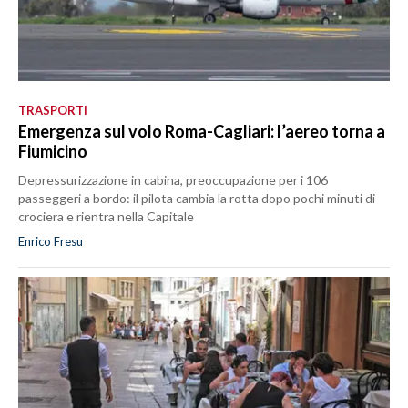
TRASPORTI
Emergenza sul volo Roma-Cagliari: l’aereo torna a
Fiumicino
Depressurizzazione in cabina, preoccupazione per i 106
passeggeri a bordo: il pilota cambia la rotta dopo pochi minuti di
crociera e rientra nella Capitale
Enrico Fresu