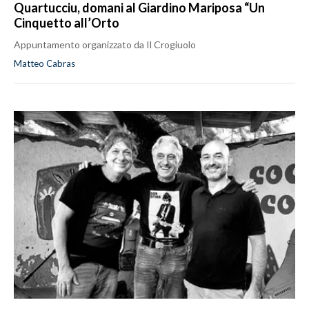
Quartucciu, domani al Giardino Mariposa “Un
Cinquetto all’Orto
Appuntamento organizzato da Il Crogiuolo
Matteo Cabras