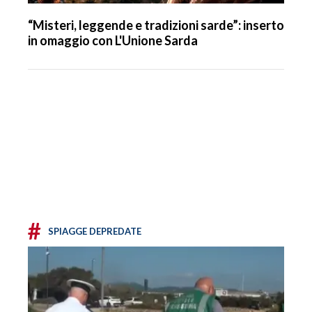
“Misteri, leggende e tradizioni sarde”: inserto
in omaggio con L'Unione Sarda
#
SPIAGGE DEPREDATE