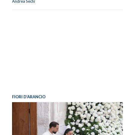
Andrea Sechi
FIORI D’ARANCIO