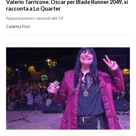
Valerio Tarricone, Oscar per Blade Runner 2049, si
racconta a Lo Quarter
Appuntamento venerdì alle 19
Caterina Fiori