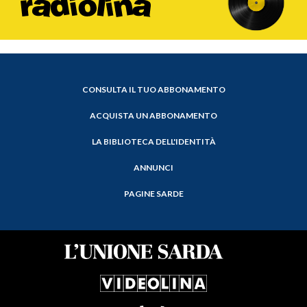
CONSULTA IL TUO ABBONAMENTO
ACQUISTA UN ABBONAMENTO
LA BIBLIOTECA DELL'IDENTITÀ
ANNUNCI
PAGINE SARDE