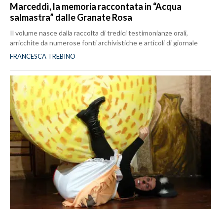
Marceddì, la memoria raccontata in “Acqua
salmastra” dalle Granate Rosa
Il volume nasce dalla raccolta di tredici testimonianze orali,
arricchite da numerose fonti archivistiche e articoli di giornale
FRANCESCA TREBINO