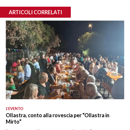
ARTICOLI CORRELATI
L’EVENTO
Ollastra, conto alla rovescia per “Ollastra in
Mirto”