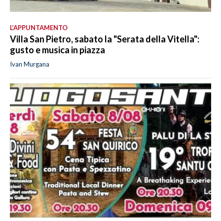
L’APPUNTAMENTO
Villa San Pietro, sabato la "Serata della Vitella":
gusto e musica in piazza
Ivan Murgana