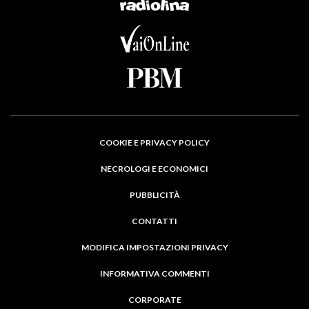
COOKIE E PRIVACY POLICY
NECROLOGI E ECONOMICI
PUBBLICITÀ
CONTATTI
MODIFICA IMPOSTAZIONI PRIVACY
INFORMATIVA COMMENTI
CORPORATE