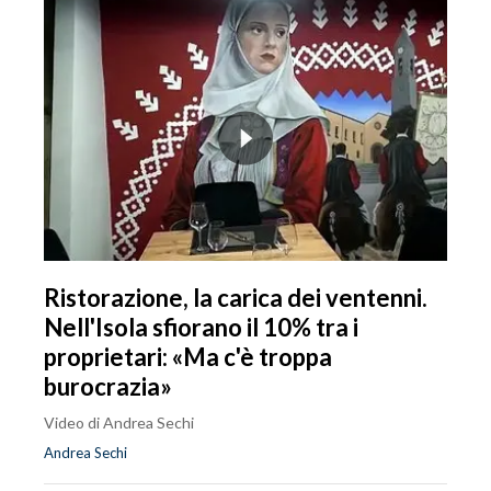
Ristorazione, la carica dei ventenni.
Nell'Isola sfiorano il 10% tra i
proprietari: «Ma c'è troppa
burocrazia»
Video di Andrea Sechi
Andrea Sechi