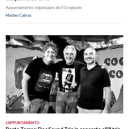
Appuntamento organizzato da Il Crogiuolo
Matteo Cabras
L’APPUNTAMENTO