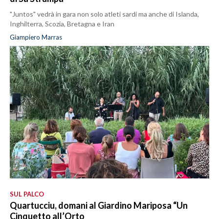
"Juntos" vedrà in gara non solo atleti sardi ma anche di Islanda,
Inghilterra, Scozia, Bretagna e Iran
Giampiero Marras
SUL PALCO
Quartucciu, domani al Giardino Mariposa “Un
Cinquetto all’Orto