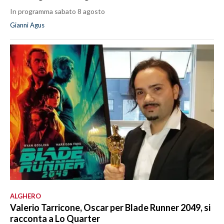
In programma sabato 8 agosto
Gianni Agus
ALGHERO
Valerio Tarricone, Oscar per Blade Runner 2049, si
racconta a Lo Quarter