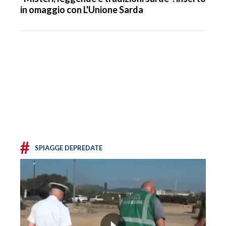
in omaggio con L'Unione Sarda
#
SPIAGGE DEPREDATE