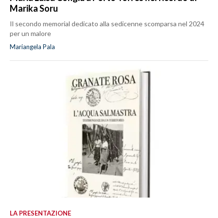
Marika Soru
Il secondo memorial dedicato alla sedicenne scomparsa nel 2024
per un malore
Mariangela Pala
LA PRESENTAZIONE