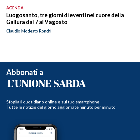
AGENDA
Luogosanto, tre giorni di eventi nel cuore della
Gallura dal 7 al 9 agosto
Claudio Modesto Ronchi
Abbonati a
Sfoglia il quotidiano online e sul tuo smartphone
Tutte le notizie del giorno aggiornate minuto per minuto