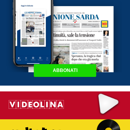
ABBONATI