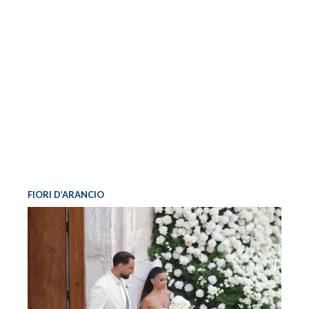
FIORI D’ARANCIO