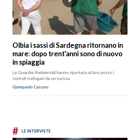
Olbia i sassi di Sardegna ritornano in
mare: dopo trent'anni sono di nuovo
in spiaggia
Le Guardie Ambientali hanno riportato al loro posto i
ciottoli trafugati da un turista
Giampaolo Cuccuru
#
LE INTERVISTE