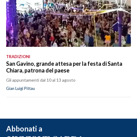
TRADIZIONI
San Gavino, grande attesa per la festa di Santa
Chiara, patrona del paese
Gli appuntamenti dal 10 al 13 agosto
Gian Luigi Pittau
Abbonati a