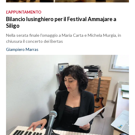
L’APPUNTAMENTO
Bilancio lusinghiero per il Festival Ammajare a
Siligo
Nella serata finale l'omaggio a Maria Carta e Michela Murgia, in
chiusura il concerto dei Bertas
Giampiero Marras