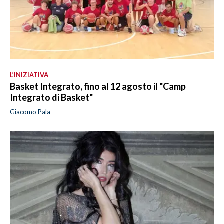
L’INIZIATIVA
Basket Integrato, fino al 12 agosto il "Camp
Integrato di Basket"
Giacomo Pala