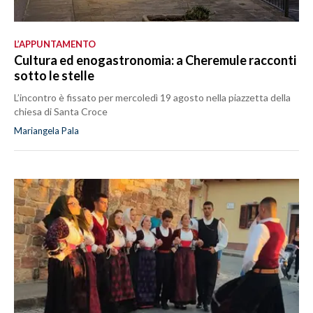
L’APPUNTAMENTO
Cultura ed enogastronomia: a Cheremule racconti
sotto le stelle
L’incontro è fissato per mercoledì 19 agosto nella piazzetta della
chiesa di Santa Croce
Mariangela Pala