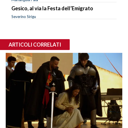
Gesico, al via la Festa dell’Emigrato
Severino Sirigu
ARTICOLI CORRELATI