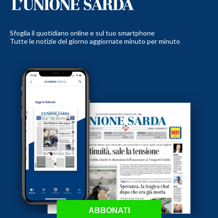
Sfoglia il quotidiano online e sul tuo smartphone
Tutte le notizie del giorno aggiornate minuto per minuto
ABBONATI