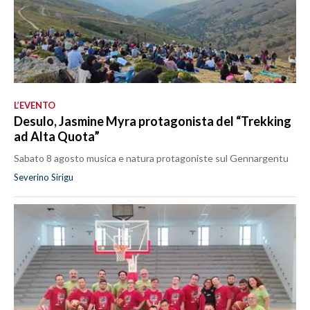
L’EVENTO
Desulo, Jasmine Myra protagonista del “Trekking
ad Alta Quota”
Sabato 8 agosto musica e natura protagoniste sul Gennargentu
Severino Sirigu