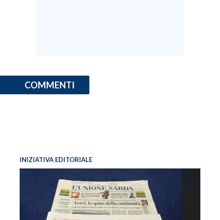
COMMENTI
INIZIATIVA EDITORIALE