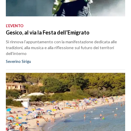
L’EVENTO
Gesico, al via la Festa dell’Emigrato
Si rinnova l’appuntamento con la manifestazione dedicata alle
tradizioni, alla musica e alla riflessione sul futuro dei territori
dell’interno
Severino Sirigu