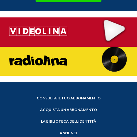
CONSULTA IL TUO ABBONAMENTO
ACQUISTA UN ABBONAMENTO
LA BIBLIOTECA DELL'IDENTITÀ
ANNUNCI