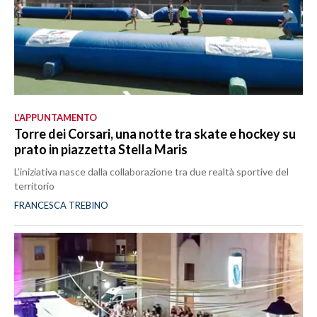
L’APPUNTAMENTO
Torre dei Corsari, una notte tra skate e hockey su
prato in piazzetta Stella Maris
L’iniziativa nasce dalla collaborazione tra due realtà sportive del
territorio
FRANCESCA TREBINO