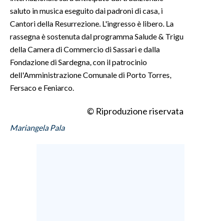
saluto in musica eseguito dai padroni di casa, i
Cantori della Resurrezione. L'ingresso è libero. La
rassegna è sostenuta dal programma Salude & Trigu
della Camera di Commercio di Sassari e dalla
Fondazione di Sardegna, con il patrocinio
dell'Amministrazione Comunale di Porto Torres,
Fersaco e Feniarco.
© Riproduzione riservata
Mariangela Pala