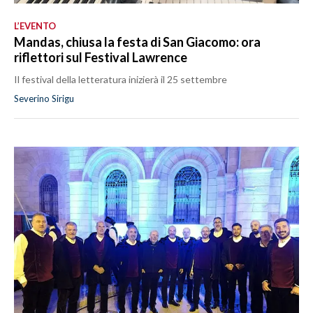
L’EVENTO
Mandas, chiusa la festa di San Giacomo: ora
riflettori sul Festival Lawrence
Il festival della letteratura inizierà il 25 settembre
Severino Sirigu