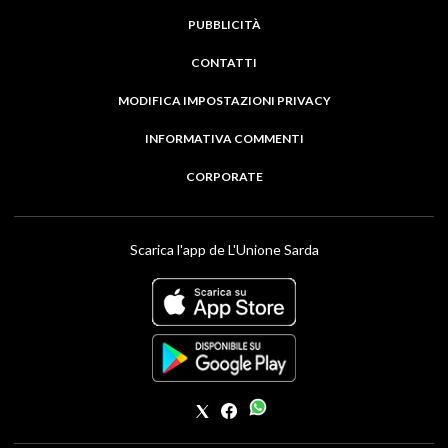
PUBBLICITÀ
CONTATTI
MODIFICA IMPOSTAZIONI PRIVACY
INFORMATIVA COMMENTI
CORPORATE
Scarica l'app de L'Unione Sarda