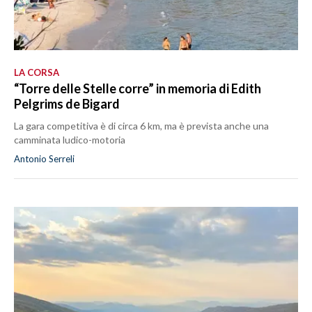
LA CORSA
“Torre delle Stelle corre” in memoria di Edith
Pelgrims de Bigard
La gara competitiva è di circa 6 km, ma è prevista anche una
camminata ludico-motoria
Antonio Serreli