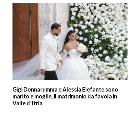
Gigi Donnarumma e Alessia Elefante sono
marito e moglie, il matrimonio da favola in
Valle d’Itria