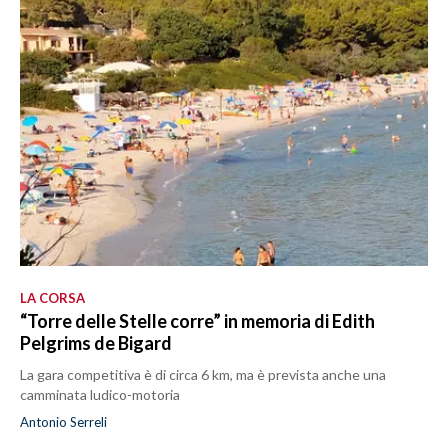
LA CORSA
“Torre delle Stelle corre” in memoria di Edith
Pelgrims de Bigard
La gara competitiva è di circa 6 km, ma è prevista anche una
camminata ludico-motoria
Antonio Serreli