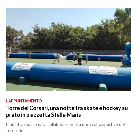
L’APPUNTAMENTO
Torre dei Corsari, una notte tra skate e hockey su
prato in piazzetta Stella Maris
L’iniziativa nasce dalla collaborazione tra due realtà sportive del
territorio