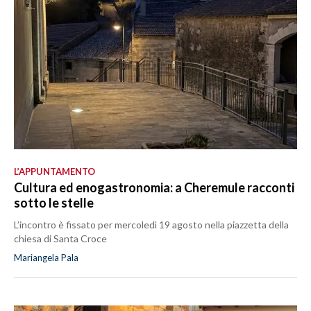
L’APPUNTAMENTO
Cultura ed enogastronomia: a Cheremule racconti
sotto le stelle
L’incontro è fissato per mercoledì 19 agosto nella piazzetta della
chiesa di Santa Croce
Mariangela Pala