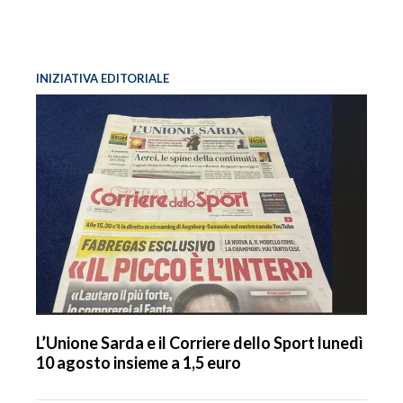
INIZIATIVA EDITORIALE
L’Unione Sarda e il Corriere dello Sport lunedì
10 agosto insieme a 1,5 euro