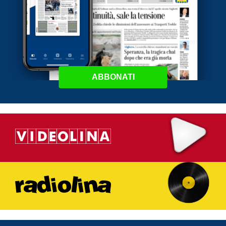
ABBONATI