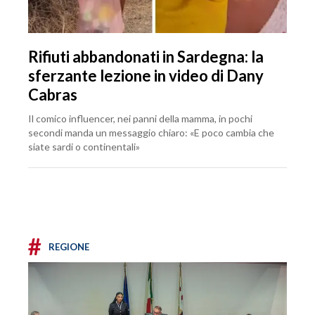
Rifiuti abbandonati in Sardegna: la
sferzante lezione in video di Dany
Cabras
Il comico influencer, nei panni della mamma, in pochi
secondi manda un messaggio chiaro: «E poco cambia che
siate sardi o continentali»
#
REGIONE