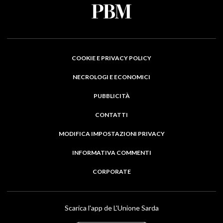
COOKIE E PRIVACY POLICY
NECROLOGI E ECONOMICI
PUBBLICITÀ
CONTATTI
MODIFICA IMPOSTAZIONI PRIVACY
INFORMATIVA COMMENTI
CORPORATE
Scarica l'app de L'Unione Sarda