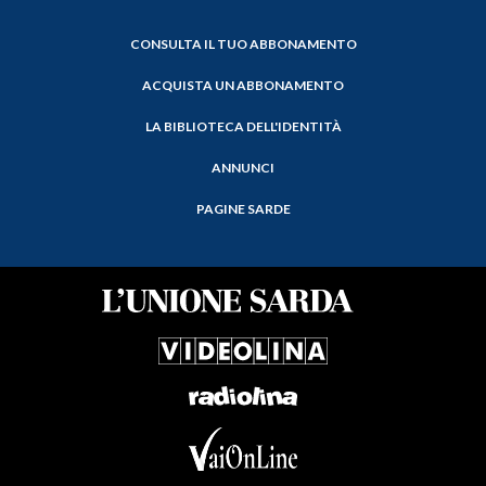
CONSULTA IL TUO ABBONAMENTO
ACQUISTA UN ABBONAMENTO
LA BIBLIOTECA DELL'IDENTITÀ
ANNUNCI
PAGINE SARDE