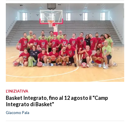
L’INIZIATIVA
Basket Integrato, fino al 12 agosto il "Camp
Integrato di Basket"
Giacomo Pala