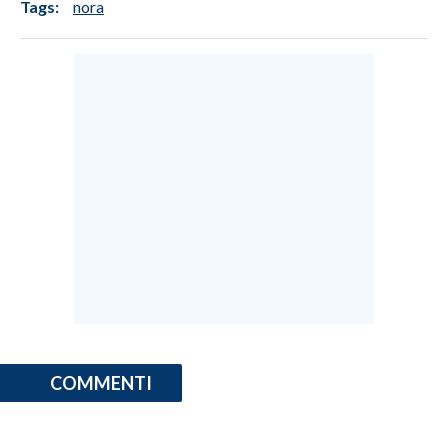
Tags:
nora
COMMENTI