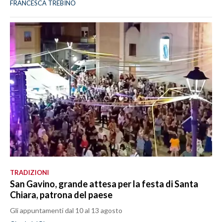
FRANCESCA TREBINO
TRADIZIONI
San Gavino, grande attesa per la festa di Santa
Chiara, patrona del paese
Gli appuntamenti dal 10 al 13 agosto