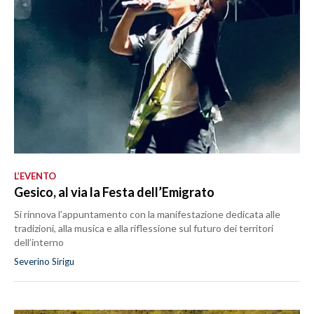
L’EVENTO
Gesico, al via la Festa dell’Emigrato
Si rinnova l’appuntamento con la manifestazione dedicata alle
tradizioni, alla musica e alla riflessione sul futuro dei territori
dell’interno
Severino Sirigu