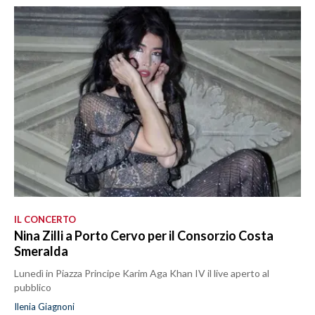
IL CONCERTO
Nina Zilli a Porto Cervo per il Consorzio Costa
Smeralda
Lunedì in Piazza Principe Karim Aga Khan IV il live aperto al
pubblico
Ilenia Giagnoni