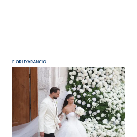
FIORI D’ARANCIO