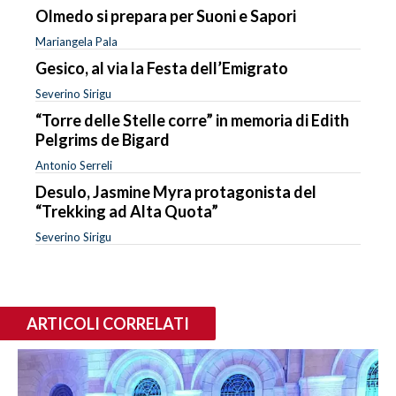
Olmedo si prepara per Suoni e Sapori
Mariangela Pala
Gesico, al via la Festa dell’Emigrato
Severino Sirigu
“Torre delle Stelle corre” in memoria di Edith
Pelgrims de Bigard
Antonio Serreli
Desulo, Jasmine Myra protagonista del
“Trekking ad Alta Quota”
Severino Sirigu
ARTICOLI CORRELATI