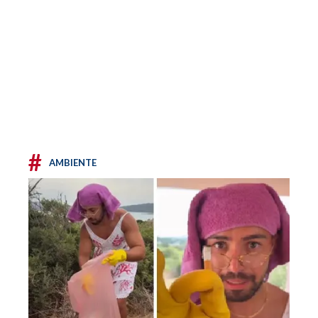
#
AMBIENTE