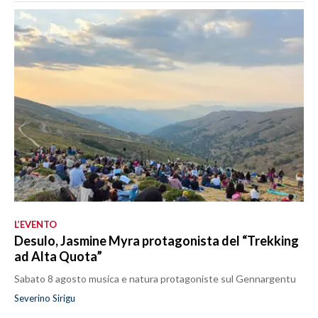
L’EVENTO
Desulo, Jasmine Myra protagonista del “Trekking
ad Alta Quota”
Sabato 8 agosto musica e natura protagoniste sul Gennargentu
Severino Sirigu