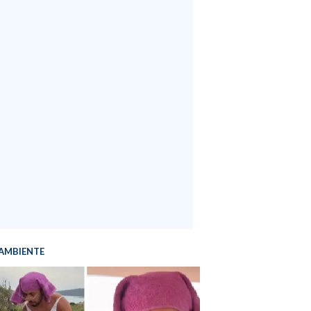
AMBIENTE