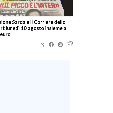
nione Sarda e il Corriere dello
rt lunedì 10 agosto insieme a
 euro