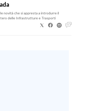
rada
le novità che si appresta a introdurre il
tero delle Infrastrutture e Trasporti