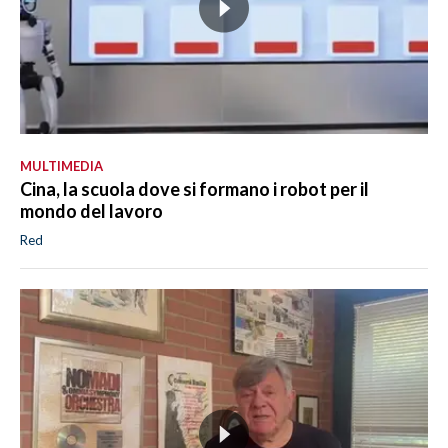
MULTIMEDIA
Cina, la scuola dove si formano i robot per il
mondo del lavoro
Red