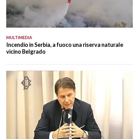
MULTIMEDIA
Incendio in Serbia, a fuoco una riserva naturale
vicino Belgrado