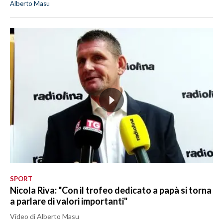
Alberto Masu
SPORT
Nicola Riva: "Con il trofeo dedicato a papà si torna
a parlare di valori importanti"
Video di Alberto Masu