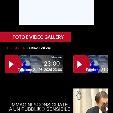
FOTO E VIDEO GALLERY
TG VIDEOLINA
Ultime Edizioni
Edizione
23:00
Edizione 21-05-2026 23:00
Edizione 21-05-