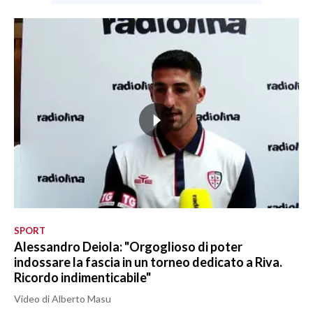
SPORT
Alessandro Deiola: "Orgoglioso di poter
indossare la fascia in un torneo dedicato a Riva.
Ricordo indimenticabile"
Video di Alberto Masu