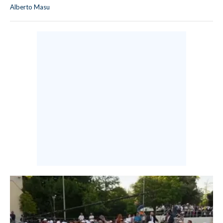
Alberto Masu