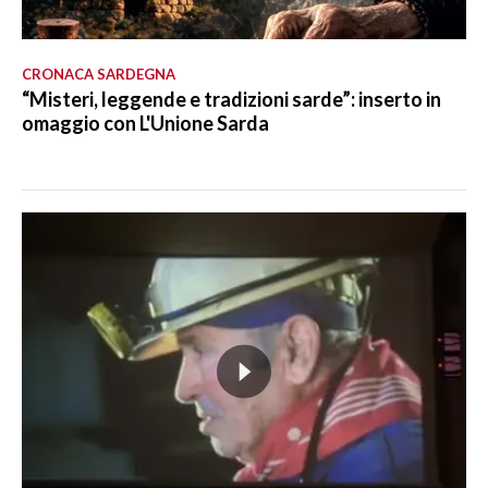
CRONACA SARDEGNA
“Misteri, leggende e tradizioni sarde”: inserto in
omaggio con L'Unione Sarda