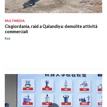
MULTIMEDIA
Cisgiordania, raid a Qalandiya: demolite attività
commerciali
Red