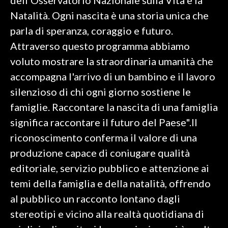
dell'Osservatorio Nazionale sulla Vita e la
Natalità. Ogni nascita è una storia unica che
parla di speranza, coraggio e futuro.
Attraverso questo programma abbiamo
voluto mostrare la straordinaria umanità che
accompagna l'arrivo di un bambino e il lavoro
silenzioso di chi ogni giorno sostiene le
famiglie. Raccontare la nascita di una famiglia
significa raccontare il futuro del Paese".Il
riconoscimento conferma il valore di una
produzione capace di coniugare qualità
editoriale, servizio pubblico e attenzione ai
temi della famiglia e della natalità, offrendo
al pubblico un racconto lontano dagli
stereotipi e vicino alla realtà quotidiana di