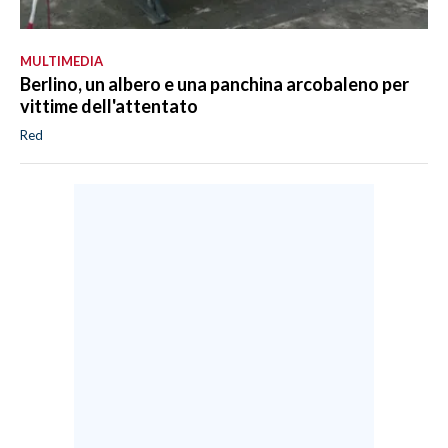
MULTIMEDIA
Berlino, un albero e una panchina arcobaleno per
vittime dell'attentato
Red