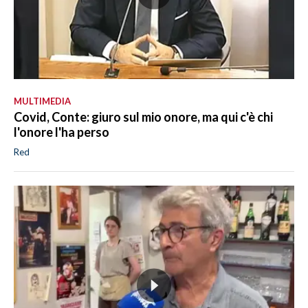
MULTIMEDIA
Covid, Conte: giuro sul mio onore, ma qui c'è chi
l'onore l'ha perso
Red