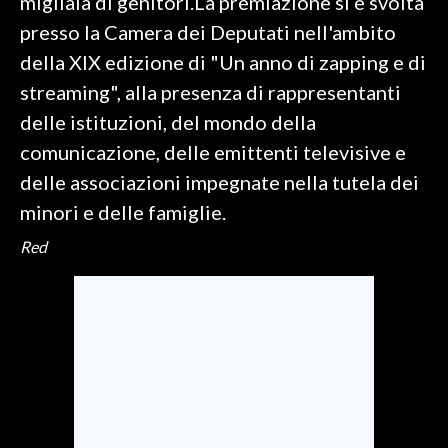
migliaia di genitori.La premiazione si è svolta
presso la Camera dei Deputati nell'ambito
della XIX edizione di "Un anno di zapping e di
streaming", alla presenza di rappresentanti
delle istituzioni, del mondo della
comunicazione, delle emittenti televisive e
delle associazioni impegnate nella tutela dei
minori e delle famiglie.
Red