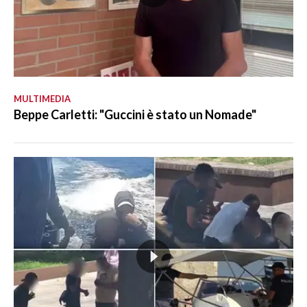
MULTIMEDIA
Beppe Carletti: "Guccini è stato un Nomade"