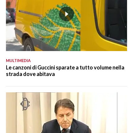
MULTIMEDIA
Le canzoni di Guccini sparate a tutto volume nella
strada dove abitava