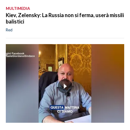
MULTIMEDIA
Kiev, Zelensky: La Russia non si ferma, userà missili
balistici
Red