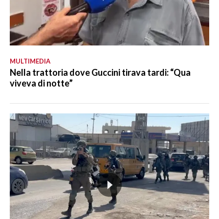
MULTIMEDIA
Nella trattoria dove Guccini tirava tardi: “Qua
viveva di notte”