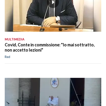
MULTIMEDIA
Covid, Conte in commissione: "Io mai sottratto,
non accetto lezioni"
Red