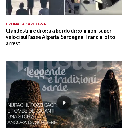
CRONACA SARDEGNA
Clandestini e droga a bordo di gommoni super
veloci sull’asse Algeria-Sardegna-Francia: otto
arresti