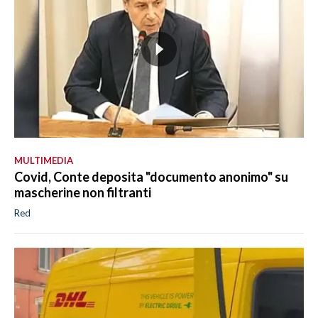
MULTIMEDIA
Covid, Conte deposita "documento anonimo" su
mascherine non filtranti
Red