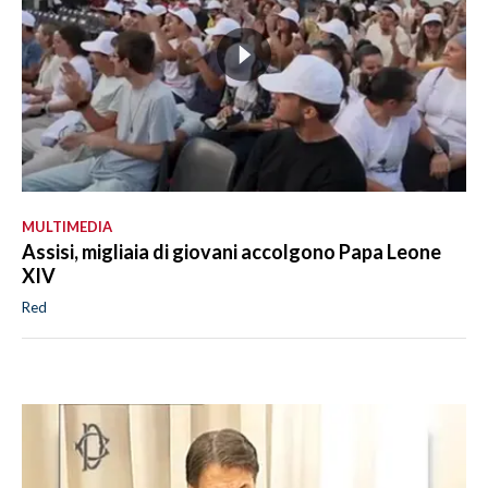
MULTIMEDIA
Assisi, migliaia di giovani accolgono Papa Leone
XIV
Red