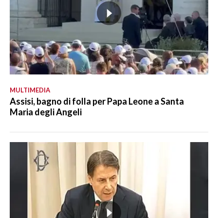
MULTIMEDIA
Assisi, bagno di folla per Papa Leone a Santa
Maria degli Angeli