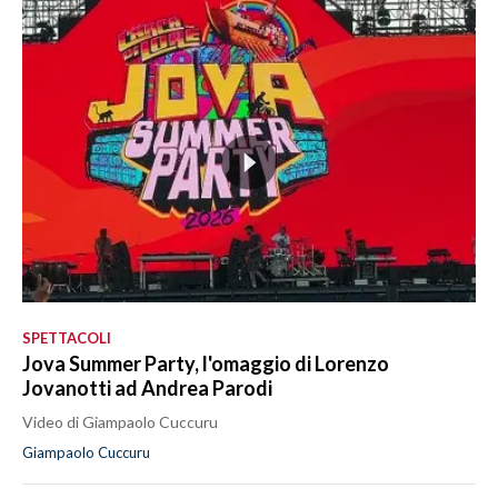
SPETTACOLI
Jova Summer Party, l'omaggio di Lorenzo
Jovanotti ad Andrea Parodi
Video di Giampaolo Cuccuru
Giampaolo Cuccuru