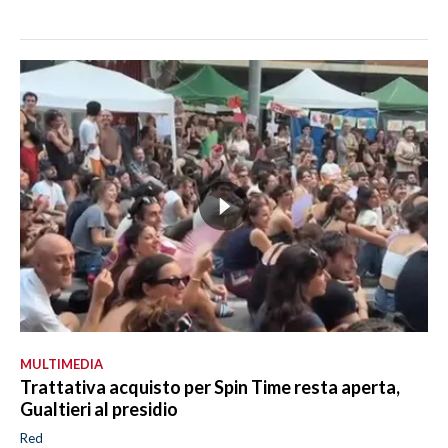
MULTIMEDIA
Trattativa acquisto per Spin Time resta aperta,
Gualtieri al presidio
Red