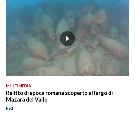
MULTIMEDIA
Relitto di epoca romana scoperto al largo di
Mazara del Vallo
Red