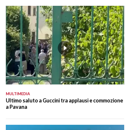
MULTIMEDIA
Ultimo saluto a Guccini tra applausi e commozione
a Pavana