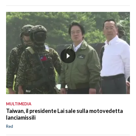
MULTIMEDIA
Taiwan, il presidente Lai sale sulla motovedetta
lanciamissili
Red