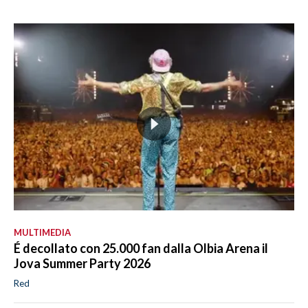
MULTIMEDIA
É decollato con 25.000 fan dalla Olbia Arena il
Jova Summer Party 2026
Red