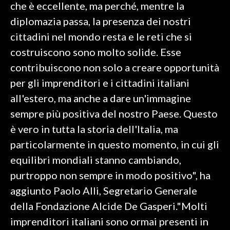
che è eccellente, ma perché, mentre la
diplomazia passa, la presenza dei nostri
cittadini nel mondo resta e le reti che si
costruiscono sono molto solide. Esse
contribuiscono non solo a creare opportunità
per gli imprenditori e i cittadini italiani
all'estero, ma anche a dare un'immagine
sempre più positiva del nostro Paese. Questo
è vero in tutta la storia dell'Italia, ma
particolarmente in questo momento, in cui gli
equilibri mondiali stanno cambiando,
purtroppo non sempre in modo positivo", ha
aggiunto Paolo Alli, Segretario Generale
della Fondazione Alcide De Gasperi."Molti
imprenditori italiani sono ormai presenti in