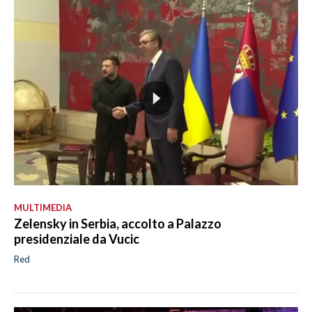
MULTIMEDIA
Zelensky in Serbia, accolto a Palazzo
presidenziale da Vucic
Red