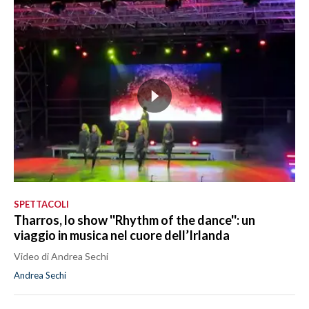
SPETTACOLI
Tharros, lo show ''Rhythm of the dance'': un
viaggio in musica nel cuore dell’Irlanda
Video di Andrea Sechi
Andrea Sechi