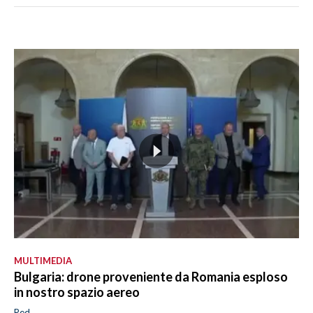
MULTIMEDIA
Bulgaria: drone proveniente da Romania esploso
in nostro spazio aereo
Red