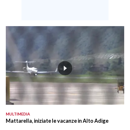
MULTIMEDIA
Mattarella, iniziate le vacanze in Alto Adige