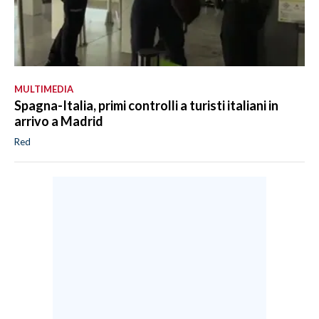
MULTIMEDIA
Spagna-Italia, primi controlli a turisti italiani in
arrivo a Madrid
Red