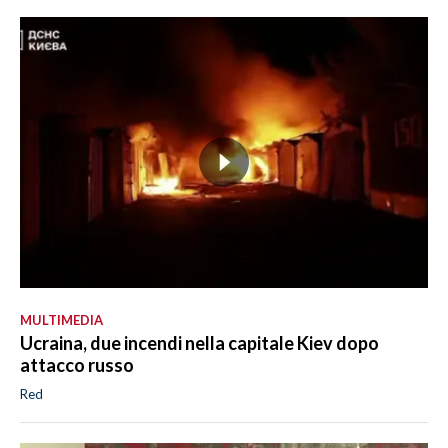
MULTIMEDIA
Ucraina, due incendi nella capitale Kiev dopo
attacco russo
Red