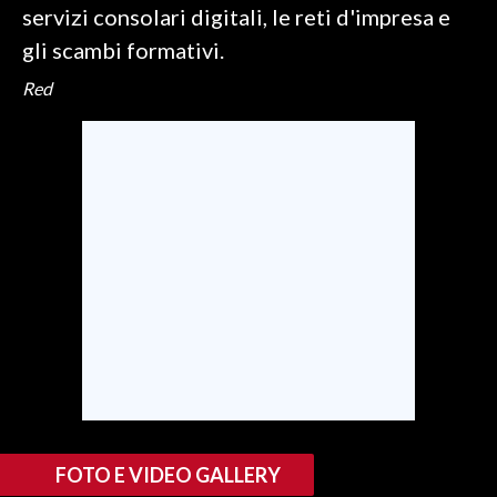
servizi consolari digitali, le reti d'impresa e
gli scambi formativi.
Red
FOTO E VIDEO GALLERY