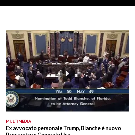
MULTIMEDIA
Ex avvocato personale Trump, Blanche è nuovo
Procuratore Generale Usa