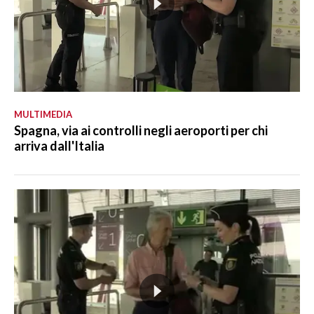
MULTIMEDIA
Spagna, via ai controlli negli aeroporti per chi
arriva dall'Italia