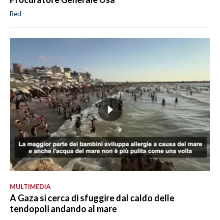
Red
MULTIMEDIA
A Gaza si cerca di sfuggire dal caldo delle
tendopoli andando al mare