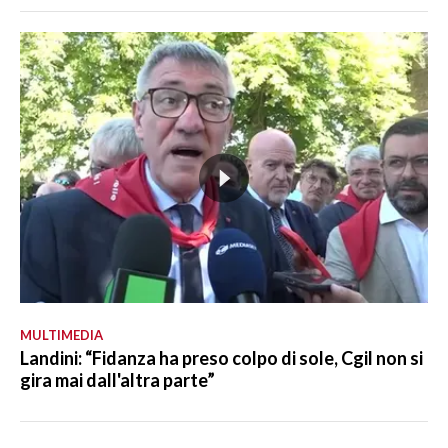
MULTIMEDIA
Landini: “Fidanza ha preso colpo di sole, Cgil non si
gira mai dall'altra parte”