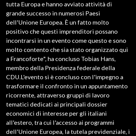
tutta Europa e hanno avviato attività di
grande successo in numerosi Paesi
dell'Unione Europea. È un fatto molto
positivo che questi imprenditori possano
incontrarsi in un evento come questo e sono
molto contento che sia stato organizzato qui
a Francoforte", ha concluso Tobias Hans,
membro della Presidenza federale della
CDU.L'evento si è concluso con l'impegno a
trasformare il confronto in un appuntamento
ricorrente, attraverso gruppi di lavoro
tematici dedicati ai principali dossier
economici di interesse per gli italiani
all'estero, tra cui l'accesso ai programmi
dell'Unione Europea, la tutela previdenziale, i