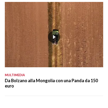
MULTIMEDIA
Da Bolzano alla Mongolia con una Panda da 150
euro