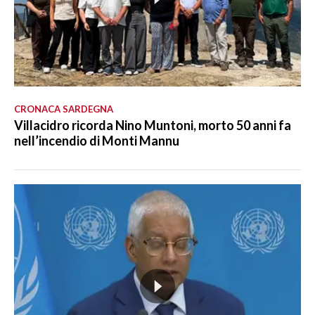
CRONACA SARDEGNA
Villacidro ricorda Nino Muntoni, morto 50 anni fa
nell’incendio di Monti Mannu