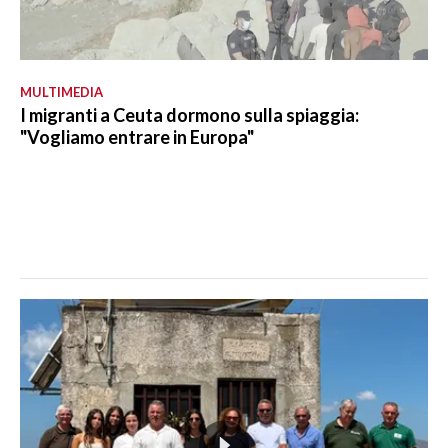
MULTIMEDIA
I migranti a Ceuta dormono sulla spiaggia:
"Vogliamo entrare in Europa"