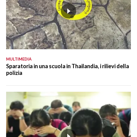
MULTIMEDIA
Sparatoria in una scuola in Thailandia, i rilievi della
polizia