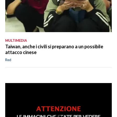
MULTIMEDIA
Taiwan, anche i civili si preparano a un possibile
attacco cinese
Red