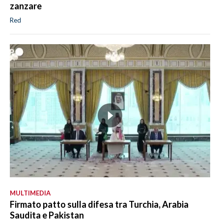
zanzare
Red
MULTIMEDIA
Firmato patto sulla difesa tra Turchia, Arabia
Saudita e Pakistan