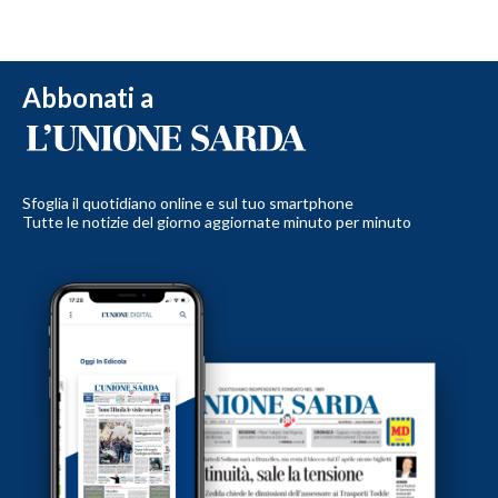
Abbonati a
Sfoglia il quotidiano online e sul tuo smartphone
Tutte le notizie del giorno aggiornate minuto per minuto