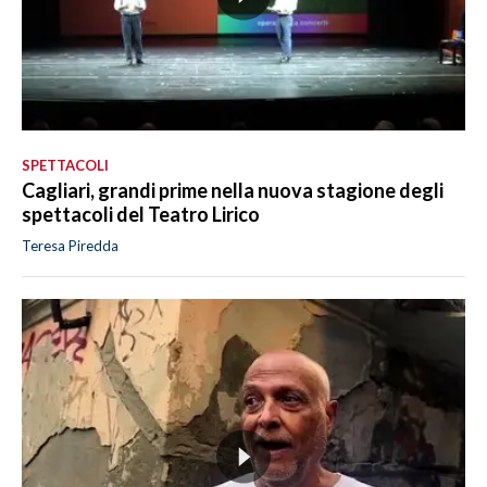
SPETTACOLI
Cagliari, grandi prime nella nuova stagione degli
spettacoli del Teatro Lirico
Teresa Piredda