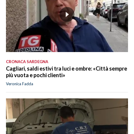
CRONACA SARDEGNA
Cagliari, saldi estivi tra luci e ombre: «Città sempre
più vuota e pochi clienti»
Veronica Fadda