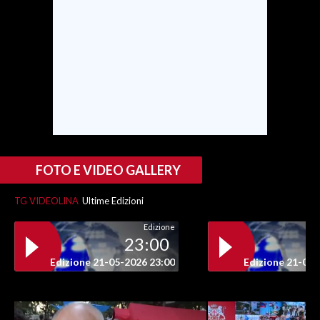
FOTO E VIDEO GALLERY
TG VIDEOLINA
Ultime Edizioni
Edizione
23:00
Edizione 21-05-2026 23:00
Edizione 21-05-