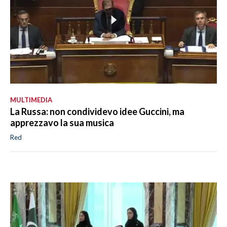
MULTIMEDIA
La Russa: non condividevo idee Guccini, ma
apprezzavo la sua musica
Red