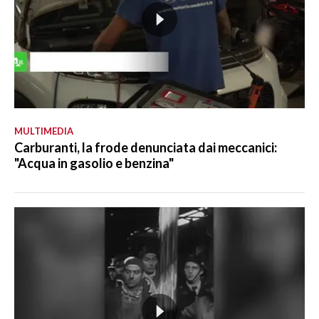
MULTIMEDIA
Carburanti, la frode denunciata dai meccanici:
"Acqua in gasolio e benzina"