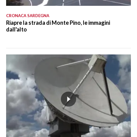
CRONACA SARDEGNA
Riapre la strada di Monte Pino, le immagini
dall'alto