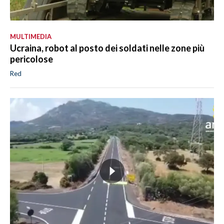
MULTIMEDIA
Ucraina, robot al posto dei soldati nelle zone più
pericolose
Red