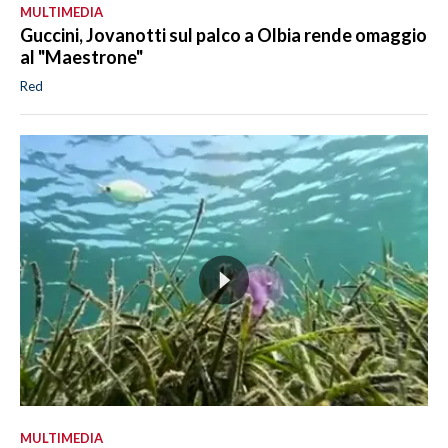
MULTIMEDIA
Guccini, Jovanotti sul palco a Olbia rende omaggio
al "Maestrone"
Red
MULTIMEDIA