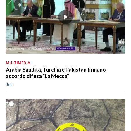
MULTIMEDIA
Arabia Saudita, Turchia e Pakistan firmano
accordo difesa "La Mecca"
Red