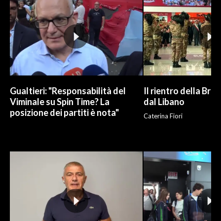
Gualtieri: "Responsabilità del
Il rientro della Bri
Viminale su Spin Time? La
dal Libano
posizione dei partiti è nota"
Caterina Fiori