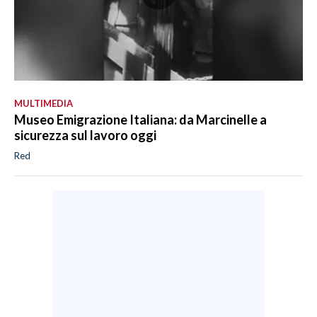
MULTIMEDIA
Museo Emigrazione Italiana: da Marcinelle a
sicurezza sul lavoro oggi
Red