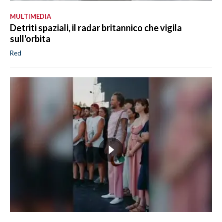
MULTIMEDIA
Detriti spaziali, il radar britannico che vigila
sull'orbita
Red