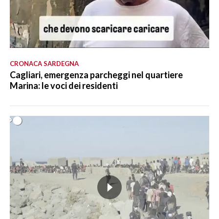
CRONACA SARDEGNA
Cagliari, emergenza parcheggi nel quartiere
Marina: le voci dei residenti