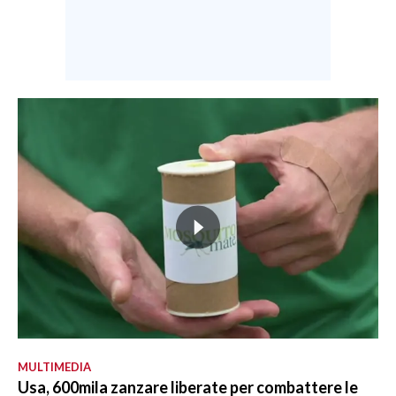
MULTIMEDIA
Usa, 600mila zanzare liberate per combattere le