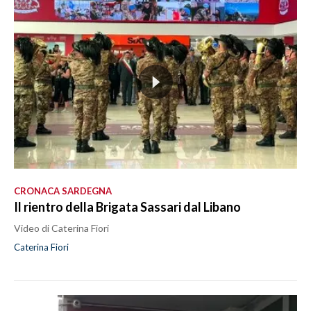
CRONACA SARDEGNA
Il rientro della Brigata Sassari dal Libano
Video di Caterina Fiori
Caterina Fiori