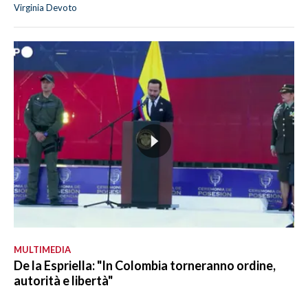
Virginia Devoto
MULTIMEDIA
De la Espriella: "In Colombia torneranno ordine,
autorità e libertà"