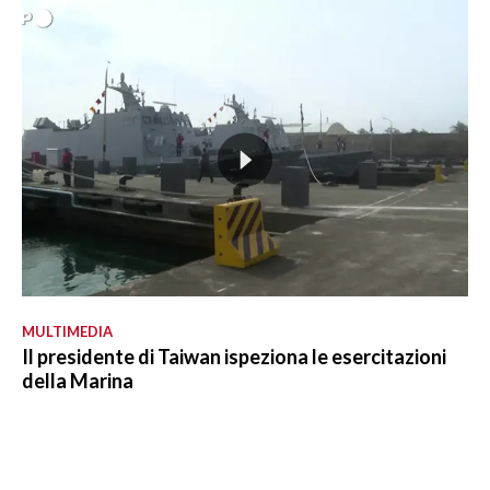
MULTIMEDIA
Il presidente di Taiwan ispeziona le esercitazioni
della Marina