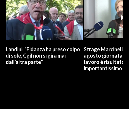
Landini: “Fidanza ha preso colpo
Strage Marcinelle, 
di sole, Cgil non si gira mai
agosto giornata Ue
dall'altra parte”
lavoro è risultato
importantissimo