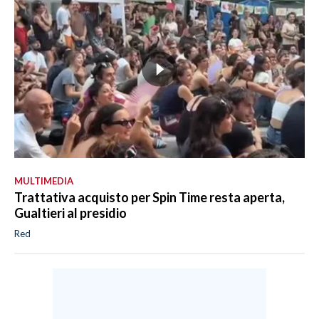
MULTIMEDIA
Trattativa acquisto per Spin Time resta aperta,
Gualtieri al presidio
Red