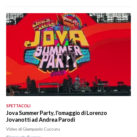
SPETTACOLI
Jova Summer Party, l'omaggio di Lorenzo
Jovanotti ad Andrea Parodi
Video di Giampaolo Cuccuru