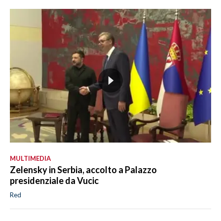
MULTIMEDIA
Zelensky in Serbia, accolto a Palazzo
presidenziale da Vucic
Red