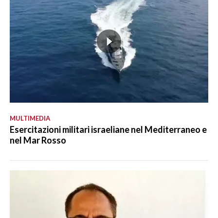
MULTIMEDIA
Esercitazioni militari israeliane nel Mediterraneo e
nel Mar Rosso