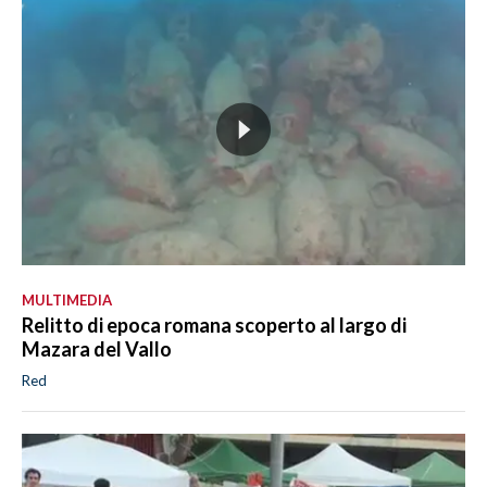
MULTIMEDIA
Relitto di epoca romana scoperto al largo di
Mazara del Vallo
Red