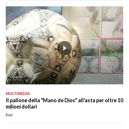
MULTIMEDIA
Il pallone della "Mano de Dios" all'asta per oltre 10
milioni dollari
Red