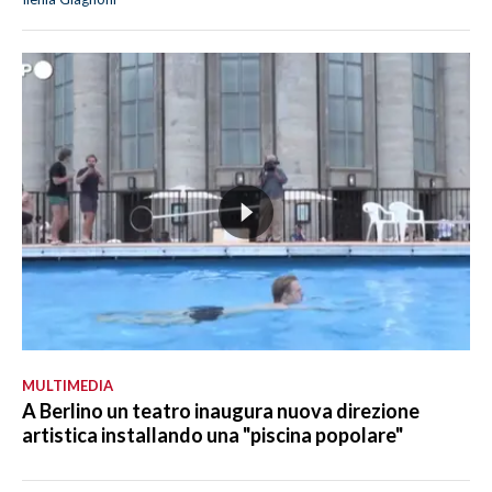
MULTIMEDIA
A Berlino un teatro inaugura nuova direzione
artistica installando una "piscina popolare"