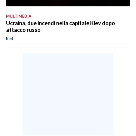
MULTIMEDIA
Ucraina, due incendi nella capitale Kiev dopo
attacco russo
Red