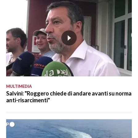
MULTIMEDIA
Salvini: "Roggero chiede di andare avanti su norma
anti-risarcimenti"