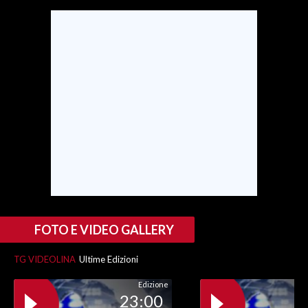
FOTO E VIDEO GALLERY
TG VIDEOLINA
Ultime Edizioni
Edizione
23:00