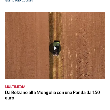
Giampaolo Cuccuru
MULTIMEDIA
Da Bolzano alla Mongolia con una Panda da 150
euro