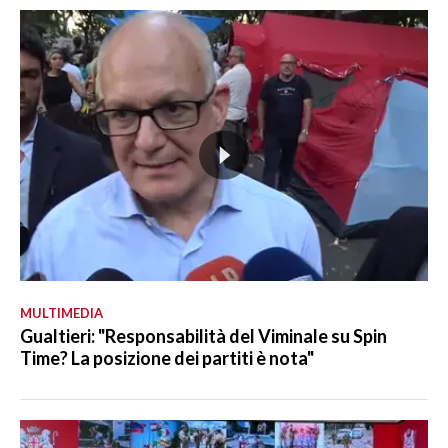
MULTIMEDIA
Gualtieri: "Responsabilità del Viminale su Spin
Time? La posizione dei partiti è nota"