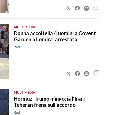
MULTIMEDIA
Donna accoltella 4 uomini a Covent
Garden a Londra: arrestata
Red
MULTIMEDIA
Hormuz, Trump minaccia l'Iran:
Teheran frena sull'accordo
Red